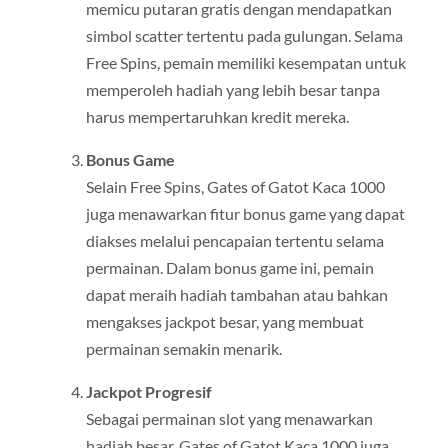
memicu putaran gratis dengan mendapatkan
simbol scatter tertentu pada gulungan. Selama
Free Spins, pemain memiliki kesempatan untuk
memperoleh hadiah yang lebih besar tanpa
harus mempertaruhkan kredit mereka.
Bonus Game
Selain Free Spins, Gates of Gatot Kaca 1000
juga menawarkan fitur bonus game yang dapat
diakses melalui pencapaian tertentu selama
permainan. Dalam bonus game ini, pemain
dapat meraih hadiah tambahan atau bahkan
mengakses jackpot besar, yang membuat
permainan semakin menarik.
Jackpot Progresif
Sebagai permainan slot yang menawarkan
hadiah besar, Gates of Gatot Kaca 1000 juga