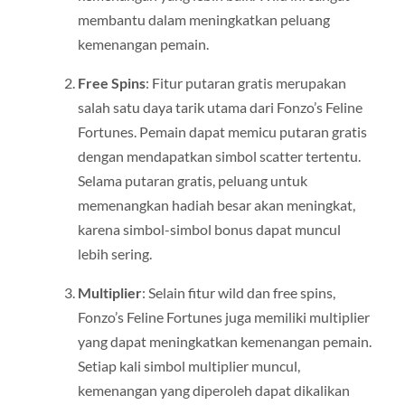
membantu dalam meningkatkan peluang
kemenangan pemain.
Free Spins
: Fitur putaran gratis merupakan
salah satu daya tarik utama dari Fonzo’s Feline
Fortunes. Pemain dapat memicu putaran gratis
dengan mendapatkan simbol scatter tertentu.
Selama putaran gratis, peluang untuk
memenangkan hadiah besar akan meningkat,
karena simbol-simbol bonus dapat muncul
lebih sering.
Multiplier
: Selain fitur wild dan free spins,
Fonzo’s Feline Fortunes juga memiliki multiplier
yang dapat meningkatkan kemenangan pemain.
Setiap kali simbol multiplier muncul,
kemenangan yang diperoleh dapat dikalikan