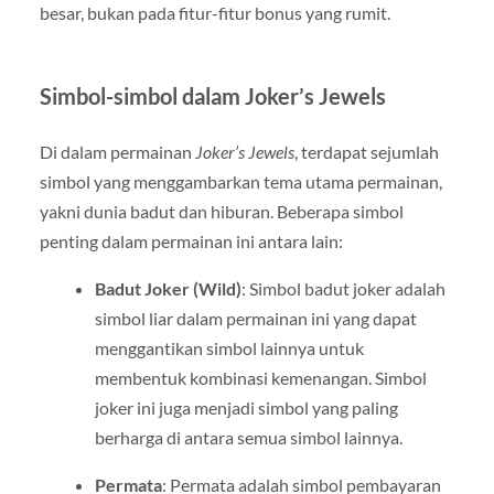
besar, bukan pada fitur-fitur bonus yang rumit.
Simbol-simbol dalam Joker’s Jewels
Di dalam permainan
Joker’s Jewels
, terdapat sejumlah
simbol yang menggambarkan tema utama permainan,
yakni dunia badut dan hiburan. Beberapa simbol
penting dalam permainan ini antara lain:
Badut Joker (Wild)
: Simbol badut joker adalah
simbol liar dalam permainan ini yang dapat
menggantikan simbol lainnya untuk
membentuk kombinasi kemenangan. Simbol
joker ini juga menjadi simbol yang paling
berharga di antara semua simbol lainnya.
Permata
: Permata adalah simbol pembayaran