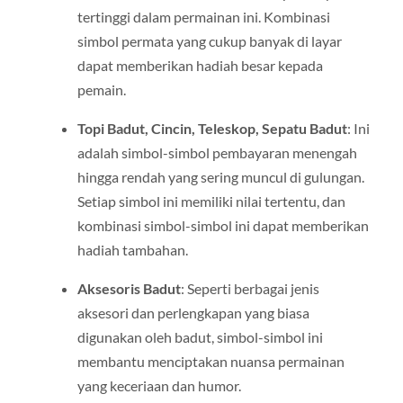
tertinggi dalam permainan ini. Kombinasi
simbol permata yang cukup banyak di layar
dapat memberikan hadiah besar kepada
pemain.
Topi Badut, Cincin, Teleskop, Sepatu Badut
: Ini
adalah simbol-simbol pembayaran menengah
hingga rendah yang sering muncul di gulungan.
Setiap simbol ini memiliki nilai tertentu, dan
kombinasi simbol-simbol ini dapat memberikan
hadiah tambahan.
Aksesoris Badut
: Seperti berbagai jenis
aksesori dan perlengkapan yang biasa
digunakan oleh badut, simbol-simbol ini
membantu menciptakan nuansa permainan
yang keceriaan dan humor.