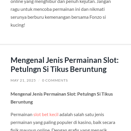
online yang menghibur dan penuh kejutan. Jangan
ragu untuk mencoba permainan ini dan nikmati
serunya berburu kemenangan bersama Fonzo si
kucing!
Mengenal Jenis Permainan Slot:
Petulngn Si Tikus Beruntung
MAY 21, 2025
/
0 COMMENTS
Mengenal Jenis Permainan Slot: Petulngn Si Tikus
Beruntung
Permainan
slot bet kecil
adalah salah satu jenis
permainan yang paling populer di kasino, baik secara
fisik maupun online. Dengan grafis yang menarik,