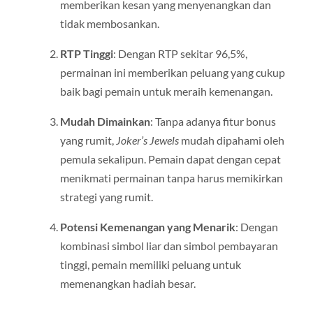
memberikan kesan yang menyenangkan dan
tidak membosankan.
RTP Tinggi
: Dengan RTP sekitar 96,5%,
permainan ini memberikan peluang yang cukup
baik bagi pemain untuk meraih kemenangan.
Mudah Dimainkan
: Tanpa adanya fitur bonus
yang rumit,
Joker’s Jewels
mudah dipahami oleh
pemula sekalipun. Pemain dapat dengan cepat
menikmati permainan tanpa harus memikirkan
strategi yang rumit.
Potensi Kemenangan yang Menarik
: Dengan
kombinasi simbol liar dan simbol pembayaran
tinggi, pemain memiliki peluang untuk
memenangkan hadiah besar.