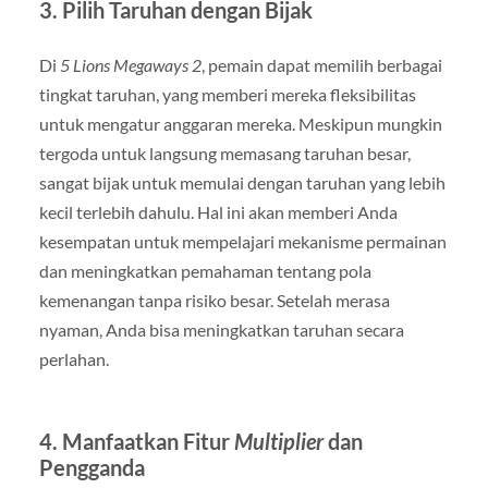
3. Pilih Taruhan dengan Bijak
Di
5 Lions Megaways 2
, pemain dapat memilih berbagai
tingkat taruhan, yang memberi mereka fleksibilitas
untuk mengatur anggaran mereka. Meskipun mungkin
tergoda untuk langsung memasang taruhan besar,
sangat bijak untuk memulai dengan taruhan yang lebih
kecil terlebih dahulu. Hal ini akan memberi Anda
kesempatan untuk mempelajari mekanisme permainan
dan meningkatkan pemahaman tentang pola
kemenangan tanpa risiko besar. Setelah merasa
nyaman, Anda bisa meningkatkan taruhan secara
perlahan.
4. Manfaatkan Fitur
Multiplier
dan
Pengganda