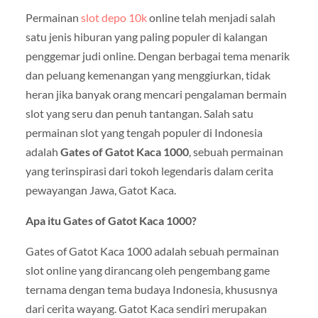
Permainan
slot depo 10k
online telah menjadi salah
satu jenis hiburan yang paling populer di kalangan
penggemar judi online. Dengan berbagai tema menarik
dan peluang kemenangan yang menggiurkan, tidak
heran jika banyak orang mencari pengalaman bermain
slot yang seru dan penuh tantangan. Salah satu
permainan slot yang tengah populer di Indonesia
adalah
Gates of Gatot Kaca 1000
, sebuah permainan
yang terinspirasi dari tokoh legendaris dalam cerita
pewayangan Jawa, Gatot Kaca.
Apa itu Gates of Gatot Kaca 1000?
Gates of Gatot Kaca 1000 adalah sebuah permainan
slot online yang dirancang oleh pengembang game
ternama dengan tema budaya Indonesia, khususnya
dari cerita wayang. Gatot Kaca sendiri merupakan