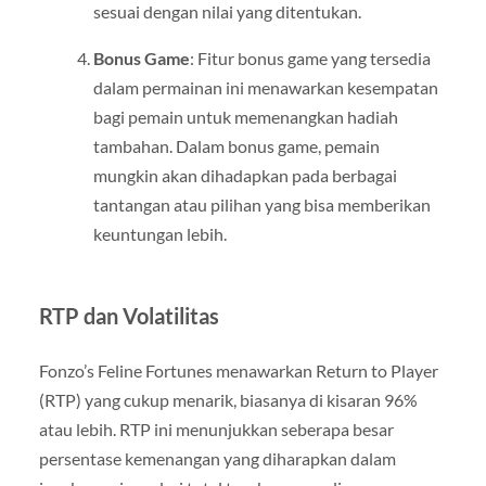
sesuai dengan nilai yang ditentukan.
Bonus Game
: Fitur bonus game yang tersedia
dalam permainan ini menawarkan kesempatan
bagi pemain untuk memenangkan hadiah
tambahan. Dalam bonus game, pemain
mungkin akan dihadapkan pada berbagai
tantangan atau pilihan yang bisa memberikan
keuntungan lebih.
RTP dan Volatilitas
Fonzo’s Feline Fortunes menawarkan Return to Player
(RTP) yang cukup menarik, biasanya di kisaran 96%
atau lebih. RTP ini menunjukkan seberapa besar
persentase kemenangan yang diharapkan dalam