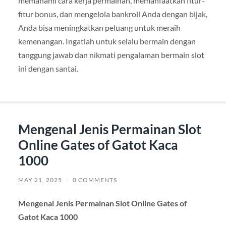
memahami cara kerja permainan, memanfaatkan fitur-
fitur bonus, dan mengelola bankroll Anda dengan bijak,
Anda bisa meningkatkan peluang untuk meraih
kemenangan. Ingatlah untuk selalu bermain dengan
tanggung jawab dan nikmati pengalaman bermain slot
ini dengan santai.
Mengenal Jenis Permainan Slot
Online Gates of Gatot Kaca
1000
MAY 21, 2025
/
0 COMMENTS
Mengenal Jenis Permainan Slot Online Gates of
Gatot Kaca 1000