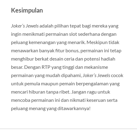
Kesimpulan
Joker’s Jewels
adalah pilihan tepat bagi mereka yang
ingin menikmati permainan slot sederhana dengan
peluang kemenangan yang menarik. Meskipun tidak
menawarkan banyak fitur bonus, permainan ini tetap
menghibur berkat desain ceria dan potensi hadiah
besar. Dengan RTP yang tinggi dan mekanisme
permainan yang mudah dipahami,
Joker’s Jewels
cocok
untuk pemula maupun pemain berpengalaman yang
mencari hiburan tanpa ribet. Jangan ragu untuk
mencoba permainan ini dan nikmati keseruan serta
peluang menang yang ditawarkannya!