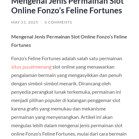
Mengenal Jenis Permainan Slot
Online Fonzo’s Feline Fortunes
MAY 21, 2025
/
0 COMMENTS
Mengenal Jenis Permainan Slot Online Fonzo’s Feline
Fortunes
Fonzo’s Feline Fortunes adalah salah satu permainan
situs pusatmenang
slot online yang menawarkan
pengalaman bermain yang mengasyikkan dan penuh
dengan simbol-simbol menarik. Dirancang oleh
penyedia perangkat lunak terkemuka, permainan ini
menjadi pilihan populer di kalangan penggemar slot
karena grafis yang memukau dan mekanisme
permainan yang menyenangkan. Artikel ini akan
mengulas lebih dalam mengenai jenis permainan slot
online Fonzo’s Feline Fortunes, mulai dari cara bermain