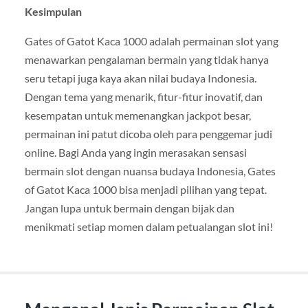
Kesimpulan
Gates of Gatot Kaca 1000 adalah permainan slot yang
menawarkan pengalaman bermain yang tidak hanya
seru tetapi juga kaya akan nilai budaya Indonesia.
Dengan tema yang menarik, fitur-fitur inovatif, dan
kesempatan untuk memenangkan jackpot besar,
permainan ini patut dicoba oleh para penggemar judi
online. Bagi Anda yang ingin merasakan sensasi
bermain slot dengan nuansa budaya Indonesia, Gates
of Gatot Kaca 1000 bisa menjadi pilihan yang tepat.
Jangan lupa untuk bermain dengan bijak dan
menikmati setiap momen dalam petualangan slot ini!