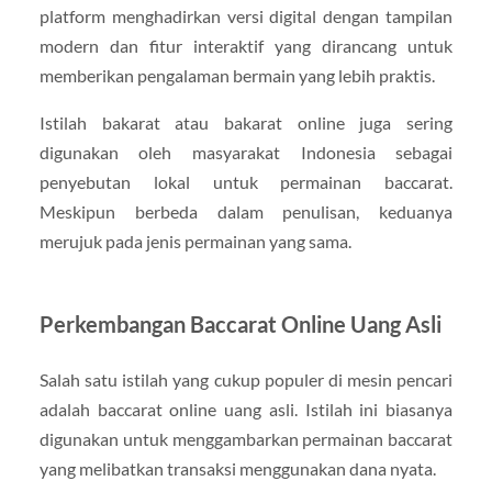
platform menghadirkan versi digital dengan tampilan
modern dan fitur interaktif yang dirancang untuk
memberikan pengalaman bermain yang lebih praktis.
Istilah bakarat atau bakarat online juga sering
digunakan oleh masyarakat Indonesia sebagai
penyebutan lokal untuk permainan baccarat.
Meskipun berbeda dalam penulisan, keduanya
merujuk pada jenis permainan yang sama.
Perkembangan Baccarat Online Uang Asli
Salah satu istilah yang cukup populer di mesin pencari
adalah baccarat online uang asli. Istilah ini biasanya
digunakan untuk menggambarkan permainan baccarat
yang melibatkan transaksi menggunakan dana nyata.