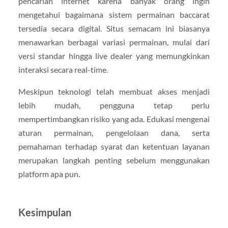
pencarian internet karena banyak orang ingin
mengetahui bagaimana sistem permainan baccarat
tersedia secara digital. Situs semacam ini biasanya
menawarkan berbagai variasi permainan, mulai dari
versi standar hingga live dealer yang memungkinkan
interaksi secara real-time.
Meskipun teknologi telah membuat akses menjadi
lebih mudah, pengguna tetap perlu
mempertimbangkan risiko yang ada. Edukasi mengenai
aturan permainan, pengelolaan dana, serta
pemahaman terhadap syarat dan ketentuan layanan
merupakan langkah penting sebelum menggunakan
platform apa pun.
Kesimpulan