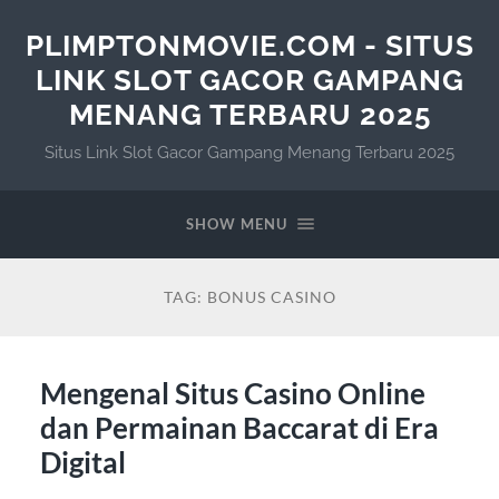
PLIMPTONMOVIE.COM - SITUS
LINK SLOT GACOR GAMPANG
MENANG TERBARU 2025
Situs Link Slot Gacor Gampang Menang Terbaru 2025
SHOW MENU
TAG:
BONUS CASINO
Mengenal Situs Casino Online
dan Permainan Baccarat di Era
Digital