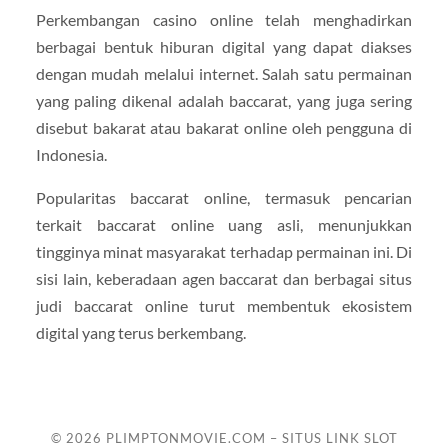
Perkembangan casino online telah menghadirkan
berbagai bentuk hiburan digital yang dapat diakses
dengan mudah melalui internet. Salah satu permainan
yang paling dikenal adalah baccarat, yang juga sering
disebut bakarat atau bakarat online oleh pengguna di
Indonesia.
Popularitas baccarat online, termasuk pencarian
terkait baccarat online uang asli, menunjukkan
tingginya minat masyarakat terhadap permainan ini. Di
sisi lain, keberadaan agen baccarat dan berbagai situs
judi baccarat online turut membentuk ekosistem
digital yang terus berkembang.
© 2026
PLIMPTONMOVIE.COM – SITUS LINK SLOT