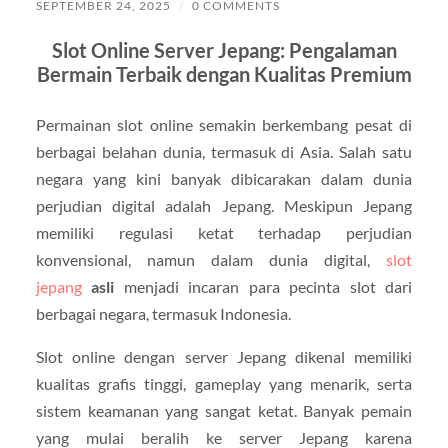
SEPTEMBER 24, 2025
/
0 COMMENTS
Slot Online Server Jepang: Pengalaman
Bermain Terbaik dengan Kualitas Premium
Permainan slot online semakin berkembang pesat di
berbagai belahan dunia, termasuk di Asia. Salah satu
negara yang kini banyak dibicarakan dalam dunia
perjudian digital adalah Jepang. Meskipun Jepang
memiliki regulasi ketat terhadap perjudian
konvensional, namun dalam dunia digital,
slot
jepang
asli
menjadi incaran para pecinta slot dari
berbagai negara, termasuk Indonesia.
Slot online dengan server Jepang dikenal memiliki
kualitas grafis tinggi, gameplay yang menarik, serta
sistem keamanan yang sangat ketat. Banyak pemain
yang mulai beralih ke server Jepang karena