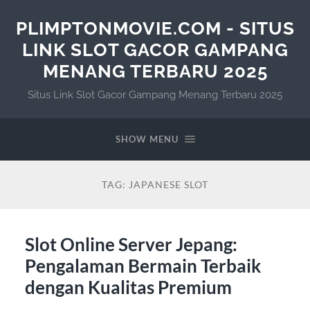
PLIMPTONMOVIE.COM - SITUS
LINK SLOT GACOR GAMPANG
MENANG TERBARU 2025
Situs Link Slot Gacor Gampang Menang Terbaru 2025
SHOW MENU
TAG:
JAPANESE SLOT
Slot Online Server Jepang:
Pengalaman Bermain Terbaik
dengan Kualitas Premium