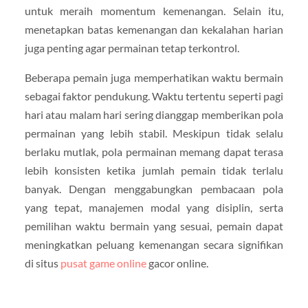
untuk meraih momentum kemenangan. Selain itu,
menetapkan batas kemenangan dan kekalahan harian
juga penting agar permainan tetap terkontrol.
Beberapa pemain juga memperhatikan waktu bermain
sebagai faktor pendukung. Waktu tertentu seperti pagi
hari atau malam hari sering dianggap memberikan pola
permainan yang lebih stabil. Meskipun tidak selalu
berlaku mutlak, pola permainan memang dapat terasa
lebih konsisten ketika jumlah pemain tidak terlalu
banyak. Dengan menggabungkan pembacaan pola
yang tepat, manajemen modal yang disiplin, serta
pemilihan waktu bermain yang sesuai, pemain dapat
meningkatkan peluang kemenangan secara signifikan
di situs
pusat game online
gacor online.