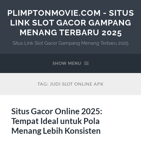
PLIMPTONMOVIE.COM - SITUS
LINK SLOT GACOR GAMPANG
MENANG TERBARU 2025
Situs Link Slot Gacor Gampang Menang Terbaru 2025
SHOW MENU
TAG:
JUDI SLOT ONLINE APK
Situs Gacor Online 2025:
Tempat Ideal untuk Pola
Menang Lebih Konsisten