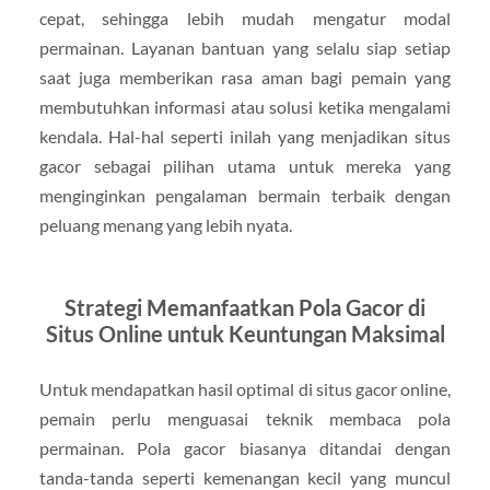
cepat, sehingga lebih mudah mengatur modal
permainan. Layanan bantuan yang selalu siap setiap
saat juga memberikan rasa aman bagi pemain yang
membutuhkan informasi atau solusi ketika mengalami
kendala. Hal-hal seperti inilah yang menjadikan situs
gacor sebagai pilihan utama untuk mereka yang
menginginkan pengalaman bermain terbaik dengan
peluang menang yang lebih nyata.
Strategi Memanfaatkan Pola Gacor di
Situs Online untuk Keuntungan Maksimal
Untuk mendapatkan hasil optimal di situs gacor online,
pemain perlu menguasai teknik membaca pola
permainan. Pola gacor biasanya ditandai dengan
tanda-tanda seperti kemenangan kecil yang muncul