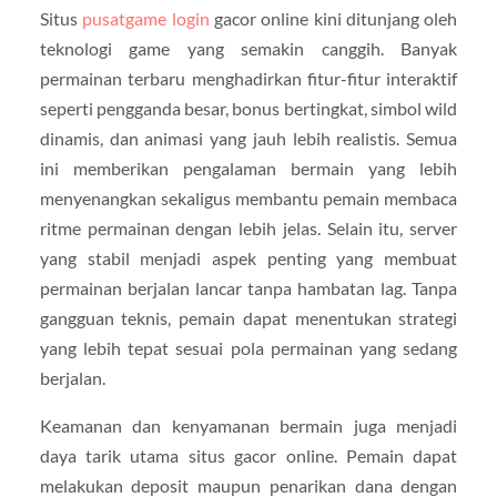
Situs
pusatgame login
gacor online kini ditunjang oleh
teknologi game yang semakin canggih. Banyak
permainan terbaru menghadirkan fitur-fitur interaktif
seperti pengganda besar, bonus bertingkat, simbol wild
dinamis, dan animasi yang jauh lebih realistis. Semua
ini memberikan pengalaman bermain yang lebih
menyenangkan sekaligus membantu pemain membaca
ritme permainan dengan lebih jelas. Selain itu, server
yang stabil menjadi aspek penting yang membuat
permainan berjalan lancar tanpa hambatan lag. Tanpa
gangguan teknis, pemain dapat menentukan strategi
yang lebih tepat sesuai pola permainan yang sedang
berjalan.
Keamanan dan kenyamanan bermain juga menjadi
daya tarik utama situs gacor online. Pemain dapat
melakukan deposit maupun penarikan dana dengan