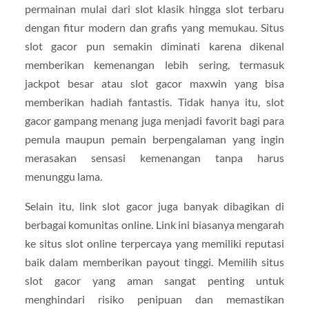
permainan mulai dari slot klasik hingga slot terbaru
dengan fitur modern dan grafis yang memukau. Situs
slot gacor pun semakin diminati karena dikenal
memberikan kemenangan lebih sering, termasuk
jackpot besar atau slot gacor maxwin yang bisa
memberikan hadiah fantastis. Tidak hanya itu, slot
gacor gampang menang juga menjadi favorit bagi para
pemula maupun pemain berpengalaman yang ingin
merasakan sensasi kemenangan tanpa harus
menunggu lama.
Selain itu, link slot gacor juga banyak dibagikan di
berbagai komunitas online. Link ini biasanya mengarah
ke situs slot online terpercaya yang memiliki reputasi
baik dalam memberikan payout tinggi. Memilih situs
slot gacor yang aman sangat penting untuk
menghindari risiko penipuan dan memastikan