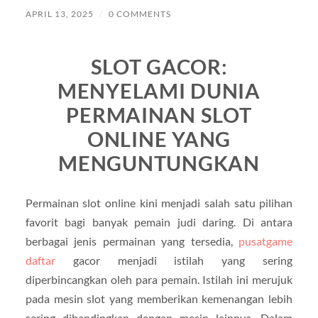
APRIL 13, 2025
/
0 COMMENTS
SLOT GACOR:
MENYELAMI DUNIA
PERMAINAN SLOT
ONLINE YANG
MENGUNTUNGKAN
Permainan slot online kini menjadi salah satu pilihan
favorit bagi banyak pemain judi daring. Di antara
berbagai jenis permainan yang tersedia,
pusatgame
daftar
gacor menjadi istilah yang sering
diperbincangkan oleh para pemain. Istilah ini merujuk
pada mesin slot yang memberikan kemenangan lebih
sering dibandingkan dengan mesin lainnya. Dalam