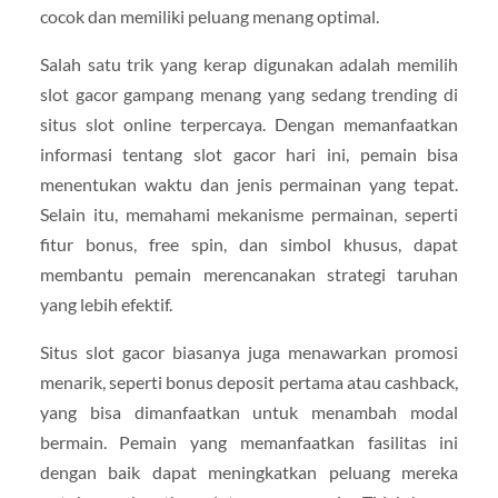
cocok dan memiliki peluang menang optimal.
Salah satu trik yang kerap digunakan adalah memilih
slot gacor gampang menang yang sedang trending di
situs slot online terpercaya. Dengan memanfaatkan
informasi tentang slot gacor hari ini, pemain bisa
menentukan waktu dan jenis permainan yang tepat.
Selain itu, memahami mekanisme permainan, seperti
fitur bonus, free spin, dan simbol khusus, dapat
membantu pemain merencanakan strategi taruhan
yang lebih efektif.
Situs slot gacor biasanya juga menawarkan promosi
menarik, seperti bonus deposit pertama atau cashback,
yang bisa dimanfaatkan untuk menambah modal
bermain. Pemain yang memanfaatkan fasilitas ini
dengan baik dapat meningkatkan peluang mereka