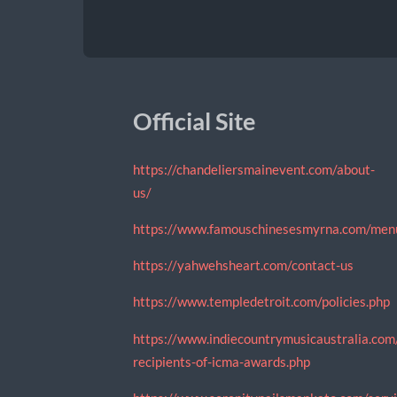
Official Site
https://chandeliersmainevent.com/about-
us/
https://www.famouschinesesmyrna.com/men
https://yahwehsheart.com/contact-us
https://www.templedetroit.com/policies.php
https://www.indiecountrymusicaustralia.co
recipients-of-icma-awards.php