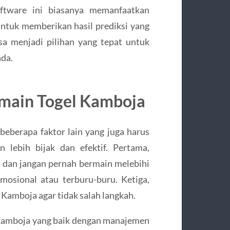
ftware ini biasanya memanfaatkan
 untuk memberikan hasil prediksi yang
sa menjadi pilihan yang tepat untuk
nda.
rmain Togel Kamboja
 beberapa faktor lain yang juga harus
 lebih bijak dan efektif. Pertama,
 dan jangan pernah bermain melebihi
osional atau terburu-buru. Ketiga,
Kamboja agar tidak salah langkah.
Kamboja yang baik dengan manajemen