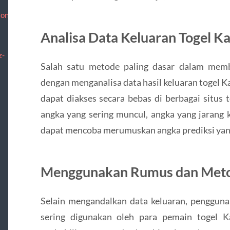
ions/100-
Analisa Data Keluaran Togel K
z-
Salah satu metode paling dasar dalam memb
dengan menganalisa data hasil keluaran togel 
dapat diakses secara bebas di berbagai situs
angka yang sering muncul, angka yang jarang k
dapat mencoba merumuskan angka prediksi yang
Menggunakan Rumus dan Metod
Selain mengandalkan data keluaran, pengguna
sering digunakan oleh para pemain togel 