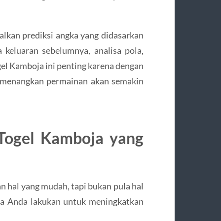
lkan prediksi angka yang didasarkan
a keluaran sebelumnya, analisa pola,
gel Kamboja ini penting karena dengan
memenangkan permainan akan semakin
Togel Kamboja yang
hal yang mudah, tapi bukan pula hal
sa Anda lakukan untuk meningkatkan