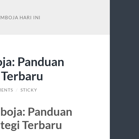
MBOJA HARI INI
oja: Panduan
 Terbaru
MENTS
/
STICKY
mboja: Panduan
tegi Terbaru