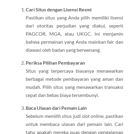
Cari Situs dengan Lisensi Resmi
Pastikan situs yang Anda pilih memiliki lisensi
dari otoritas perjudian yang diakui, seperti
PAGCOR, MGA, atau UKGC. Ini menjamin
bahwa permainan yang Anda mainkan fair dan
diawasi oleh badan yang berwenang.
Periksa Pilihan Pembayaran
Situs yang terpercaya biasanya menawarkan
berbagai metode pembayaran yang aman dan
mudah. Pilih situs yang menawarkan transaksi
cepat dan bebas biaya tersembunyi.
Baca Ulasan dari Pemain Lain
Sebelum memilih situs judi slot online, pastikan
untuk membaca ulasan dari pemain lain. Cari
tahu apakah mereka puas dengan pengalaman