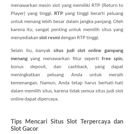
menawarkan mesin slot yang memiliki RTP (Return to
Player) yang tinggi.
RTP
yang tinggi berarti peluang
untuk menang lebih besar dalam jangka panjang. Oleh
karena itu, sangat penting untuk memilih situs yang
menyediakan
slot resmi
dengan RTP tinggi.
Selain itu, banyak
situs judi slot online gampang
menang
yang menawarkan fitur seperti
free spin
,
bonus deposit, dan cashback, yang dapat
meningkatkan peluang Anda untuk meraih
kemenangan. Namun, Anda tetap harus berhati-hati
dalam memilih situs, karena tidak semua situs judi slot
online dapat dipercaya.
Tips Mencari
Situs Slot Terpercaya
dan
Slot Gacor