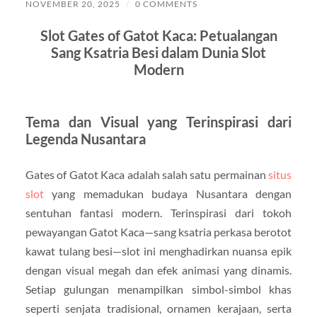
NOVEMBER 20, 2025
/
0 COMMENTS
Slot Gates of Gatot Kaca: Petualangan
Sang Ksatria Besi dalam Dunia Slot
Modern
Tema dan Visual yang Terinspirasi dari
Legenda Nusantara
Gates of Gatot Kaca adalah salah satu permainan
situs
slot
yang memadukan budaya Nusantara dengan
sentuhan fantasi modern. Terinspirasi dari tokoh
pewayangan Gatot Kaca—sang ksatria perkasa berotot
kawat tulang besi—slot ini menghadirkan nuansa epik
dengan visual megah dan efek animasi yang dinamis.
Setiap gulungan menampilkan simbol-simbol khas
seperti senjata tradisional, ornamen kerajaan, serta