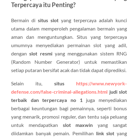
Terpercaya itu Penting?
Bermain di
situs slot
yang terpercaya adalah kunci
utama dalam memperoleh pengalaman bermain yang
aman dan menguntungkan. Situs yang terpercaya
umumnya menyediakan permainan slot yang adil,
dengan
slot resmi
yang menggunakan sistem RNG
(Random Number Generator) untuk memastikan
setiap putaran bersifat acak dan tidak dapat diprediksi.
Selain itu,
situs
https://www.newyork-
defense.com/false-criminal-allegations.html
judi slot
terbaik dan terpercaya no 1
juga menyediakan
berbagai keuntungan bagi pemainnya, seperti bonus
yang menarik, promosi reguler, dan tentu saja peluang
untuk mendapatkan
slot maxwin
yang sangat
diidamkan banyak pemain. Pemilihan
link slot
yang