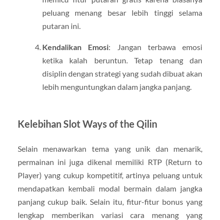
peluang menang besar lebih tinggi selama
putaran ini.
Kendalikan Emosi
: Jangan terbawa emosi
ketika kalah beruntun. Tetap tenang dan
disiplin dengan strategi yang sudah dibuat akan
lebih menguntungkan dalam jangka panjang.
Kelebihan Slot Ways of the Qilin
Selain menawarkan tema yang unik dan menarik,
permainan ini juga dikenal memiliki RTP (Return to
Player) yang cukup kompetitif, artinya peluang untuk
mendapatkan kembali modal bermain dalam jangka
panjang cukup baik. Selain itu, fitur-fitur bonus yang
lengkap memberikan variasi cara menang yang