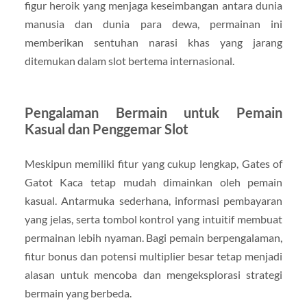
figur heroik yang menjaga keseimbangan antara dunia
manusia dan dunia para dewa, permainan ini
memberikan sentuhan narasi khas yang jarang
ditemukan dalam slot bertema internasional.
Pengalaman Bermain untuk Pemain
Kasual dan Penggemar Slot
Meskipun memiliki fitur yang cukup lengkap, Gates of
Gatot Kaca tetap mudah dimainkan oleh pemain
kasual. Antarmuka sederhana, informasi pembayaran
yang jelas, serta tombol kontrol yang intuitif membuat
permainan lebih nyaman. Bagi pemain berpengalaman,
fitur bonus dan potensi multiplier besar tetap menjadi
alasan untuk mencoba dan mengeksplorasi strategi
bermain yang berbeda.