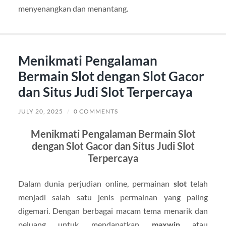
menyenangkan dan menantang.
Menikmati Pengalaman
Bermain Slot dengan Slot Gacor
dan Situs Judi Slot Terpercaya
JULY 20, 2025
/
0 COMMENTS
Menikmati Pengalaman Bermain Slot
dengan Slot Gacor dan Situs Judi Slot
Terpercaya
Dalam dunia perjudian online, permainan
slot
telah
menjadi salah satu jenis permainan yang paling
digemari. Dengan berbagai macam tema menarik dan
peluang untuk mendapatkan
maxwin
atau