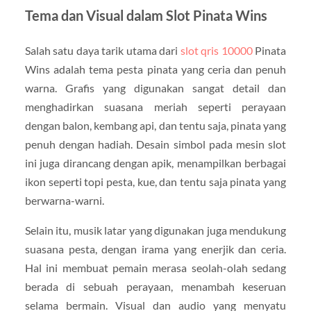
Tema dan Visual dalam Slot Pinata Wins
Salah satu daya tarik utama dari
slot qris 10000
Pinata
Wins adalah tema pesta pinata yang ceria dan penuh
warna. Grafis yang digunakan sangat detail dan
menghadirkan suasana meriah seperti perayaan
dengan balon, kembang api, dan tentu saja, pinata yang
penuh dengan hadiah. Desain simbol pada mesin slot
ini juga dirancang dengan apik, menampilkan berbagai
ikon seperti topi pesta, kue, dan tentu saja pinata yang
berwarna-warni.
Selain itu, musik latar yang digunakan juga mendukung
suasana pesta, dengan irama yang enerjik dan ceria.
Hal ini membuat pemain merasa seolah-olah sedang
berada di sebuah perayaan, menambah keseruan
selama bermain. Visual dan audio yang menyatu