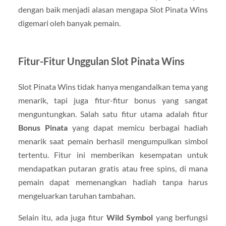
dengan baik menjadi alasan mengapa Slot Pinata Wins
digemari oleh banyak pemain.
Fitur-Fitur Unggulan Slot Pinata Wins
Slot Pinata Wins tidak hanya mengandalkan tema yang
menarik, tapi juga fitur-fitur bonus yang sangat
menguntungkan. Salah satu fitur utama adalah fitur
Bonus Pinata
yang dapat memicu berbagai hadiah
menarik saat pemain berhasil mengumpulkan simbol
tertentu. Fitur ini memberikan kesempatan untuk
mendapatkan putaran gratis atau free spins, di mana
pemain dapat memenangkan hadiah tanpa harus
mengeluarkan taruhan tambahan.
Selain itu, ada juga fitur
Wild Symbol
yang berfungsi