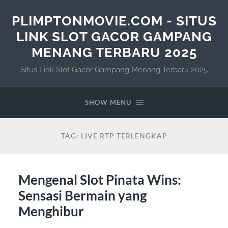
PLIMPTONMOVIE.COM - SITUS
LINK SLOT GACOR GAMPANG
MENANG TERBARU 2025
Situs Link Slot Gacor Gampang Menang Terbaru 2025
SHOW MENU
TAG:
LIVE RTP TERLENGKAP
Mengenal Slot Pinata Wins:
Sensasi Bermain yang
Menghibur