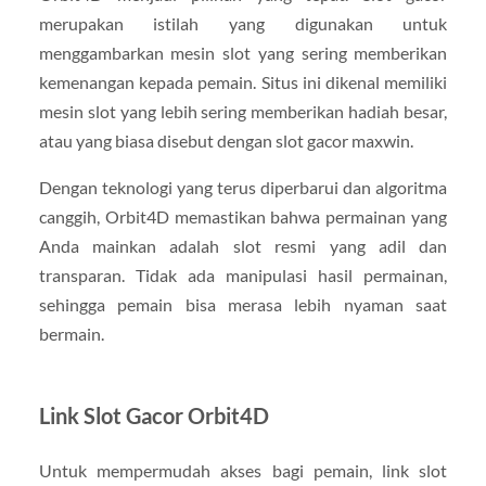
merupakan istilah yang digunakan untuk
menggambarkan mesin slot yang sering memberikan
kemenangan kepada pemain. Situs ini dikenal memiliki
mesin slot yang lebih sering memberikan hadiah besar,
atau yang biasa disebut dengan slot gacor maxwin.
Dengan teknologi yang terus diperbarui dan algoritma
canggih, Orbit4D memastikan bahwa permainan yang
Anda mainkan adalah slot resmi yang adil dan
transparan. Tidak ada manipulasi hasil permainan,
sehingga pemain bisa merasa lebih nyaman saat
bermain.
Link Slot Gacor Orbit4D
Untuk mempermudah akses bagi pemain, link slot