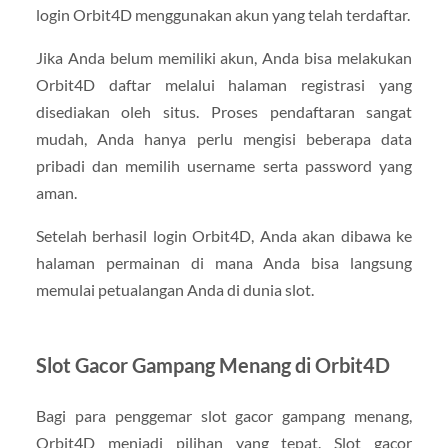
login Orbit4D menggunakan akun yang telah terdaftar.
Jika Anda belum memiliki akun, Anda bisa melakukan
Orbit4D daftar melalui halaman registrasi yang
disediakan oleh situs. Proses pendaftaran sangat
mudah, Anda hanya perlu mengisi beberapa data
pribadi dan memilih username serta password yang
aman.
Setelah berhasil login Orbit4D, Anda akan dibawa ke
halaman permainan di mana Anda bisa langsung
memulai petualangan Anda di dunia slot.
Slot Gacor Gampang Menang di Orbit4D
Bagi para penggemar slot gacor gampang menang,
Orbit4D menjadi pilihan yang tepat. Slot gacor