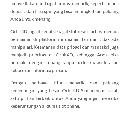
menyediakan berbagai bonus menarik, seperti bonus
deposit dan free spin yang bisa meningkatkan peluang
Anda untuk menang.
Orbit4D juga dikenal sebagai slot resmi, artinya semua
permainan di platform ini dijamin fair dan tidak ada
manipulasi. Keamanan data pribadi dan transaksi juga
menjadi prioritas di Orbit4D, sehingga Anda bisa
bermain dengan tenang tanpa perlu khawatir akan
kebocoran informasi pribadi.
Dengan berbagai fitur menarik dan peluang
kemenangan yang besar, Orbit4D Slot menjadi salah
satu pilihan terbaik untuk Anda yang ingin mencoba
keberuntungan di dunia slot online.