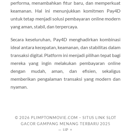
performa, menambahkan fitur baru, dan memperkuat
keamanan. Hal ini menunjukkan komitmen Pay4D
untuk tetap menjadi solusi pembayaran online modern
yang aman, stabil, dan terpercaya.
Secara keseluruhan, Pay4D menghadirkan kombinasi
ideal antara kecepatan, keamanan, dan stabilitas dalam
transaksi digital. Platform ini menjadi pilihan tepat bagi
mereka yang ingin melakukan pembayaran online
dengan mudah, aman, dan efisien, sekaligus
memberikan pengalaman transaksi yang modern dan
nyaman.
© 2026
PLIMPTONMOVIE.COM – SITUS LINK SLOT
GACOR GAMPANG MENANG TERBARU 2025
—
UP ↑