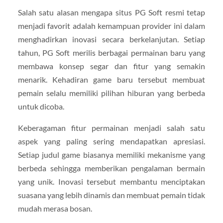
Salah satu alasan mengapa situs PG Soft resmi tetap
menjadi favorit adalah kemampuan provider ini dalam
menghadirkan inovasi secara berkelanjutan. Setiap
tahun, PG Soft merilis berbagai permainan baru yang
membawa konsep segar dan fitur yang semakin
menarik. Kehadiran game baru tersebut membuat
pemain selalu memiliki pilihan hiburan yang berbeda
untuk dicoba.
Keberagaman fitur permainan menjadi salah satu
aspek yang paling sering mendapatkan apresiasi.
Setiap judul game biasanya memiliki mekanisme yang
berbeda sehingga memberikan pengalaman bermain
yang unik. Inovasi tersebut membantu menciptakan
suasana yang lebih dinamis dan membuat pemain tidak
mudah merasa bosan.