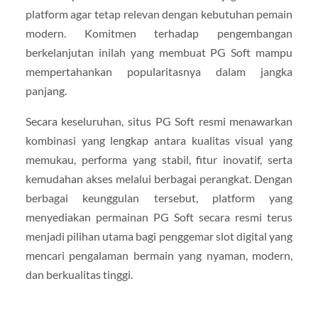
platform agar tetap relevan dengan kebutuhan pemain
modern. Komitmen terhadap pengembangan
berkelanjutan inilah yang membuat PG Soft mampu
mempertahankan popularitasnya dalam jangka
panjang.
Secara keseluruhan, situs PG Soft resmi menawarkan
kombinasi yang lengkap antara kualitas visual yang
memukau, performa yang stabil, fitur inovatif, serta
kemudahan akses melalui berbagai perangkat. Dengan
berbagai keunggulan tersebut, platform yang
menyediakan permainan PG Soft secara resmi terus
menjadi pilihan utama bagi penggemar slot digital yang
mencari pengalaman bermain yang nyaman, modern,
dan berkualitas tinggi.