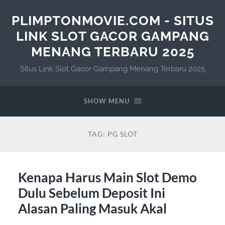
PLIMPTONMOVIE.COM - SITUS
LINK SLOT GACOR GAMPANG
MENANG TERBARU 2025
Situs Link Slot Gacor Gampang Menang Terbaru 2025
SHOW MENU
TAG:
PG SLOT
Kenapa Harus Main Slot Demo
Dulu Sebelum Deposit Ini
Alasan Paling Masuk Akal