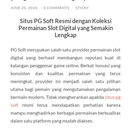
JUNE 20, 2026
/
0 COMMENTS
/
STICKY
Situs PG Soft Resmi dengan Koleksi
Permainan Slot Digital yang Semakin
Lengkap
PG Soft merupakan salah satu provider permainan slot
digital yang berhasil membangun reputasi kuat di
kalangan penggemar game online. Berkat inovasi yang
konsisten dan kualitas permainan yang terus
meningkat, provider ini menjadi salah satu pilihan
utama bagi pemain yang mengutamakan pengalaman
bermain modern. Tidak mengherankan apabila
situs pg
soft
resmi terus mendapatkan perhatian karena
mampu menghadirkan berbagai permainan berkualitas
dalam satu platform yang mudah diakses.