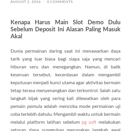
AUGUST 2, 2026
/
0 COMMENTS
Kenapa Harus Main Slot Demo Dulu
Sebelum Deposit Ini Alasan Paling Masuk
Akal
Dunia permainan daring saat ini menawarkan daya
tarik yang luar biasa bagi siapa saja yang mencari
hiburan seru dan menegangkan. Namun, di balik
keseruan tersebut, kecerdasan dalam mengambil
keputusan menjadi kunci utama agar aktivitas bermain
tetap terasa menyenangkan dan terkontrol. Salah satu
langkah bijak yang sering kali dilewatkan oleh para
pemain pemula adalah mencoba mode permainan uji
coba terlebih dahulu. Mengambil waktu untuk bermain
melalui platform latihan sebelum
pg soft
melakukan
setoran dana sungguhan merupakan langkah awal