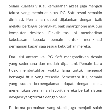
Selain kualitas visual, kemudahan akses juga menjadi
faktor yang membuat situs PG Soft resmi semakin
diminati. Permainan dapat dijalankan dengan baik
melalui berbagai perangkat, baik smartphone maupun
komputer desktop. Fleksibilitas ini memberikan
kebebasan kepada pemain untuk menikmati
permainan kapan saja sesuai kebutuhan mereka.
Dari sisi antarmuka, PG Soft menghadirkan desain
yang sederhana dan mudah dipahami. Pemain baru
tidak membutuhkan waktu lama untuk mengenal
berbagai fitur yang tersedia. Sementara itu, pemain
yang sudah berpengalaman dapat dengan cepat
menemukan permainan favorit mereka berkat sistem
navigasi yang tertata dengan baik.
Performa permainan yang stabil juga menjadi salah