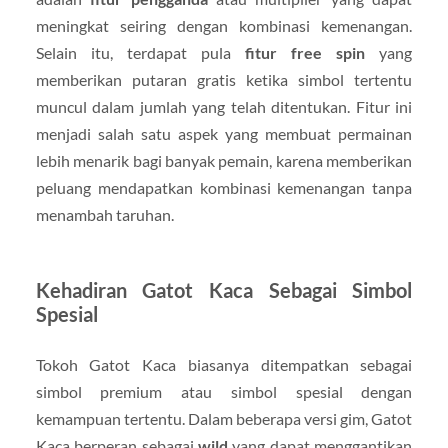
meningkat seiring dengan kombinasi kemenangan.
Selain itu, terdapat pula
fitur free spin
yang
memberikan putaran gratis ketika simbol tertentu
muncul dalam jumlah yang telah ditentukan. Fitur ini
menjadi salah satu aspek yang membuat permainan
lebih menarik bagi banyak pemain, karena memberikan
peluang mendapatkan kombinasi kemenangan tanpa
menambah taruhan.
Kehadiran Gatot Kaca Sebagai Simbol
Spesial
Tokoh Gatot Kaca biasanya ditempatkan sebagai
simbol premium atau simbol spesial dengan
kemampuan tertentu. Dalam beberapa versi gim, Gatot
Kaca berperan sebagai
wild
yang dapat menggantikan