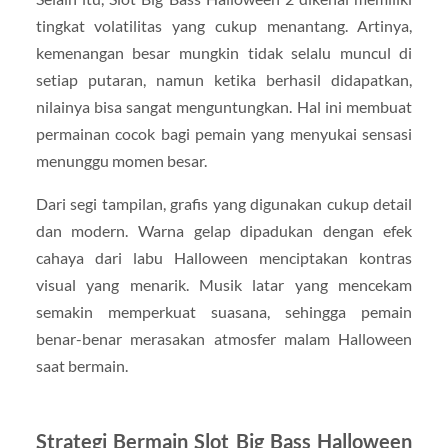
tingkat volatilitas yang cukup menantang. Artinya,
kemenangan besar mungkin tidak selalu muncul di
setiap putaran, namun ketika berhasil didapatkan,
nilainya bisa sangat menguntungkan. Hal ini membuat
permainan cocok bagi pemain yang menyukai sensasi
menunggu momen besar.
Dari segi tampilan, grafis yang digunakan cukup detail
dan modern. Warna gelap dipadukan dengan efek
cahaya dari labu Halloween menciptakan kontras
visual yang menarik. Musik latar yang mencekam
semakin memperkuat suasana, sehingga pemain
benar-benar merasakan atmosfer malam Halloween
saat bermain.
Strategi Bermain Slot Big Bass Halloween