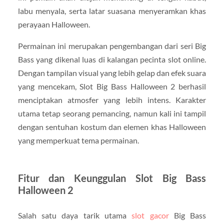
labu menyala, serta latar suasana menyeramkan khas
perayaan Halloween.
Permainan ini merupakan pengembangan dari seri Big
Bass yang dikenal luas di kalangan pecinta slot online.
Dengan tampilan visual yang lebih gelap dan efek suara
yang mencekam, Slot Big Bass Halloween 2 berhasil
menciptakan atmosfer yang lebih intens. Karakter
utama tetap seorang pemancing, namun kali ini tampil
dengan sentuhan kostum dan elemen khas Halloween
yang memperkuat tema permainan.
Fitur dan Keunggulan Slot Big Bass
Halloween 2
Salah satu daya tarik utama
slot gacor
Big Bass