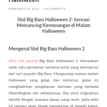
FEBRUARY 20, 2026
/
0 COMMENTS
Slot Big Bass Halloween 2: Sensasi
Memancing Kemenangan di Malam
Halloween
Mengenal Slot Big Bass Halloween 2
situs slot jepang
Big Bass Halloween 2 merupakan
salah satu permainan bertema horor yang terinspirasi
dari seri populer Big Bass. Mengusung nuansa malam
Halloween yang gelap dan misterius, game ini
menghadirkan pengalaman bermain yang berbeda
dibandingkan seri sebelumnya. Jika versi originalnya
identik dengan suasana danau yang cerah, pada edisi
ini pemain akan diajak memancing di tengah kabut,