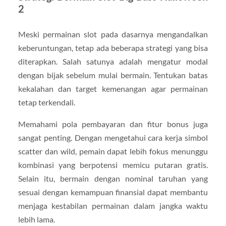
2
Meski permainan slot pada dasarnya mengandalkan
keberuntungan, tetap ada beberapa strategi yang bisa
diterapkan. Salah satunya adalah mengatur modal
dengan bijak sebelum mulai bermain. Tentukan batas
kekalahan dan target kemenangan agar permainan
tetap terkendali.
Memahami pola pembayaran dan fitur bonus juga
sangat penting. Dengan mengetahui cara kerja simbol
scatter dan wild, pemain dapat lebih fokus menunggu
kombinasi yang berpotensi memicu putaran gratis.
Selain itu, bermain dengan nominal taruhan yang
sesuai dengan kemampuan finansial dapat membantu
menjaga kestabilan permainan dalam jangka waktu
lebih lama.