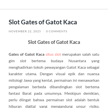
Slot Gates of Gatot Kaca
NOVEMBER 22, 2025
/
0 COMMENTS
Slot Gates of Gatot Kaca
Gates of Gatot Kaca
situs slot
merupakan salah satu
gim slot bertema budaya Nusantara yang
menghadirkan tokoh pewayangan Gatot Kaca sebagai
karakter utama. Dengan visual epik dan nuansa
mitologi Jawa yang kental, permainan ini menawarkan
pengalaman berbeda dibandingkan slot bertema
fantasi Barat pada umumnya. Meskipun demikian,
perlu diingat bahwa permainan slot adalah bentuk
hiburan digital yang mengandung unsur risiko,