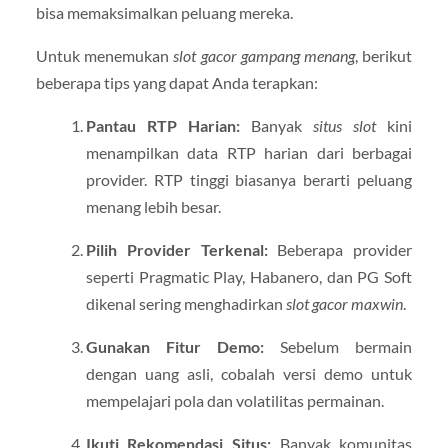
bisa memaksimalkan peluang mereka.
Untuk menemukan
slot gacor gampang menang
, berikut
beberapa tips yang dapat Anda terapkan:
Pantau RTP Harian:
Banyak
situs slot
kini
menampilkan data RTP harian dari berbagai
provider. RTP tinggi biasanya berarti peluang
menang lebih besar.
Pilih Provider Terkenal:
Beberapa provider
seperti Pragmatic Play, Habanero, dan PG Soft
dikenal sering menghadirkan
slot gacor maxwin
.
Gunakan Fitur Demo:
Sebelum bermain
dengan uang asli, cobalah versi demo untuk
mempelajari pola dan volatilitas permainan.
Ikuti Rekomendasi Situs:
Banyak komunitas