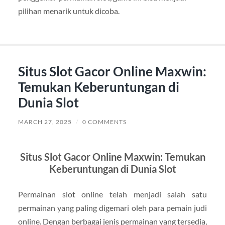
pilihan menarik untuk dicoba.
Situs Slot Gacor Online Maxwin:
Temukan Keberuntungan di
Dunia Slot
MARCH 27, 2025
/
0 COMMENTS
Situs Slot Gacor Online Maxwin: Temukan
Keberuntungan di Dunia Slot
Permainan slot online telah menjadi salah satu
permainan yang paling digemari oleh para pemain judi
online. Dengan berbagai jenis permainan yang tersedia,