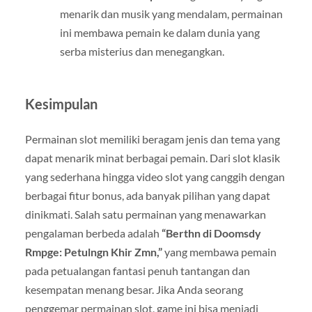
menarik dan musik yang mendalam, permainan
ini membawa pemain ke dalam dunia yang
serba misterius dan menegangkan.
Kesimpulan
Permainan slot memiliki beragam jenis dan tema yang
dapat menarik minat berbagai pemain. Dari slot klasik
yang sederhana hingga video slot yang canggih dengan
berbagai fitur bonus, ada banyak pilihan yang dapat
dinikmati. Salah satu permainan yang menawarkan
pengalaman berbeda adalah
“Berthn di Doomsdy
Rmpge: Petulngn Khir Zmn,”
yang membawa pemain
pada petualangan fantasi penuh tantangan dan
kesempatan menang besar. Jika Anda seorang
penggemar permainan slot, game ini bisa menjadi