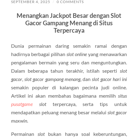
SEPTEMBER 4, 2025
/
0 COMMENTS
Menangkan Jackpot Besar dengan Slot
Gacor Gampang Menang di Situs
Terpercaya
Dunia permainan daring semakin ramai dengan
hadirnya berbagai pilihan
slot online
yang menawarkan
pengalaman bermain yang seru dan menguntungkan.
Dalam beberapa tahun terakhir, istilah seperti
slot
gacor
,
slot gacor gampang menang
, dan
slot gacor hari ini
semakin populer di kalangan pecinta judi online.
Artikel ini akan membahas bagaimana memilih
situs
pusatgame
slot
terpercaya, serta tips untuk
mendapatkan peluang menang besar melalui
slot gacor
maxwin
.
Permainan
slot
bukan hanya soal keberuntungan,