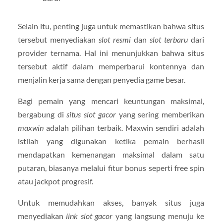
Selain itu, penting juga untuk memastikan bahwa situs
tersebut menyediakan
slot resmi
dan
slot terbaru
dari
provider ternama. Hal ini menunjukkan bahwa situs
tersebut aktif dalam memperbarui kontennya dan
menjalin kerja sama dengan penyedia game besar.
Bagi pemain yang mencari keuntungan maksimal,
bergabung di
situs slot gacor
yang sering memberikan
maxwin
adalah pilihan terbaik. Maxwin sendiri adalah
istilah yang digunakan ketika pemain berhasil
mendapatkan kemenangan maksimal dalam satu
putaran, biasanya melalui fitur bonus seperti free spin
atau jackpot progresif.
Untuk memudahkan akses, banyak situs juga
menyediakan
link slot gacor
yang langsung menuju ke