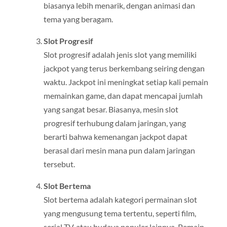
biasanya lebih menarik, dengan animasi dan
tema yang beragam.
Slot Progresif
Slot progresif adalah jenis slot yang memiliki
jackpot yang terus berkembang seiring dengan
waktu. Jackpot ini meningkat setiap kali pemain
memainkan game, dan dapat mencapai jumlah
yang sangat besar. Biasanya, mesin slot
progresif terhubung dalam jaringan, yang
berarti bahwa kemenangan jackpot dapat
berasal dari mesin mana pun dalam jaringan
tersebut.
Slot Bertema
Slot bertema adalah kategori permainan slot
yang mengusung tema tertentu, seperti film,
serial TV, atau budaya populer lainnya. Pemain