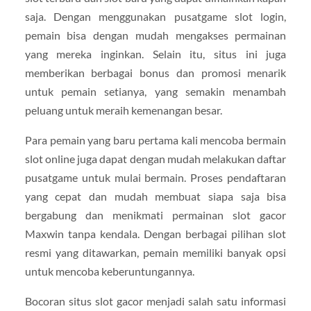
saja. Dengan menggunakan pusatgame slot login,
pemain bisa dengan mudah mengakses permainan
yang mereka inginkan. Selain itu, situs ini juga
memberikan berbagai bonus dan promosi menarik
untuk pemain setianya, yang semakin menambah
peluang untuk meraih kemenangan besar.
Para pemain yang baru pertama kali mencoba bermain
slot online juga dapat dengan mudah melakukan daftar
pusatgame untuk mulai bermain. Proses pendaftaran
yang cepat dan mudah membuat siapa saja bisa
bergabung dan menikmati permainan slot gacor
Maxwin tanpa kendala. Dengan berbagai pilihan slot
resmi yang ditawarkan, pemain memiliki banyak opsi
untuk mencoba keberuntungannya.
Bocoran situs slot gacor menjadi salah satu informasi