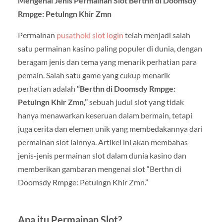
Mengenal Jenis Permainan Slot Berthn di Doomsdy
Rmpge: Petulngn Khir Zmn
Permainan
pusathoki slot login
telah menjadi salah
satu permainan kasino paling populer di dunia, dengan
beragam jenis dan tema yang menarik perhatian para
pemain. Salah satu game yang cukup menarik
perhatian adalah
“Berthn di Doomsdy Rmpge:
Petulngn Khir Zmn,”
sebuah judul slot yang tidak
hanya menawarkan keseruan dalam bermain, tetapi
juga cerita dan elemen unik yang membedakannya dari
permainan slot lainnya. Artikel ini akan membahas
jenis-jenis permainan slot dalam dunia kasino dan
memberikan gambaran mengenai slot “Berthn di
Doomsdy Rmpge: Petulngn Khir Zmn.”
Apa itu Permainan Slot?