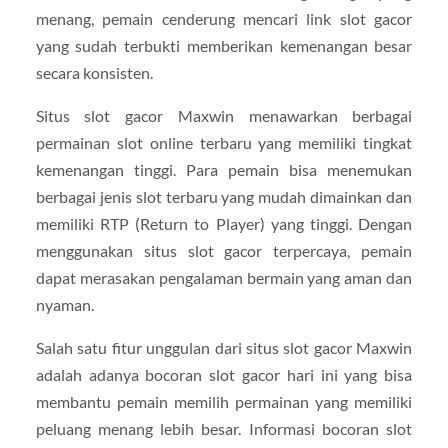
menang, pemain cenderung mencari link slot gacor
yang sudah terbukti memberikan kemenangan besar
secara konsisten.
Situs slot gacor Maxwin menawarkan berbagai
permainan slot online terbaru yang memiliki tingkat
kemenangan tinggi. Para pemain bisa menemukan
berbagai jenis slot terbaru yang mudah dimainkan dan
memiliki RTP (Return to Player) yang tinggi. Dengan
menggunakan situs slot gacor terpercaya, pemain
dapat merasakan pengalaman bermain yang aman dan
nyaman.
Salah satu fitur unggulan dari situs slot gacor Maxwin
adalah adanya bocoran slot gacor hari ini yang bisa
membantu pemain memilih permainan yang memiliki
peluang menang lebih besar. Informasi bocoran slot