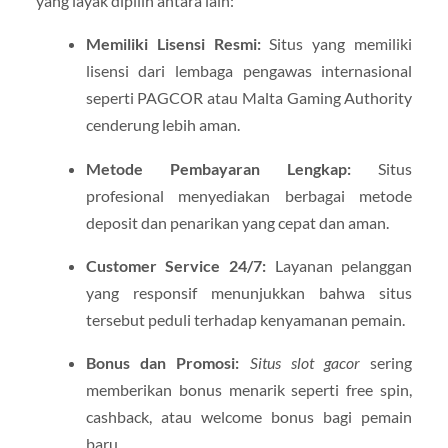
yang layak dipilih antara lain:
Memiliki Lisensi Resmi:
Situs yang memiliki
lisensi dari lembaga pengawas internasional
seperti PAGCOR atau Malta Gaming Authority
cenderung lebih aman.
Metode Pembayaran Lengkap:
Situs
profesional menyediakan berbagai metode
deposit dan penarikan yang cepat dan aman.
Customer Service 24/7:
Layanan pelanggan
yang responsif menunjukkan bahwa situs
tersebut peduli terhadap kenyamanan pemain.
Bonus dan Promosi:
Situs slot gacor
sering
memberikan bonus menarik seperti free spin,
cashback, atau welcome bonus bagi pemain
baru.