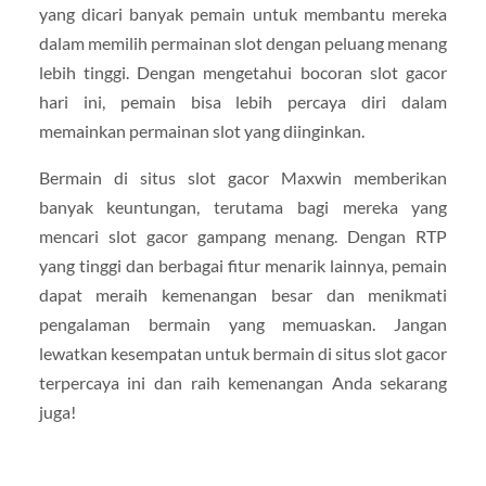
yang dicari banyak pemain untuk membantu mereka
dalam memilih permainan slot dengan peluang menang
lebih tinggi. Dengan mengetahui bocoran slot gacor
hari ini, pemain bisa lebih percaya diri dalam
memainkan permainan slot yang diinginkan.
Bermain di situs slot gacor Maxwin memberikan
banyak keuntungan, terutama bagi mereka yang
mencari slot gacor gampang menang. Dengan RTP
yang tinggi dan berbagai fitur menarik lainnya, pemain
dapat meraih kemenangan besar dan menikmati
pengalaman bermain yang memuaskan. Jangan
lewatkan kesempatan untuk bermain di situs slot gacor
terpercaya ini dan raih kemenangan Anda sekarang
juga!