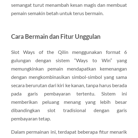
semangat turut menambah kesan magis dan membuat
pemain semakin betah untuk terus bermain.
Cara Bermain dan Fitur Unggulan
Slot Ways of the Qilin menggunakan format 6
gulungan dengan sistem “Ways to Win” yang
memungkinkan pemain mendapatkan kemenangan
dengan mengkombinasikan simbol-simbol yang sama
secara berurutan dari kiri ke kanan, tanpa harus berada
pada garis pembayaran tertentu. Sistem ini
memberikan peluang menang yang lebih besar
dibandingkan slot tradisional dengan garis
pembayaran tetap.
Dalam permainan ini, terdapat beberapa fitur menarik