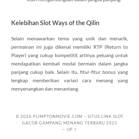
Kelebihan Slot Ways of the Qilin
Selain menawarkan tema yang unik dan menarik,
permainan ini juga dikenal memiliki RTP (Return to
Player) yang cukup kompetitif, artinya peluang untuk
mendapatkan kembali modal bermain dalam jangka
panjang cukup baik. Selain itu, fitur-fitur bonus yang
lengkap memberikan variasi cara menang yang
menyenangkan dan menantang.
© 2026
PLIMPTONMOVIE.COM – SITUS LINK SLOT
GACOR GAMPANG MENANG TERBARU 2025
—
UP ↑