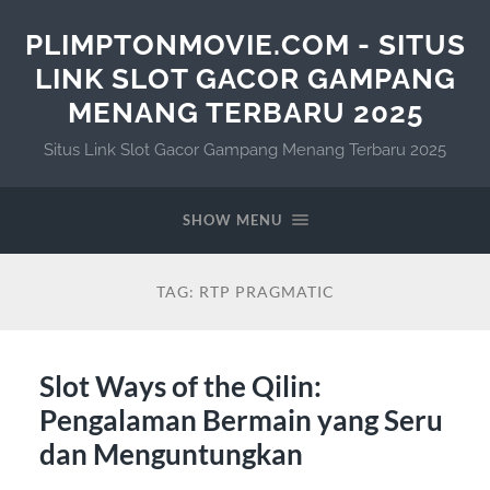
PLIMPTONMOVIE.COM - SITUS
LINK SLOT GACOR GAMPANG
MENANG TERBARU 2025
Situs Link Slot Gacor Gampang Menang Terbaru 2025
SHOW MENU
TAG:
RTP PRAGMATIC
Slot Ways of the Qilin:
Pengalaman Bermain yang Seru
dan Menguntungkan