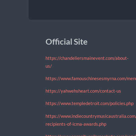
Official Site
https://chandeliersmainevent.com/about-
us/
https://www.famouschinesesmyrna.com/men
https://yahwehsheart.com/contact-us
https://www.templedetroit.com/policies.php
https://www.indiecountrymusicaustralia.co
recipients-of-icma-awards.php