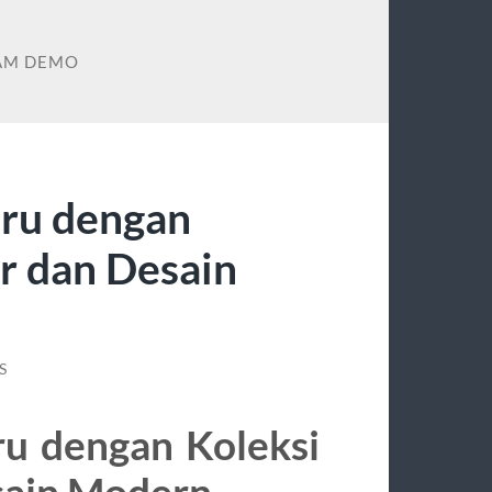
TAM DEMO
eru dengan
r dan Desain
S
ru dengan Koleksi
sain Modern