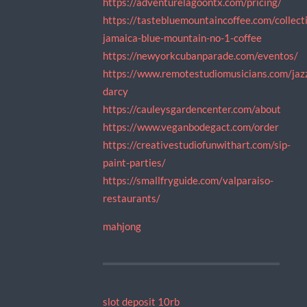
https://adventurelagoontx.com/pricing/
https://tastebluemountaincoffee.com/collect
jamaica-blue-mountain-no-1-coffee
https://newyorkcubanparade.com/eventos/
https://www.remotestudiomusicians.com/jaz
darcy
https://cauleysgardencenter.com/about
https://www.veganbodegact.com/order
https://creativestudiofunwithart.com/sip-
paint-parties/
https://smallfryguide.com/valparaiso-
restaurants/
mahjong
slot deposit 10rb