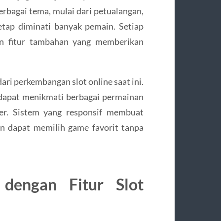
rbagai tema, mulai dari petualangan,
tetap diminati banyak pemain. Setiap
gan fitur tambahan yang memberikan
ri perkembangan slot online saat ini.
dapat menikmati berbagai permainan
er. Sistem yang responsif membuat
n dapat memilih game favorit tanpa
dengan Fitur Slot