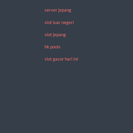
server jepang
slot luar negeri
slot jepang
hk pools
slot gacor hari ini