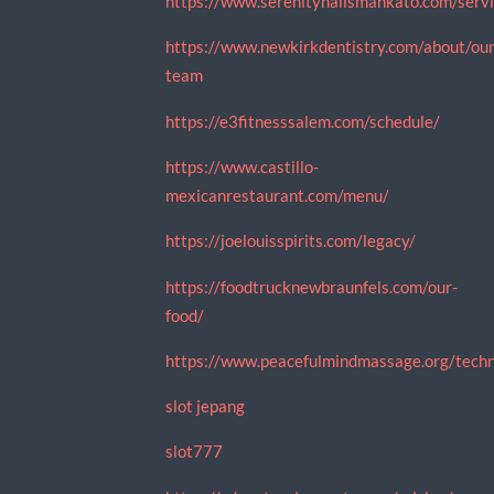
https://www.serenitynailsmankato.com/servi
https://www.newkirkdentistry.com/about/our
team
https://e3fitnesssalem.com/schedule/
https://www.castillo-
mexicanrestaurant.com/menu/
https://joelouisspirits.com/legacy/
https://foodtrucknewbraunfels.com/our-
food/
https://www.peacefulmindmassage.org/techn
slot jepang
slot777