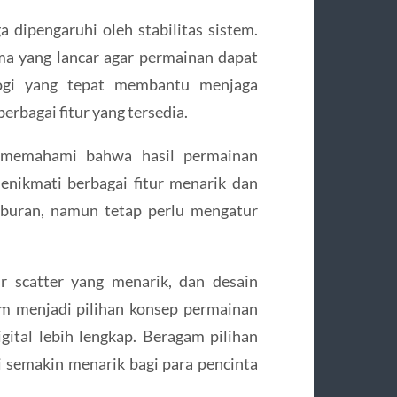
 dipengaruhi oleh stabilitas sistem.
rma yang lancar agar permainan dapat
logi yang tepat membantu menjaga
rbagai fitur yang tersedia.
k memahami bahwa hasil permainan
enikmati berbagai fitur menarik dan
iburan, namun tetap perlu mengatur
r scatter yang menarik, dan desain
m menjadi pilihan konsep permainan
ital lebih lengkap. Beragam pilihan
i semakin menarik bagi para pencinta