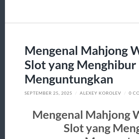
Mengenal Mahjong W
Slot yang Menghibur
Menguntungkan
SEPTEMBER 25, 2025
/
ALEXEY KOROLEV
/
0 C
Mengenal Mahjong W
Slot yang Men