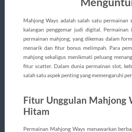
Menguntu
Mahjong Ways adalah salah satu permainan sl
kalangan penggemar judi digital. Permainan 
permainan mahjong, yang dikemas dalam for
menarik dan fitur bonus melimpah. Para pem
mahjong sekaligus menikmati peluang menang 
fitur scatter. Dalam dunia permainan slot, k
salah satu aspek penting yang memengaruhi p
Fitur Unggulan Mahjong W
Hitam
Permainan Mahjong Ways menawarkan berbag