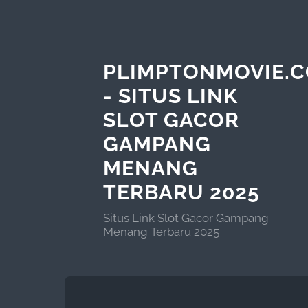
PLIMPTONMOVIE.
- SITUS LINK
SLOT GACOR
GAMPANG
MENANG
TERBARU 2025
Situs Link Slot Gacor Gampang
Menang Terbaru 2025