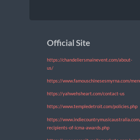
Official Site
https://chandeliersmainevent.com/about-
us/
https://www.famouschinesesmyrna.com/men
https://yahwehsheart.com/contact-us
https://www.templedetroit.com/policies.php
https://www.indiecountrymusicaustralia.co
recipients-of-icma-awards.php