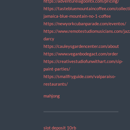
https://adventurelagoontx.com/pricing/
https://tastebluemountaincoffee.com/collect
jamaica-blue-mountain-no-1-coffee
https://newyorkcubanparade.com/eventos/
https://www.remotestudiomusicians.com/jaz
darcy
https://cauleysgardencenter.com/about
https://www.veganbodegact.com/order
https://creativestudiofunwithart.com/sip-
paint-parties/
https://smallfryguide.com/valparaiso-
restaurants/
mahjong
slot deposit 10rb