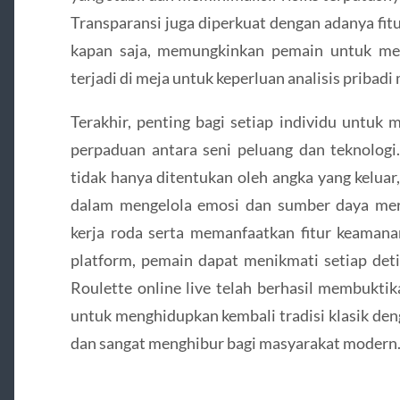
Transparansi juga diperkuat dengan adanya fit
kapan saja, memungkinkan pemain untuk men
terjadi di meja untuk keperluan analisis pribadi 
Terakhir, penting bagi setiap individu untuk 
perpaduan antara seni peluang dan teknologi
tidak hanya ditentukan oleh angka yang kelua
dalam mengelola emosi dan sumber daya m
kerja roda serta memanfaatkan fitur keamanan
platform, pemain dapat menikmati setiap deti
Roulette online live telah berhasil membukti
untuk menghidupkan kembali tradisi klasik den
dan sangat menghibur bagi masyarakat modern