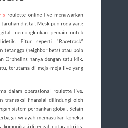
ris
roulette online live menawarkan
n taruhan digital. Meskipun roda yang
digital memungkinkan pemain untuk
detik. Fitur seperti “Racetrack”
tetangga (neighbor bets) atau pola
an Orphelins hanya dengan satu klik.
u, terutama di meja-meja live yang
a dalam operasional roulette live.
 transaksi finansial dilindungi oleh
engan sistem perbankan global. Selain
 berbagai wilayah memastikan koneksi
a komunikasi di tengah putaran kritis.