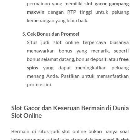
permainan yang memiliki
slot gacor gampang
maxwin
dengan RTP tinggi untuk peluang
kemenangan yang lebih baik.
Cek Bonus dan Promosi
Situs judi slot online terpercaya biasanya
menawarkan bonus yang menarik, seperti
bonus selamat datang, bonus deposit, atau
free
spins
yang dapat meningkatkan peluang
menang Anda. Pastikan untuk memanfaatkan
promosi ini.
Slot Gacor dan Keseruan Bermain di Dunia
Slot Online
Bermain di situs judi slot online bukan hanya soal
keberuntungan, tetapi juga strategi dalam memilih
slot