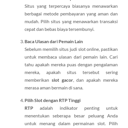
Situs yang terpercaya biasanya menawarkan
berbagai metode pembayaran yang aman dan
mudah. Pilih situs yang menawarkan transaksi
cepat dan bebas biaya tersembunyi.
Baca Ulasan dari Pemain Lain
Sebelum memilih situs judi slot online, pastikan
untuk membaca ulasan dari pemain lain. Cari
tahu apakah mereka puas dengan pengalaman
mereka, apakah situs tersebut sering
memberikan
slot gacor
, dan apakah mereka
merasa aman bermain di sana.
Pilih Slot dengan RTP Tinggi
RTP
adalah indikator penting untuk
menentukan seberapa besar peluang Anda
untuk menang dalam permainan slot. Pilih