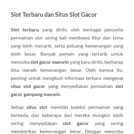
Slot Terbaru dan
Situs Slot Gacor
Slot terbaru
yang dirilis oleh berbagai penyedia
permainan slot sering kali membawa fitur dan tema
yang lebih menarik, serta peluang kemenangan yang
lebih besar. Banyak pemain yang tertarik untuk
mencoba
slot gacor maxwin
yang baru dirilis, berharap
bisa meraih kemenangan besar. Oleh karena itu,
penting untuk mengikuti informasi terbaru mengenai
situs slot gacor
yang menyediakan permainan
slot
gacor gampang maxwin
.
Setiap
situs slot
memiliki koleksi permainan yang
berbeda, dan beberapa dari mereka mungkin lebih
sering menyediakan
slot gacor
yang sering
memberikan kemenangan besar. Dengan mencoba