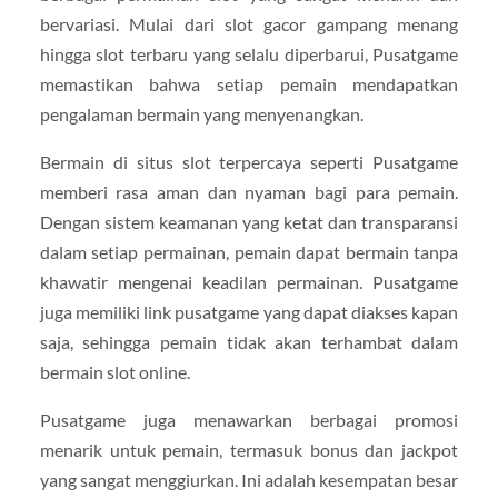
bervariasi. Mulai dari slot gacor gampang menang
hingga slot terbaru yang selalu diperbarui, Pusatgame
memastikan bahwa setiap pemain mendapatkan
pengalaman bermain yang menyenangkan.
Bermain di situs slot terpercaya seperti Pusatgame
memberi rasa aman dan nyaman bagi para pemain.
Dengan sistem keamanan yang ketat dan transparansi
dalam setiap permainan, pemain dapat bermain tanpa
khawatir mengenai keadilan permainan. Pusatgame
juga memiliki link pusatgame yang dapat diakses kapan
saja, sehingga pemain tidak akan terhambat dalam
bermain slot online.
Pusatgame juga menawarkan berbagai promosi
menarik untuk pemain, termasuk bonus dan jackpot
yang sangat menggiurkan. Ini adalah kesempatan besar