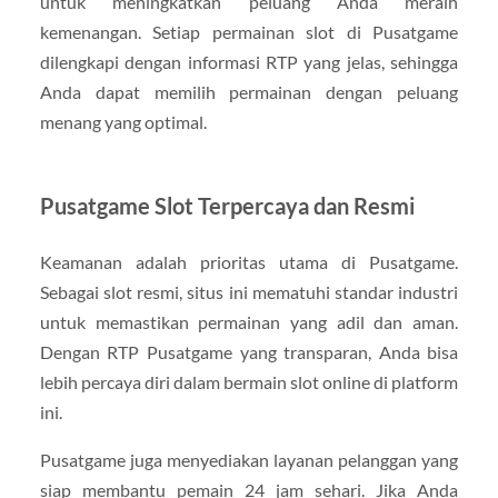
untuk meningkatkan peluang Anda meraih
kemenangan. Setiap permainan slot di Pusatgame
dilengkapi dengan informasi RTP yang jelas, sehingga
Anda dapat memilih permainan dengan peluang
menang yang optimal.
Pusatgame Slot Terpercaya dan Resmi
Keamanan adalah prioritas utama di Pusatgame.
Sebagai slot resmi, situs ini mematuhi standar industri
untuk memastikan permainan yang adil dan aman.
Dengan RTP Pusatgame yang transparan, Anda bisa
lebih percaya diri dalam bermain slot online di platform
ini.
Pusatgame juga menyediakan layanan pelanggan yang
siap membantu pemain 24 jam sehari. Jika Anda