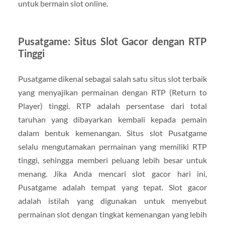
untuk bermain slot online.
Pusatgame: Situs Slot Gacor dengan RTP
Tinggi
Pusatgame dikenal sebagai salah satu situs slot terbaik
yang menyajikan permainan dengan RTP (Return to
Player) tinggi. RTP adalah persentase dari total
taruhan yang dibayarkan kembali kepada pemain
dalam bentuk kemenangan. Situs slot Pusatgame
selalu mengutamakan permainan yang memiliki RTP
tinggi, sehingga memberi peluang lebih besar untuk
menang. Jika Anda mencari slot gacor hari ini,
Pusatgame adalah tempat yang tepat. Slot gacor
adalah istilah yang digunakan untuk menyebut
permainan slot dengan tingkat kemenangan yang lebih