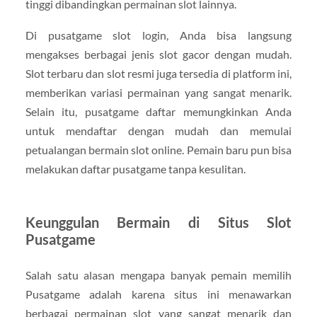
tinggi dibandingkan permainan slot lainnya.
Di pusatgame slot login, Anda bisa langsung
mengakses berbagai jenis slot gacor dengan mudah.
Slot terbaru dan slot resmi juga tersedia di platform ini,
memberikan variasi permainan yang sangat menarik.
Selain itu, pusatgame daftar memungkinkan Anda
untuk mendaftar dengan mudah dan memulai
petualangan bermain slot online. Pemain baru pun bisa
melakukan daftar pusatgame tanpa kesulitan.
Keunggulan Bermain di Situs Slot
Pusatgame
Salah satu alasan mengapa banyak pemain memilih
Pusatgame adalah karena situs ini menawarkan
berbagai permainan slot yang sangat menarik dan