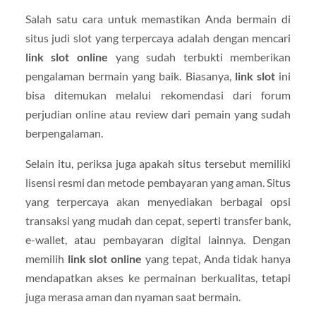
Salah satu cara untuk memastikan Anda bermain di
situs judi slot yang terpercaya adalah dengan mencari
link slot online
yang sudah terbukti memberikan
pengalaman bermain yang baik. Biasanya,
link slot
ini
bisa ditemukan melalui rekomendasi dari forum
perjudian online atau review dari pemain yang sudah
berpengalaman.
Selain itu, periksa juga apakah situs tersebut memiliki
lisensi resmi dan metode pembayaran yang aman. Situs
yang terpercaya akan menyediakan berbagai opsi
transaksi yang mudah dan cepat, seperti transfer bank,
e-wallet, atau pembayaran digital lainnya. Dengan
memilih
link slot online
yang tepat, Anda tidak hanya
mendapatkan akses ke permainan berkualitas, tetapi
juga merasa aman dan nyaman saat bermain.