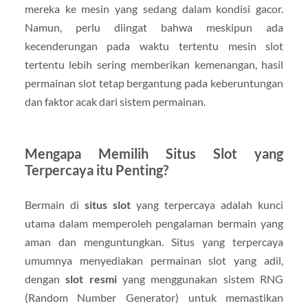
mereka ke mesin yang sedang dalam kondisi gacor.
Namun, perlu diingat bahwa meskipun ada
kecenderungan pada waktu tertentu mesin slot
tertentu lebih sering memberikan kemenangan, hasil
permainan slot tetap bergantung pada keberuntungan
dan faktor acak dari sistem permainan.
Mengapa Memilih
Situs Slot
yang
Terpercaya itu Penting?
Bermain di
situs slot
yang terpercaya adalah kunci
utama dalam memperoleh pengalaman bermain yang
aman dan menguntungkan. Situs yang terpercaya
umumnya menyediakan permainan slot yang adil,
dengan
slot resmi
yang menggunakan sistem RNG
(Random Number Generator) untuk memastikan