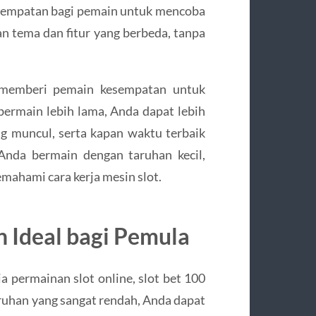
kesempatan bagi pemain untuk mencoba
an tema dan fitur yang berbeda, tanpa
h memberi pemain kesempatan untuk
bermain lebih lama, Anda dapat lebih
 muncul, serta kapan waktu terbaik
Anda bermain dengan taruhan kecil,
mahami cara kerja mesin slot.
n Ideal bagi Pemula
a permainan slot online, slot bet 100
ruhan yang sangat rendah, Anda dapat