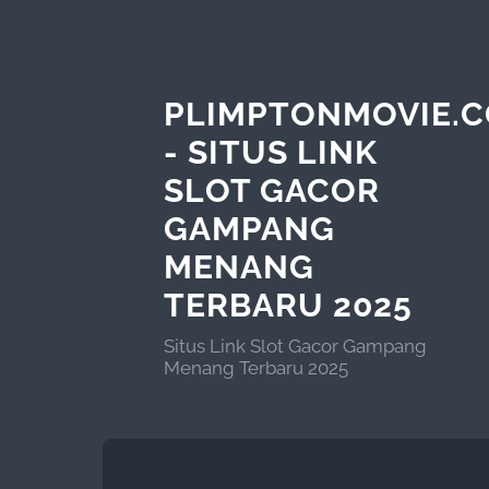
PLIMPTONMOVIE.
- SITUS LINK
SLOT GACOR
GAMPANG
MENANG
TERBARU 2025
Situs Link Slot Gacor Gampang
Menang Terbaru 2025