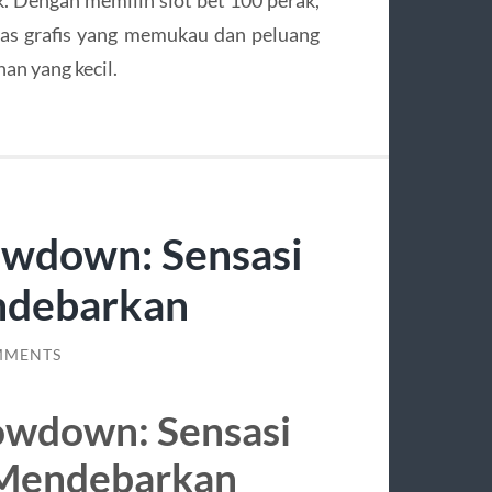
. Dengan memilih slot bet 100 perak,
as grafis yang memukau dan peluang
an yang kecil.
owdown: Sensasi
ndebarkan
MMENTS
owdown: Sensasi
 Mendebarkan