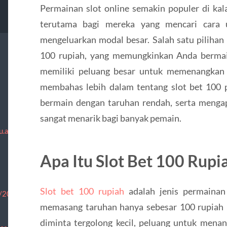
Permainan slot online semakin populer di kal
terutama bagi mereka yang mencari cara 
mengeluarkan modal besar. Salah satu pilihan 
100 rupiah, yang memungkinkan Anda bermain
memiliki peluang besar untuk memenangkan ha
membahas lebih dalam tentang slot bet 100 pe
bermain dengan taruhan rendah, serta mengap
sangat menarik bagi banyak pemain.
u.aspx
Apa Itu Slot Bet 100 Rupi
Slot bet 100 rupiah
adalah jenis permainan
m/2023-
memasang taruhan hanya sebesar 100 rupiah 
diminta tergolong kecil, peluang untuk menan