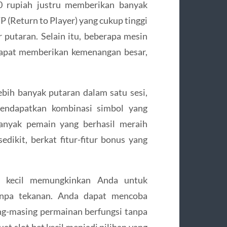
00 rupiah justru memberikan banyak
(Return to Player) yang cukup tinggi
putaran. Selain itu, beberapa mesin
 dapat memberikan kemenangan besar,
ebih banyak putaran dalam satu sesi,
mendapatkan kombinasi simbol yang
anyak pemain yang berhasil meraih
ikit, berkat fitur-fitur bonus yang
an kecil memungkinkan Anda untuk
tanpa tekanan. Anda dapat mencoba
ng-masing permainan berfungsi tanpa