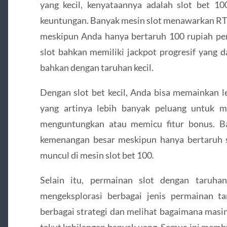
yang kecil, kenyataannya adalah slot bet 1
keuntungan. Banyak mesin slot menawarkan RTP 
meskipun Anda hanya bertaruh 100 rupiah per 
slot bahkan memiliki jackpot progresif yang
bahkan dengan taruhan kecil.
Dengan slot bet kecil, Anda bisa memainkan l
yang artinya lebih banyak peluang untuk 
menguntungkan atau memicu fitur bonus. B
kemenangan besar meskipun hanya bertaruh sed
muncul di mesin slot bet 100.
Selain itu, permainan slot dengan taruh
mengeksplorasi berbagai jenis permainan 
berbagai strategi dan melihat bagaimana masi