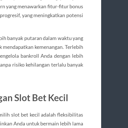
ern yang menawarkan fitur-fitur bonus
t progresif, yang meningkatkan potensi
bih banyak putaran dalam waktu yang
uk mendapatkan kemenangan. Terlebih
mengelola bankroll Anda dengan lebih
npa risiko kehilangan terlalu banyak
n Slot Bet Kecil
h slot bet kecil adalah fleksibilitas
inkan Anda untuk bermain lebih lama