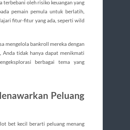
a terbebani oleh risiko keuangan yang
pada pemain pemula untuk berlatih,
i fitur-fitur yang ada, seperti wild
bisa mengelola bankroll mereka dengan
, Anda tidak hanya dapat menikmati
engeksplorasi berbagai tema yang
 Menawarkan Peluang
t bet kecil berarti peluang menang