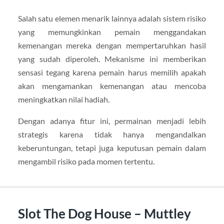
Salah satu elemen menarik lainnya adalah sistem risiko
yang memungkinkan pemain menggandakan
kemenangan mereka dengan mempertaruhkan hasil
yang sudah diperoleh. Mekanisme ini memberikan
sensasi tegang karena pemain harus memilih apakah
akan mengamankan kemenangan atau mencoba
meningkatkan nilai hadiah.
Dengan adanya fitur ini, permainan menjadi lebih
strategis karena tidak hanya mengandalkan
keberuntungan, tetapi juga keputusan pemain dalam
mengambil risiko pada momen tertentu.
Slot The Dog House – Muttley