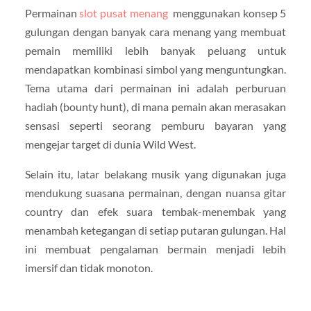
Permainan
slot pusat menang
menggunakan konsep 5
gulungan dengan banyak cara menang yang membuat
pemain memiliki lebih banyak peluang untuk
mendapatkan kombinasi simbol yang menguntungkan.
Tema utama dari permainan ini adalah perburuan
hadiah (bounty hunt), di mana pemain akan merasakan
sensasi seperti seorang pemburu bayaran yang
mengejar target di dunia Wild West.
Selain itu, latar belakang musik yang digunakan juga
mendukung suasana permainan, dengan nuansa gitar
country dan efek suara tembak-menembak yang
menambah ketegangan di setiap putaran gulungan. Hal
ini membuat pengalaman bermain menjadi lebih
imersif dan tidak monoton.