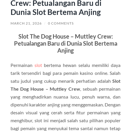
Crew: Petualangan Baru di
Dunia Slot Bertema Anjing
MARCH 21, 2026
/
0 COMMENTS
Slot The Dog House – Muttley Crew:
Petualangan Baru di Dunia Slot Bertema
Anjing
Permainan
slot
bertema hewan selalu memiliki daya
tarik tersendiri bagi para pemain kasino online. Salah
satu judul yang cukup menarik perhatian adalah
Slot
The Dog House – Muttley Crew
, sebuah permainan
yang menghadirkan nuansa lucu, penuh warna, dan
dipenuhi karakter anjing yang menggemaskan. Dengan
desain visual yang cerah serta fitur permainan yang
menghibur, slot ini menjadi salah satu pilihan populer
bagi pemain yang menyukai tema santai namun tetap