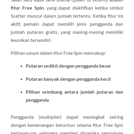
fitur Free Spin
, yang dapat diaktifkan ketika simbol
Scatter muncul dalam jumlah tertentu. Ketika fitur ini
aktif, pemain dapat memilih jenis pengganda dan
jumlah putaran gratis, yang masing-masing memiliki
keunikan tersendiri.
Pilihan umum dalam fitur Free Spin mencakup:
Putaran sedikit dengan pengganda besar
Putaran banyak dengan pengganda kecil
Pilihan seimbang antara jumlah putaran dan
pengganda
Pengganda (multiplier) dapat meningkat seiring
dengan kemenangan beruntun selama fitur Free Spin
berlangsung, sehingga memberi dinamika permainan