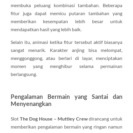
membuka peluang kombinasi tambahan. Beberapa
fitur juga dapat memicu putaran tambahan yang
memberikan kesempatan lebih besar untuk
mendapatkan hasil yang lebih baik.
Selain itu, animasi ketika fitur tersebut aktif biasanya
sangat menarik. Karakter anjing bisa melompat,
menggonggong, atau berlari di layar, menciptakan
momen yang menghibur selama permainan
berlangsung.
Pengalaman Bermain yang Santai dan
Menyenangkan
Slot
The Dog House – Muttley Crew
dirancang untuk
memberikan pengalaman bermain yang ringan namun