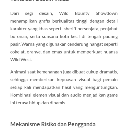
Dari segi desain,
Wild Bounty Showdown
menampilkan grafis berkualitas tinggi dengan detail
karakter yang khas seperti sheriff bersenjata, penjahat
buronan, serta suasana kota kecil di tengah padang
pasir. Warna yang digunakan cenderung hangat seperti
cokelat, oranye, dan emas untuk memperkuat nuansa
Wild West.
Animasi saat kemenangan juga dibuat cukup dramatis,
sehingga memberikan kepuasan visual bagi pemain
setiap kali mendapatkan hasil yang menguntungkan.
Kombinasi elemen visual dan audio menjadikan game
ini terasa hidup dan dinamis.
Mekanisme Risiko dan Pengganda