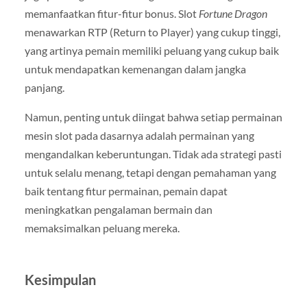
memanfaatkan fitur-fitur bonus. Slot
Fortune Dragon
menawarkan RTP (Return to Player) yang cukup tinggi,
yang artinya pemain memiliki peluang yang cukup baik
untuk mendapatkan kemenangan dalam jangka
panjang.
Namun, penting untuk diingat bahwa setiap permainan
mesin slot pada dasarnya adalah permainan yang
mengandalkan keberuntungan. Tidak ada strategi pasti
untuk selalu menang, tetapi dengan pemahaman yang
baik tentang fitur permainan, pemain dapat
meningkatkan pengalaman bermain dan
memaksimalkan peluang mereka.
Kesimpulan