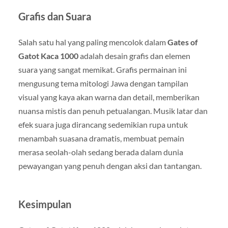
Grafis dan Suara
Salah satu hal yang paling mencolok dalam
Gates of
Gatot Kaca 1000
adalah desain grafis dan elemen
suara yang sangat memikat. Grafis permainan ini
mengusung tema mitologi Jawa dengan tampilan
visual yang kaya akan warna dan detail, memberikan
nuansa mistis dan penuh petualangan. Musik latar dan
efek suara juga dirancang sedemikian rupa untuk
menambah suasana dramatis, membuat pemain
merasa seolah-olah sedang berada dalam dunia
pewayangan yang penuh dengan aksi dan tantangan.
Kesimpulan