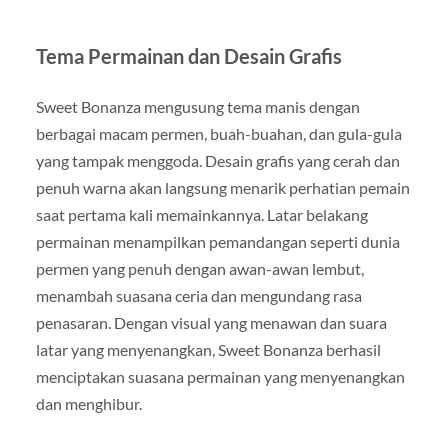
Tema Permainan dan Desain Grafis
Sweet Bonanza mengusung tema manis dengan
berbagai macam permen, buah-buahan, dan gula-gula
yang tampak menggoda. Desain grafis yang cerah dan
penuh warna akan langsung menarik perhatian pemain
saat pertama kali memainkannya. Latar belakang
permainan menampilkan pemandangan seperti dunia
permen yang penuh dengan awan-awan lembut,
menambah suasana ceria dan mengundang rasa
penasaran. Dengan visual yang menawan dan suara
latar yang menyenangkan, Sweet Bonanza berhasil
menciptakan suasana permainan yang menyenangkan
dan menghibur.