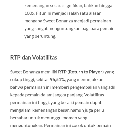
kemenangan secara signifikan, bahkan hingga
100x. Fitur ini menjadi salah satu alasan
mengapa Sweet Bonanza menjadi permainan
yang sangat menguntungkan bagi para pemain
yang beruntung.
RTP dan Volatilitas
Sweet Bonanza memiliki
RTP (Return to Player)
yang
cukup tinggi, sekitar
96,51%
, yang menunjukkan
bahwa permainan ini memberi pengembalian yang adil
kepada pemain dalam jangka panjang. Volatilitas
permainan ini tinggi, yang berarti pemain dapat
mengalami kemenangan besar, namun juga perlu
bersabar untuk menunggu momen yang
menguntungkan. Permainan ini cocok untuk pemain