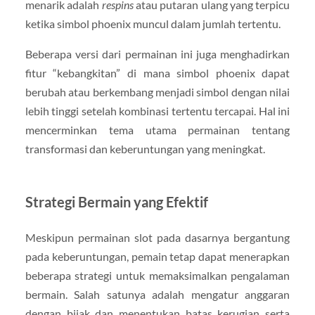
menarik adalah
respins
atau putaran ulang yang terpicu
ketika simbol phoenix muncul dalam jumlah tertentu.
Beberapa versi dari permainan ini juga menghadirkan
fitur “kebangkitan” di mana simbol phoenix dapat
berubah atau berkembang menjadi simbol dengan nilai
lebih tinggi setelah kombinasi tertentu tercapai. Hal ini
mencerminkan tema utama permainan tentang
transformasi dan keberuntungan yang meningkat.
Strategi Bermain yang Efektif
Meskipun permainan slot pada dasarnya bergantung
pada keberuntungan, pemain tetap dapat menerapkan
beberapa strategi untuk memaksimalkan pengalaman
bermain. Salah satunya adalah mengatur anggaran
dengan bijak dan menentukan batas kerugian serta