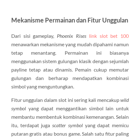
Mekanisme Permainan dan Fitur Unggulan
Dari sisi gameplay,
Phoenix Rises
link slot bet 100
menawarkan mekanisme yang mudah dipahami namun
tetap menantang. Permainan ini biasanya
menggunakan sistem gulungan klasik dengan sejumlah
payline tetap atau dinamis. Pemain cukup memutar
gulungan dan berharap mendapatkan kombinasi
simbol yang menguntungkan.
Fitur unggulan dalam slot ini sering kali mencakup
wild
symbol
yang dapat menggantikan simbol lain untuk
membantu membentuk kombinasi kemenangan. Selain
itu, terdapat juga
scatter symbol
yang dapat memicu
putaran gratis atau bonus game. Salah satu fitur paling