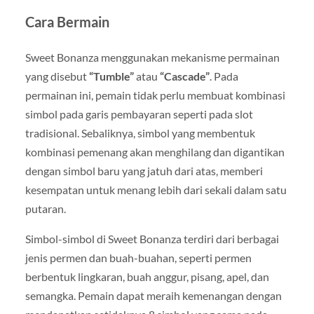
Cara Bermain
Sweet Bonanza menggunakan mekanisme permainan
yang disebut
“Tumble”
atau
“Cascade”
. Pada
permainan ini, pemain tidak perlu membuat kombinasi
simbol pada garis pembayaran seperti pada slot
tradisional. Sebaliknya, simbol yang membentuk
kombinasi pemenang akan menghilang dan digantikan
dengan simbol baru yang jatuh dari atas, memberi
kesempatan untuk menang lebih dari sekali dalam satu
putaran.
Simbol-simbol di Sweet Bonanza terdiri dari berbagai
jenis permen dan buah-buahan, seperti permen
berbentuk lingkaran, buah anggur, pisang, apel, dan
semangka. Pemain dapat meraih kemenangan dengan