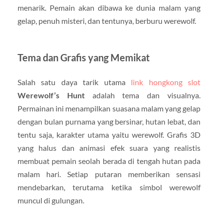
menarik. Pemain akan dibawa ke dunia malam yang
gelap, penuh misteri, dan tentunya, berburu werewolf.
Tema dan Grafis yang Memikat
Salah satu daya tarik utama
link hongkong slot
Werewolf’s Hunt
adalah tema dan visualnya.
Permainan ini menampilkan suasana malam yang gelap
dengan bulan purnama yang bersinar, hutan lebat, dan
tentu saja, karakter utama yaitu werewolf. Grafis 3D
yang halus dan animasi efek suara yang realistis
membuat pemain seolah berada di tengah hutan pada
malam hari. Setiap putaran memberikan sensasi
mendebarkan, terutama ketika simbol werewolf
muncul di gulungan.