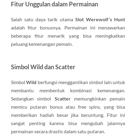
Fitur Unggulan dalam Permainan
Salah satu daya tarik utama
Slot Werewolf’s Hunt
adalah fitur bonusnya. Permainan ini menawarkan
beberapa fitur menarik yang bisa meningkatkan
peluang kemenangan pemain.
Simbol Wild dan Scatter
Simbol
Wild
berfungsi menggantikan simbol lain untuk
membantu membentuk kombinasi kemenangan.
Sedangkan simbol
Scatter
memungkinkan pemain
memicu putaran bonus atau free spins, yang bisa
memberikan hadiah besar jika beruntung. Fitur ini
sangat penting karena bisa mengubah jalannya
permainan secara drastis dalam satu putaran.