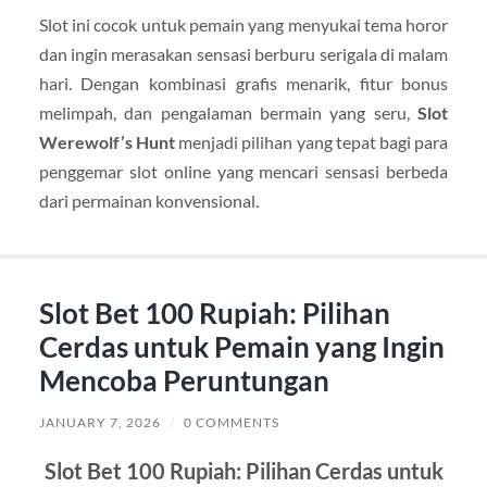
Slot ini cocok untuk pemain yang menyukai tema horor
dan ingin merasakan sensasi berburu serigala di malam
hari. Dengan kombinasi grafis menarik, fitur bonus
melimpah, dan pengalaman bermain yang seru,
Slot
Werewolf’s Hunt
menjadi pilihan yang tepat bagi para
penggemar slot online yang mencari sensasi berbeda
dari permainan konvensional.
Slot Bet 100 Rupiah: Pilihan
Cerdas untuk Pemain yang Ingin
Mencoba Peruntungan
JANUARY 7, 2026
/
0 COMMENTS
Slot Bet 100 Rupiah: Pilihan Cerdas untuk