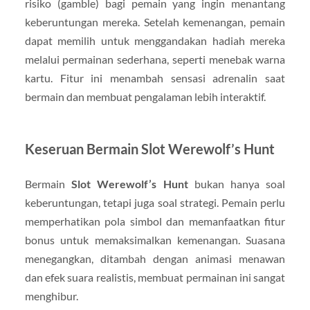
risiko (gamble) bagi pemain yang ingin menantang
keberuntungan mereka. Setelah kemenangan, pemain
dapat memilih untuk menggandakan hadiah mereka
melalui permainan sederhana, seperti menebak warna
kartu. Fitur ini menambah sensasi adrenalin saat
bermain dan membuat pengalaman lebih interaktif.
Keseruan Bermain Slot Werewolf’s Hunt
Bermain
Slot Werewolf’s Hunt
bukan hanya soal
keberuntungan, tetapi juga soal strategi. Pemain perlu
memperhatikan pola simbol dan memanfaatkan fitur
bonus untuk memaksimalkan kemenangan. Suasana
menegangkan, ditambah dengan animasi menawan
dan efek suara realistis, membuat permainan ini sangat
menghibur.