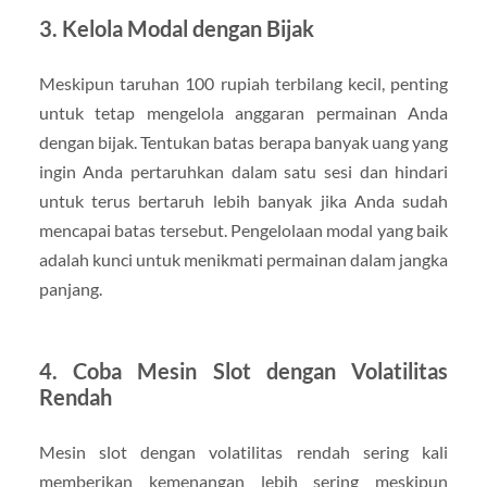
3. Kelola Modal dengan Bijak
Meskipun taruhan 100 rupiah terbilang kecil, penting
untuk tetap mengelola anggaran permainan Anda
dengan bijak. Tentukan batas berapa banyak uang yang
ingin Anda pertaruhkan dalam satu sesi dan hindari
untuk terus bertaruh lebih banyak jika Anda sudah
mencapai batas tersebut. Pengelolaan modal yang baik
adalah kunci untuk menikmati permainan dalam jangka
panjang.
4. Coba Mesin Slot dengan Volatilitas
Rendah
Mesin slot dengan volatilitas rendah sering kali
memberikan kemenangan lebih sering meskipun