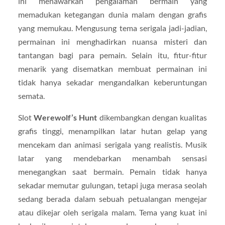
ini menawarkan pengalaman bermain yang
memadukan ketegangan dunia malam dengan grafis
yang memukau. Mengusung tema serigala jadi-jadian,
permainan ini menghadirkan nuansa misteri dan
tantangan bagi para pemain. Selain itu, fitur-fitur
menarik yang disematkan membuat permainan ini
tidak hanya sekadar mengandalkan keberuntungan
semata.
Slot
Werewolf’s Hunt
dikembangkan dengan kualitas
grafis tinggi, menampilkan latar hutan gelap yang
mencekam dan animasi serigala yang realistis. Musik
latar yang mendebarkan menambah sensasi
menegangkan saat bermain. Pemain tidak hanya
sekadar memutar gulungan, tetapi juga merasa seolah
sedang berada dalam sebuah petualangan mengejar
atau dikejar oleh serigala malam. Tema yang kuat ini