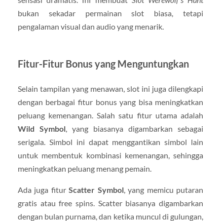
bukan sekadar permainan slot biasa, tetapi
pengalaman visual dan audio yang menarik.
Fitur-Fitur Bonus yang Menguntungkan
Selain tampilan yang menawan, slot ini juga dilengkapi
dengan berbagai fitur bonus yang bisa meningkatkan
peluang kemenangan. Salah satu fitur utama adalah
Wild Symbol
, yang biasanya digambarkan sebagai
serigala. Simbol ini dapat menggantikan simbol lain
untuk membentuk kombinasi kemenangan, sehingga
meningkatkan peluang menang pemain.
Ada juga fitur
Scatter Symbol
, yang memicu putaran
gratis atau free spins. Scatter biasanya digambarkan
dengan bulan purnama, dan ketika muncul di gulungan,