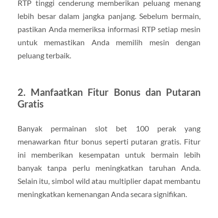
RTP tinggi cenderung memberikan peluang menang
lebih besar dalam jangka panjang. Sebelum bermain,
pastikan Anda memeriksa informasi RTP setiap mesin
untuk memastikan Anda memilih mesin dengan
peluang terbaik.
2. Manfaatkan Fitur Bonus dan Putaran
Gratis
Banyak permainan slot bet 100 perak yang
menawarkan fitur bonus seperti putaran gratis. Fitur
ini memberikan kesempatan untuk bermain lebih
banyak tanpa perlu meningkatkan taruhan Anda.
Selain itu, simbol wild atau multiplier dapat membantu
meningkatkan kemenangan Anda secara signifikan.