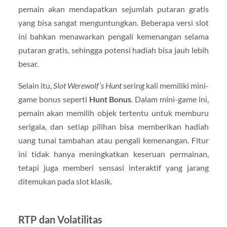
pemain akan mendapatkan sejumlah putaran gratis
yang bisa sangat menguntungkan. Beberapa versi slot
ini bahkan menawarkan pengali kemenangan selama
putaran gratis, sehingga potensi hadiah bisa jauh lebih
besar.
Selain itu,
Slot Werewolf’s Hunt
sering kali memiliki mini-
game bonus seperti
Hunt Bonus
. Dalam mini-game ini,
pemain akan memilih objek tertentu untuk memburu
serigala, dan setiap pilihan bisa memberikan hadiah
uang tunai tambahan atau pengali kemenangan. Fitur
ini tidak hanya meningkatkan keseruan permainan,
tetapi juga memberi sensasi interaktif yang jarang
ditemukan pada slot klasik.
RTP dan Volatilitas