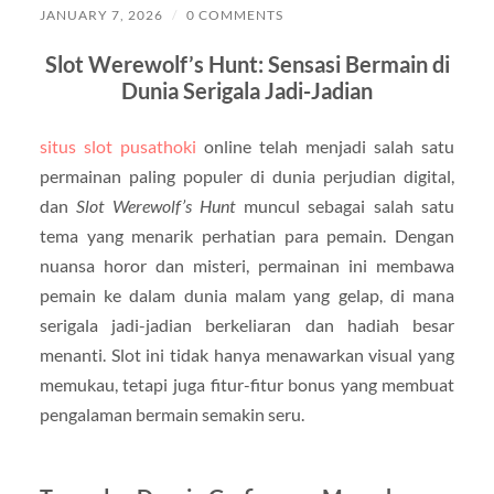
JANUARY 7, 2026
/
0 COMMENTS
Slot Werewolf’s Hunt: Sensasi Bermain di
Dunia Serigala Jadi-Jadian
situs slot pusathoki
online telah menjadi salah satu
permainan paling populer di dunia perjudian digital,
dan
Slot Werewolf’s Hunt
muncul sebagai salah satu
tema yang menarik perhatian para pemain. Dengan
nuansa horor dan misteri, permainan ini membawa
pemain ke dalam dunia malam yang gelap, di mana
serigala jadi-jadian berkeliaran dan hadiah besar
menanti. Slot ini tidak hanya menawarkan visual yang
memukau, tetapi juga fitur-fitur bonus yang membuat
pengalaman bermain semakin seru.