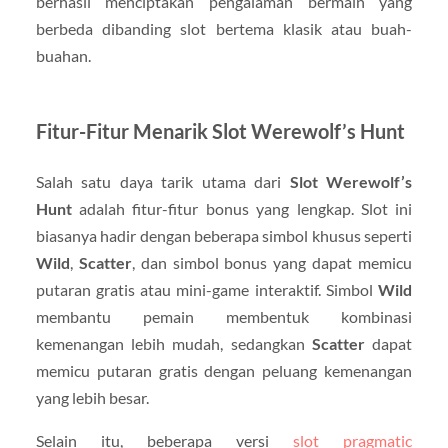
berhasil menciptakan pengalaman bermain yang
berbeda dibanding slot bertema klasik atau buah-
buahan.
Fitur-Fitur Menarik Slot Werewolf’s Hunt
Salah satu daya tarik utama dari
Slot Werewolf’s
Hunt
adalah fitur-fitur bonus yang lengkap. Slot ini
biasanya hadir dengan beberapa simbol khusus seperti
Wild
,
Scatter
, dan simbol bonus yang dapat memicu
putaran gratis atau mini-game interaktif. Simbol
Wild
membantu pemain membentuk kombinasi
kemenangan lebih mudah, sedangkan
Scatter
dapat
memicu putaran gratis dengan peluang kemenangan
yang lebih besar.
Selain itu, beberapa versi
slot pragmatic