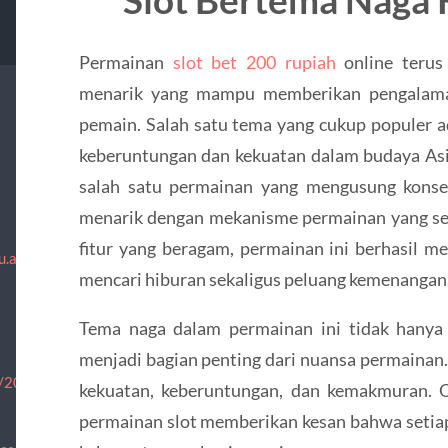
Permainan
slot bet 200 rupiah
online terus
menarik yang mampu memberikan pengalama
pemain. Salah satu tema yang cukup populer a
keberuntungan dan kekuatan dalam budaya Asia
salah satu permainan yang mengusung konse
menarik dengan mekanisme permainan yang ser
fitur yang beragam, permainan ini berhasil m
u.aspx
mencari hiburan sekaligus peluang kemenangan
Tema naga dalam permainan ini tidak hanya s
menjadi bagian penting dari nuansa permainan.
m/2023-
kekuatan, keberuntungan, dan kemakmuran. O
permainan slot memberikan kesan bahwa setia