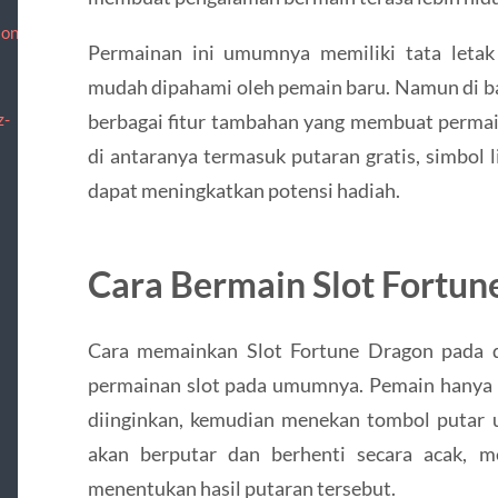
ions/100-
Permainan ini umumnya memiliki tata letak
mudah dipahami oleh pemain baru. Namun di ba
berbagai fitur tambahan yang membuat permai
z-
di antaranya termasuk putaran gratis, simbol
dapat meningkatkan potensi hadiah.
Cara Bermain Slot Fortun
Cara memainkan Slot Fortune Dragon pada d
permainan slot pada umumnya. Pemain hanya p
diinginkan, kemudian menekan tombol putar
akan berputar dan berhenti secara acak, m
menentukan hasil putaran tersebut.