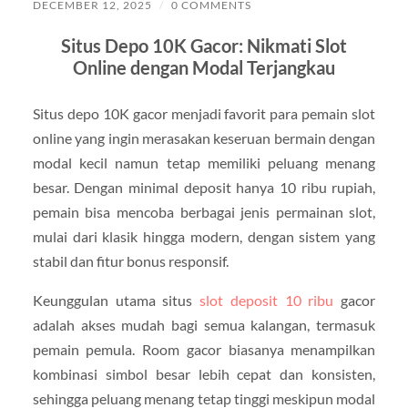
DECEMBER 12, 2025
/
0 COMMENTS
Situs Depo 10K Gacor: Nikmati Slot
Online dengan Modal Terjangkau
Situs depo 10K gacor menjadi favorit para pemain slot
online yang ingin merasakan keseruan bermain dengan
modal kecil namun tetap memiliki peluang menang
besar. Dengan minimal deposit hanya 10 ribu rupiah,
pemain bisa mencoba berbagai jenis permainan slot,
mulai dari klasik hingga modern, dengan sistem yang
stabil dan fitur bonus responsif.
Keunggulan utama situs
slot deposit 10 ribu
gacor
adalah akses mudah bagi semua kalangan, termasuk
pemain pemula. Room gacor biasanya menampilkan
kombinasi simbol besar lebih cepat dan konsisten,
sehingga peluang menang tetap tinggi meskipun modal