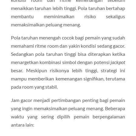
menaikkan taruhan lebih tinggi. Pola taruhan bertahap
membantu meminimalkan risiko sekaligus
memaksimalkan peluang menang.
Pola taruhan menengah cocok bagi pemain yang sudah
memahami ritme room dan yakin kondisi sedang gacor.
Sedangkan pola taruhan tinggi bisa diterapkan ketika
menargetkan kombinasi simbol dengan potensi
jackpot
besar. Meskipun risikonya lebih tinggi, strategi ini
mampu memberikan kemenangan signifikan, terutama
pada room yang stabil.
Jam gacor menjadi pertimbangan penting bagi pemain
yang ingin memaksimalkan peluang menang. Beberapa
waktu yang sering dipilih pemain berpengalaman
antara lain: