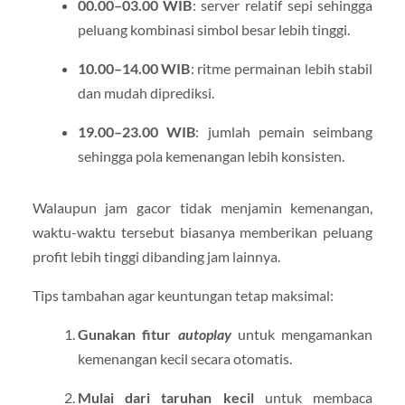
00.00–03.00 WIB
: server relatif sepi sehingga
peluang kombinasi simbol besar lebih tinggi.
10.00–14.00 WIB
: ritme permainan lebih stabil
dan mudah diprediksi.
19.00–23.00 WIB
: jumlah pemain seimbang
sehingga pola kemenangan lebih konsisten.
Walaupun jam gacor tidak menjamin kemenangan,
waktu-waktu tersebut biasanya memberikan peluang
profit lebih tinggi dibanding jam lainnya.
Tips tambahan agar keuntungan tetap maksimal:
Gunakan fitur
autoplay
untuk mengamankan
kemenangan kecil secara otomatis.
Mulai dari taruhan kecil
untuk membaca