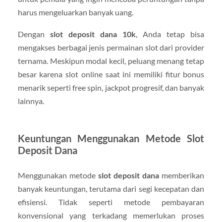
harus mengeluarkan banyak uang.
Dengan
slot deposit dana 10k
, Anda tetap bisa
mengakses berbagai jenis permainan slot dari provider
ternama. Meskipun modal kecil, peluang menang tetap
besar karena slot online saat ini memiliki fitur bonus
menarik seperti free spin, jackpot progresif, dan banyak
lainnya.
Keuntungan Menggunakan Metode Slot
Deposit Dana
Menggunakan metode
slot deposit dana
memberikan
banyak keuntungan, terutama dari segi kecepatan dan
efisiensi. Tidak seperti metode pembayaran
konvensional yang terkadang memerlukan proses