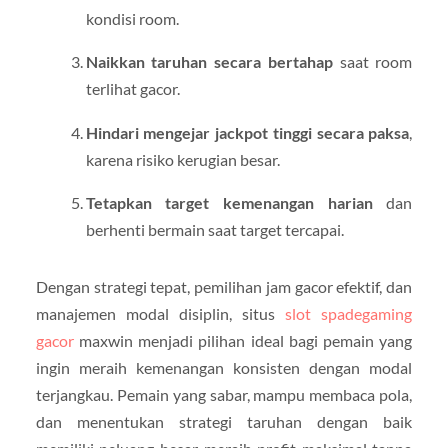
kondisi room.
Naikkan taruhan secara bertahap
saat room
terlihat gacor.
Hindari mengejar jackpot tinggi secara paksa
,
karena risiko kerugian besar.
Tetapkan target kemenangan harian
dan
berhenti bermain saat target tercapai.
Dengan strategi tepat, pemilihan jam gacor efektif, dan
manajemen modal disiplin, situs
slot spadegaming
gacor
maxwin menjadi pilihan ideal bagi pemain yang
ingin meraih kemenangan konsisten dengan modal
terjangkau. Pemain yang sabar, mampu membaca pola,
dan menentukan strategi taruhan dengan baik