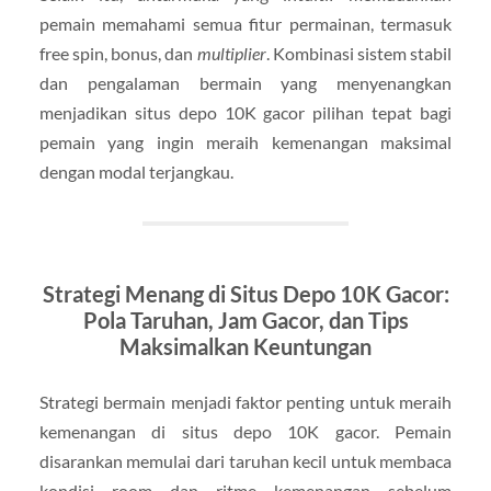
pemain memahami semua fitur permainan, termasuk
free spin, bonus, dan
multiplier
. Kombinasi sistem stabil
dan pengalaman bermain yang menyenangkan
menjadikan situs depo 10K gacor pilihan tepat bagi
pemain yang ingin meraih kemenangan maksimal
dengan modal terjangkau.
Strategi Menang di Situs Depo 10K Gacor:
Pola Taruhan, Jam Gacor, dan Tips
Maksimalkan Keuntungan
Strategi bermain menjadi faktor penting untuk meraih
kemenangan di situs depo 10K gacor. Pemain
disarankan memulai dari taruhan kecil untuk membaca
kondisi room dan ritme kemenangan sebelum