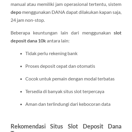
manual atau memiliki jam operasional tertentu, sistem
depo
menggunakan DANA dapat dilakukan kapan saja,
24 jam non-stop.
Beberapa keuntungan lain dari menggunakan
slot
deposit dana 10k
antara lain:
Tidak perlu rekening bank
Proses deposit cepat dan otomatis
Cocok untuk pemain dengan modal terbatas
Tersedia di banyak situs slot terpercaya
Aman dan terlindungi dari kebocoran data
Rekomendasi Situs Slot Deposit Dana