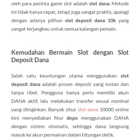
oleh para pecinta game slot adalah
slot dana
. Metode
ini tidak hanya cepat, tetapi juga sangat praktis, apalagi
dengan adanya pilihan
slot deposit dana 10k
yang
sangat terjangkau untuk semua kalangan pemain.
Kemudahan Bermain Slot dengan Slot
Deposit Dana
Salah satu keuntungan utama menggunakan
slot
deposit dana
adalah proses deposit yang instan dan
tanpa ribet. Pengguna hanya perlu memiliki akun
DANA aktif, lalu melakukan transfer sesuai nominal
yang diinginkan. Banyak situs
slot dana
10000 online
kini menyediakan fitur
depo
menggunakan DANA
dengan sistem otomatis, sehingga dana langsung
masuk ke akun permainan dalam hitungan detik.