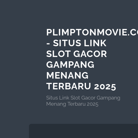
PLIMPTONMOVIE.
- SITUS LINK
SLOT GACOR
GAMPANG
MENANG
TERBARU 2025
Situs Link Slot Gacor Gampang
Menang Terbaru 2025