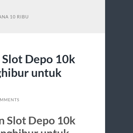
ANA 10 RIBU
 Slot Depo 10k
hibur untuk
OMMENTS
 Slot Depo 10k
nghibur untuk