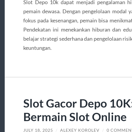
Slot Depo 10k dapat menjadi pengalaman hi
pemain dewasa. Dengan pengelolaan modal yan
fokus pada kesenangan, pemain bisa menikmati
Pendekatan ini menekankan hiburan dan eduk
belajar strategi sederhana dan pengelolaan ris
keuntungan.
Slot Gacor Depo 10K:
Bermain Slot Online
JULY 18, 2025
/
ALEXEY KOROLEV
/
0 COMMEN