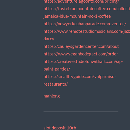
https://adventurelagoontx.com/pricing/
https://tastebluemountaincoffee.com/collect
jamaica-blue-mountain-no-1-coffee
https://newyorkcubanparade.com/eventos/
https://www.remotestudiomusicians.com/jaz
darcy
https://cauleysgardencenter.com/about
https://www.veganbodegact.com/order
https://creativestudiofunwithart.com/sip-
paint-parties/
https://smallfryguide.com/valparaiso-
restaurants/
mahjong
slot deposit 10rb