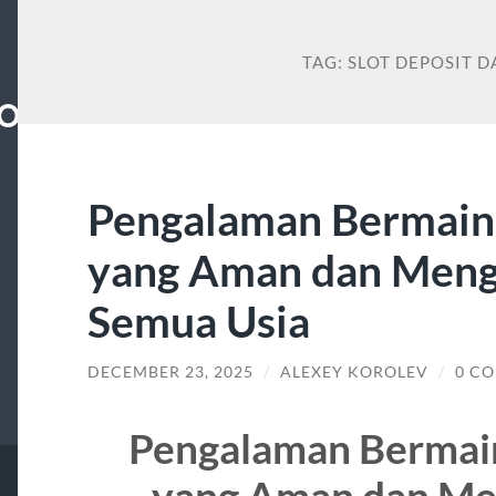
TAG:
SLOT DEPOSIT D
COM
Pengalaman Bermain
yang Aman dan Meng
Semua Usia
DECEMBER 23, 2025
/
ALEXEY KOROLEV
/
0 C
Pengalaman Bermain
yang Aman dan Me