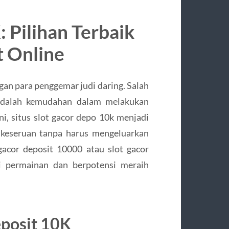
 Pilihan Terbaik
t Online
gan para penggemar judi daring. Salah
 adalah kemudahan dalam melakukan
ni, situs slot gacor depo 10k menjadi
 keseruan tanpa harus mengeluarkan
acor deposit 10000 atau slot gacor
i permainan dan berpotensi meraih
eposit 10K