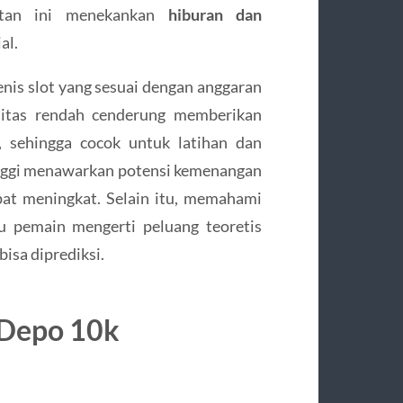
katan ini menekankan
hiburan dan
al.
nis slot yang sesuai dengan anggaran
litas rendah cenderung memberikan
, sehingga cocok untuk latihan dan
tinggi menawarkan potensi kemenangan
epat meningkat. Selain itu, memahami
u pemain mengerti peluang teoretis
bisa diprediksi.
 Depo 10k