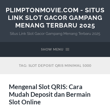
PLIMPTONMOVIE.COM - SITUS
LINK SLOT GACOR GAMPANG
MENANG TERBARU 2025
Situs Link Slot Gacor Gampang Menang Terbaru 2025
SHOW MENU
TAG:
SLOT DEPOSIT QRIS MINIMAL 5000
Mengenal Slot QRIS: Cara
Mudah Deposit dan Bermain
Slot Online