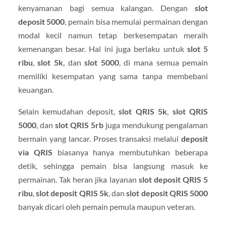
kenyamanan bagi semua kalangan. Dengan
slot
deposit 5000
, pemain bisa memulai permainan dengan
modal kecil namun tetap berkesempatan meraih
kemenangan besar. Hal ini juga berlaku untuk
slot 5
ribu
,
slot 5k
, dan
slot 5000
, di mana semua pemain
memiliki kesempatan yang sama tanpa membebani
keuangan.
Selain kemudahan deposit,
slot QRIS 5k
,
slot QRIS
5000
, dan
slot QRIS 5rb
juga mendukung pengalaman
bermain yang lancar. Proses transaksi melalui
deposit
via QRIS
biasanya hanya membutuhkan beberapa
detik, sehingga pemain bisa langsung masuk ke
permainan. Tak heran jika layanan
slot deposit QRIS 5
ribu
,
slot deposit QRIS 5k
, dan
slot deposit QRIS 5000
banyak dicari oleh pemain pemula maupun veteran.