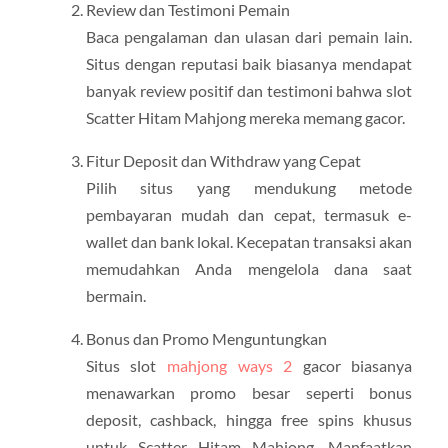
Review dan Testimoni Pemain
Baca pengalaman dan ulasan dari pemain lain.
Situs dengan reputasi baik biasanya mendapat
banyak review positif dan testimoni bahwa slot
Scatter Hitam Mahjong mereka memang gacor.
Fitur Deposit dan Withdraw yang Cepat
Pilih situs yang mendukung metode
pembayaran mudah dan cepat, termasuk e-
wallet dan bank lokal. Kecepatan transaksi akan
memudahkan Anda mengelola dana saat
bermain.
Bonus dan Promo Menguntungkan
Situs slot
mahjong ways 2
gacor biasanya
menawarkan promo besar seperti bonus
deposit, cashback, hingga free spins khusus
untuk Scatter Hitam Mahjong. Manfaatkan