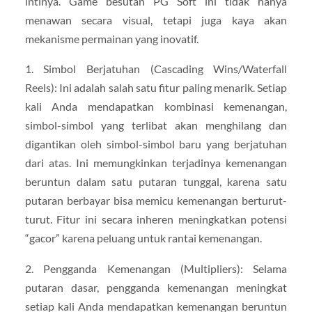
intinya. Game besutan PG Soft ini tidak hanya
menawan secara visual, tetapi juga kaya akan
mekanisme permainan yang inovatif.
1. Simbol Berjatuhan (Cascading Wins/Waterfall
Reels): Ini adalah salah satu fitur paling menarik. Setiap
kali Anda mendapatkan kombinasi kemenangan,
simbol-simbol yang terlibat akan menghilang dan
digantikan oleh simbol-simbol baru yang berjatuhan
dari atas. Ini memungkinkan terjadinya kemenangan
beruntun dalam satu putaran tunggal, karena satu
putaran berbayar bisa memicu kemenangan berturut-
turut. Fitur ini secara inheren meningkatkan potensi
“gacor” karena peluang untuk rantai kemenangan.
2. Pengganda Kemenangan (Multipliers): Selama
putaran dasar, pengganda kemenangan meningkat
setiap kali Anda mendapatkan kemenangan beruntun