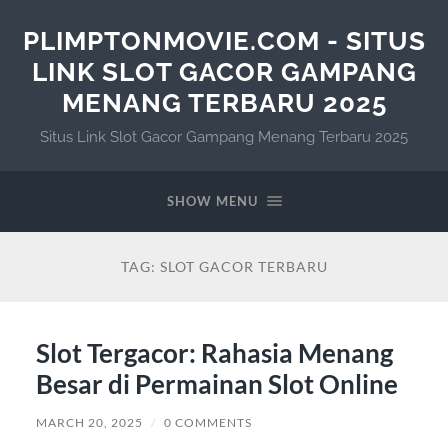
PLIMPTONMOVIE.COM - SITUS
LINK SLOT GACOR GAMPANG
MENANG TERBARU 2025
Situs Link Slot Gacor Gampang Menang Terbaru 2025
SHOW MENU
TAG:
SLOT GACOR TERBARU
Slot Tergacor: Rahasia Menang
Besar di Permainan Slot Online
MARCH 20, 2025
/
0 COMMENTS