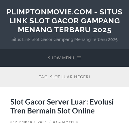
PLIMPTONMOVIE.COM - SITUS
LINK SLOT GACOR GAMPANG
MENANG TERBARU 2025
Situs Link Slot Gacor Gampang Menang Terbaru 2025
SHOW MENU
TAG:
SLOT LUAR NEGERI
Slot Gacor Server Luar: Evolusi
Tren Bermain Slot Online
SEPTEMBER 4, 2025
/
0 COMMENTS