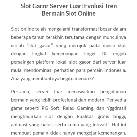
Slot Gacor Server Luar: Evolusi Tren
Bermain Slot Online
Slot online telah mengalami transformasi besar dalam
beberapa tahun terakhir, terutama dengan munculnya
istilah “slot gacor” yang merujuk pada mesin slot
dengan tingkat kemenangan tinggi. Di tengah
persaingan platform lokal, slot gacor dari server luar
mulai mendominasi perhatian para pemain Indonesia.
Apa yang membuatnya begitu menarik?
Pertama, server luar menawarkan pengalaman
bermain yang lebih profesional dan modern. Penyedia
game seperti PG Soft, Relax Gaming, dan Yggdrasil
menghadirkan slot dengan kualitas grafis tinggi,
animasi yang halus, serta tema yang inovatif. Hal ini
membuat pemain tidak hanya mengejar kemenangan,