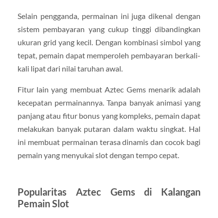
Selain pengganda, permainan ini juga dikenal dengan
sistem pembayaran yang cukup tinggi dibandingkan
ukuran grid yang kecil. Dengan kombinasi simbol yang
tepat, pemain dapat memperoleh pembayaran berkali-
kali lipat dari nilai taruhan awal.
Fitur lain yang membuat Aztec Gems menarik adalah
kecepatan permainannya. Tanpa banyak animasi yang
panjang atau fitur bonus yang kompleks, pemain dapat
melakukan banyak putaran dalam waktu singkat. Hal
ini membuat permainan terasa dinamis dan cocok bagi
pemain yang menyukai slot dengan tempo cepat.
Popularitas Aztec Gems di Kalangan
Pemain Slot