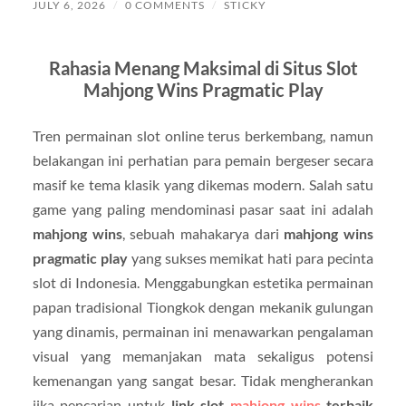
JULY 6, 2026
/
0 COMMENTS
/
STICKY
Rahasia Menang Maksimal di Situs Slot
Mahjong Wins Pragmatic Play
Tren permainan slot online terus berkembang, namun
belakangan ini perhatian para pemain bergeser secara
masif ke tema klasik yang dikemas modern. Salah satu
game yang paling mendominasi pasar saat ini adalah
mahjong wins
, sebuah mahakarya dari
mahjong wins
pragmatic play
yang sukses memikat hati para pecinta
slot di Indonesia. Menggabungkan estetika permainan
papan tradisional Tiongkok dengan mekanik gulungan
yang dinamis, permainan ini menawarkan pengalaman
visual yang memanjakan mata sekaligus potensi
kemenangan yang sangat besar. Tidak mengherankan
jika pencarian untuk
link slot
mahjong wins
terbaik