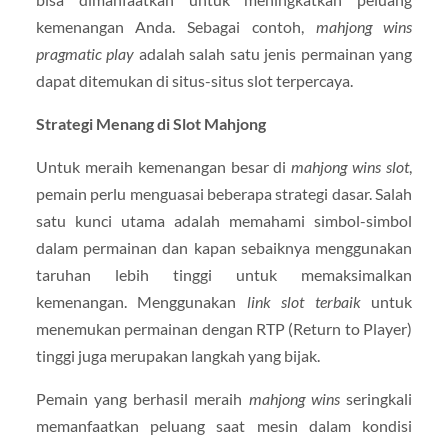
kemenangan Anda. Sebagai contoh,
mahjong wins
pragmatic play
adalah salah satu jenis permainan yang
dapat ditemukan di situs-situs slot terpercaya.
Strategi Menang di Slot Mahjong
Untuk meraih kemenangan besar di
mahjong wins slot
,
pemain perlu menguasai beberapa strategi dasar. Salah
satu kunci utama adalah memahami simbol-simbol
dalam permainan dan kapan sebaiknya menggunakan
taruhan lebih tinggi untuk memaksimalkan
kemenangan. Menggunakan
link slot terbaik
untuk
menemukan permainan dengan RTP (Return to Player)
tinggi juga merupakan langkah yang bijak.
Pemain yang berhasil meraih
mahjong wins
seringkali
memanfaatkan peluang saat mesin dalam kondisi