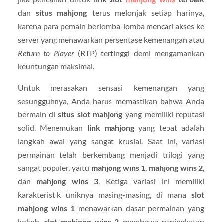
dan
situs mahjong
terus melonjak setiap harinya,
karena para pemain berlomba-lomba mencari akses ke
server yang menawarkan persentase kemenangan atau
Return to Player
(RTP) tertinggi demi mengamankan
keuntungan maksimal.
Untuk merasakan sensasi kemenangan yang
sesungguhnya, Anda harus memastikan bahwa Anda
bermain di
situs slot mahjong
yang memiliki reputasi
solid. Menemukan
link mahjong
yang tepat adalah
langkah awal yang sangat krusial. Saat ini, variasi
permainan telah berkembang menjadi trilogi yang
sangat populer, yaitu
mahjong wins 1
,
mahjong wins 2
,
dan
mahjong wins 3
. Ketiga variasi ini memiliki
karakteristik uniknya masing-masing, di mana
slot
mahjong wins 1
menawarkan dasar permainan yang
kokoh,
slot mahjong wins 2
membawa peningkatan