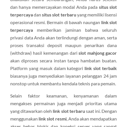
dan hanya memercayakan modal Anda pada
situs slot
terpercaya
dan
situs slot terbaru
yang memiliki lisensi
operasional resmi. Bermain di bawah naungan
link slot
terpercaya
memberikan jaminan bahwa seluruh
privasi data Anda akan terlindungi dengan aman, serta
proses transaksi deposit maupun penarikan dana
(withdraw) hasil kemenangan dari
slot mahjong gacor
akan diproses secara instan tanpa hambatan buatan.
Platform yang masuk dalam kategori
link slot terbaik
biasanya juga menyediakan layanan pelanggan 24 jam
nonstop untuk membantu kendala teknis para pemain.
Selain faktor keamanan, kenyamanan dalam
mengakses permainan juga menjadi prioritas utama
yang ditawarkan oleh
link slot terbaru
saat ini. Dengan
menggunakan
link slot resmi
, Anda akan mendapatkan
akses bebas blokir dan koneksi server yang sangat