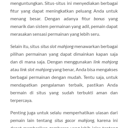
menguntungkan. Situs-situs ini menyediakan berbagai
fitur yang dapat meningkatkan peluang Anda untuk
menang besar. Dengan adanya fitur
bonus
yang
menarik dan sistem permainan yang adil, pemain dapat
merasakan sensasi permainan yang lebih seru.
Selain itu, situs
situs slot mahjong
menawarkan berbagai
pilihan permainan yang dapat dimainkan kapan saja
dan di mana saja. Dengan menggunakan
link mahjong
atau
link slot mahjong
yang benar, Anda bisa mengakses
berbagai permainan dengan mudah. Tentu saja, untuk
mendapatkan pengalaman terbaik, pastikan Anda
bermain di situs yang sudah terbukti aman dan
terpercaya.
Penting juga untuk selalu memperhatikan ulasan dari
pemain lain tentang
situs gacor mahjong
, karena ini
dapat memberikan gambaran yang lebih jelas tentang