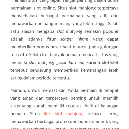
permainan slot online. Situs slot mahjong terpercaya
menyediakan berbagai permainan yang adil dan
menawarkan peluang menang yang lebih tinggi. Salah
satu alasan mengapa
slot mahjong
semakin populer
adalah adanya fitur
scatter hitam
yang dapat
memberikan bonus besar saat muncul pada gulungan
tertentu. Selain itu, banyak pemain mencari situs yang
memiliki
slot mahjong gacor hari ini
, karena slot-slot
tersebut cenderung memberikan kemenangan lebih
sering dalam periode tertentu.
Namun, untuk memastikan Anda bermain di tempat
yang aman dan terpercaya, penting untuk memilih
situs yang sudah memiliki reputasi baik di kalangan
pemain. Situs
link slot mahjong
terbaru sering
menawarkan berbagai promo dan bonus menarik yang
bisa dimanfaatkan untuk meningkatkan peluang