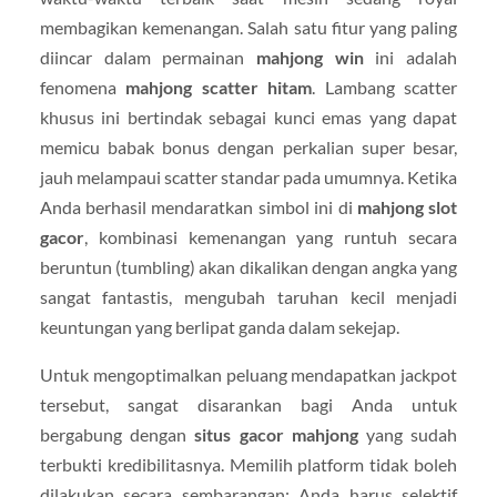
membagikan kemenangan. Salah satu fitur yang paling
diincar dalam permainan
mahjong win
ini adalah
fenomena
mahjong scatter hitam
. Lambang scatter
khusus ini bertindak sebagai kunci emas yang dapat
memicu babak bonus dengan perkalian super besar,
jauh melampaui scatter standar pada umumnya. Ketika
Anda berhasil mendaratkan simbol ini di
mahjong slot
gacor
, kombinasi kemenangan yang runtuh secara
beruntun (tumbling) akan dikalikan dengan angka yang
sangat fantastis, mengubah taruhan kecil menjadi
keuntungan yang berlipat ganda dalam sekejap.
Untuk mengoptimalkan peluang mendapatkan jackpot
tersebut, sangat disarankan bagi Anda untuk
bergabung dengan
situs gacor mahjong
yang sudah
terbukti kredibilitasnya. Memilih platform tidak boleh
dilakukan secara sembarangan; Anda harus selektif