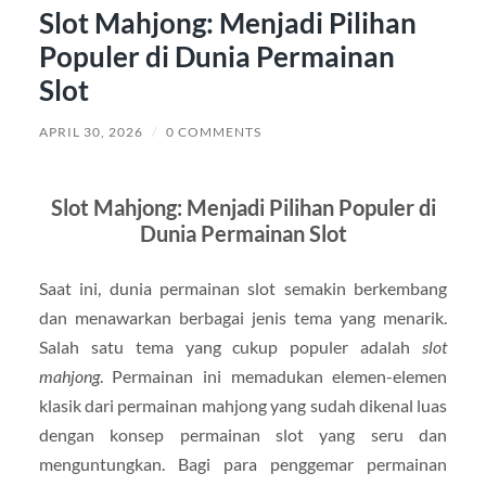
Slot Mahjong: Menjadi Pilihan
Populer di Dunia Permainan
Slot
APRIL 30, 2026
/
0 COMMENTS
Slot Mahjong: Menjadi Pilihan Populer di
Dunia Permainan Slot
Saat ini, dunia permainan slot semakin berkembang
dan menawarkan berbagai jenis tema yang menarik.
Salah satu tema yang cukup populer adalah
slot
mahjong
. Permainan ini memadukan elemen-elemen
klasik dari permainan mahjong yang sudah dikenal luas
dengan konsep permainan slot yang seru dan
menguntungkan. Bagi para penggemar permainan