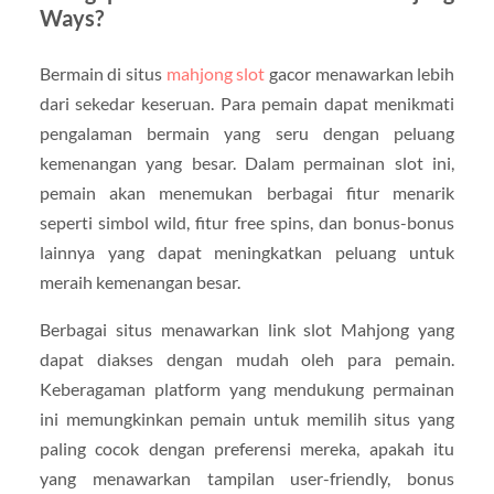
Ways?
Bermain di situs
mahjong slot
gacor
menawarkan lebih
dari sekedar keseruan. Para pemain dapat menikmati
pengalaman bermain yang seru dengan peluang
kemenangan yang besar. Dalam permainan slot ini,
pemain akan menemukan berbagai fitur menarik
seperti simbol wild, fitur free spins, dan bonus-bonus
lainnya yang dapat meningkatkan peluang untuk
meraih kemenangan besar.
Berbagai situs menawarkan link slot Mahjong yang
dapat diakses dengan mudah oleh para pemain.
Keberagaman platform yang mendukung permainan
ini memungkinkan pemain untuk memilih situs yang
paling cocok dengan preferensi mereka, apakah itu
yang menawarkan tampilan user-friendly, bonus