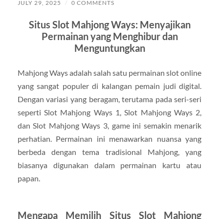
JULY 29, 2025
/
0 COMMENTS
Situs Slot Mahjong Ways: Menyajikan
Permainan yang Menghibur dan
Menguntungkan
Mahjong Ways adalah salah satu permainan slot online
yang sangat populer di kalangan pemain judi digital.
Dengan variasi yang beragam, terutama pada seri-seri
seperti Slot Mahjong Ways 1, Slot Mahjong Ways 2,
dan Slot Mahjong Ways 3, game ini semakin menarik
perhatian. Permainan ini menawarkan nuansa yang
berbeda dengan tema tradisional Mahjong, yang
biasanya digunakan dalam permainan kartu atau
papan.
Mengapa Memilih Situs Slot Mahjong