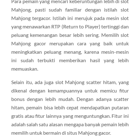
Para pemain yang mencari keberuntungan lebih di slot
Mahjong, pasti sudah familiar dengan istilah slot
Mahjong tergacor. Istilah ini merujuk pada mesin slot
yang menawarkan RTP (Return to Player) tertinggi dan
peluang kemenangan besar lebih sering. Memilih slot
Mahjong gacor merupakan cara yang baik untuk
meningkatkan peluang menang, karena mesin-mesin
ini sudah terbukti memberikan hasil yang lebih
memuaskan.
Selain itu, ada juga slot Mahjong scatter hitam, yang
dikenal dengan kemampuannya untuk memicu fitur
bonus dengan lebih mudah. Dengan adanya scatter
hitam, pemain bisa lebih cepat mendapatkan putaran
gratis atau fitur lainnya yang menguntungkan. Fitur ini
adalah salah satu alasan mengapa banyak pemain lebih
memilih untuk bermain di situs Mahjong gacor.