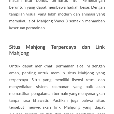
macam fitur bonus, termasuk fitur kemenangan
beruntun yang dapat membawa hadiah besar. Dengan
tampilan visual yang lebih modern dan animasi yang
memukau, slot Mahjong Ways 3 semakin menambah
keseruan permainan.
Situs Mahjong Terpercaya dan Link
Mahjong
Untuk dapat menikmati permainan slot ini dengan
aman, penting untuk memilih situs Mahjong yang
terpercaya. Situs yang memiliki lisensi resmi dan
menyediakan sistem keamanan yang baik akan
memastikan pengalaman bermain yang menyenangkan
tanpa rasa khawatir. Pastikan juga bahwa situs
tersebut menyediakan link Mahjong yang dapat
diakses dengan mudah dan tanpa hambatan, agar