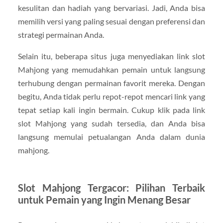
kesulitan dan hadiah yang bervariasi. Jadi, Anda bisa
memilih versi yang paling sesuai dengan preferensi dan
strategi permainan Anda.
Selain itu, beberapa situs juga menyediakan link slot
Mahjong yang memudahkan pemain untuk langsung
terhubung dengan permainan favorit mereka. Dengan
begitu, Anda tidak perlu repot-repot mencari link yang
tepat setiap kali ingin bermain. Cukup klik pada link
slot Mahjong yang sudah tersedia, dan Anda bisa
langsung memulai petualangan Anda dalam dunia
mahjong.
Slot Mahjong Tergacor: Pilihan Terbaik
untuk Pemain yang Ingin Menang Besar