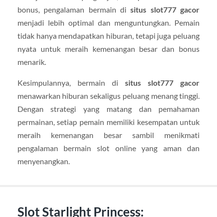
bonus, pengalaman bermain di
situs slot777 gacor
menjadi lebih optimal dan menguntungkan. Pemain
tidak hanya mendapatkan hiburan, tetapi juga peluang
nyata untuk meraih kemenangan besar dan bonus
menarik.
Kesimpulannya, bermain di
situs slot777 gacor
menawarkan hiburan sekaligus peluang menang tinggi.
Dengan strategi yang matang dan pemahaman
permainan, setiap pemain memiliki kesempatan untuk
meraih kemenangan besar sambil menikmati
pengalaman bermain slot online yang aman dan
menyenangkan.
Slot Starlight Princess: