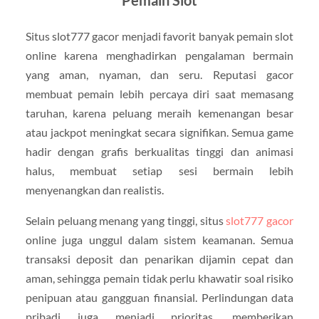
Pemain Slot
Situs slot777 gacor menjadi favorit banyak pemain slot
online karena menghadirkan pengalaman bermain
yang aman, nyaman, dan seru. Reputasi gacor
membuat pemain lebih percaya diri saat memasang
taruhan, karena peluang meraih kemenangan besar
atau jackpot meningkat secara signifikan. Semua game
hadir dengan grafis berkualitas tinggi dan animasi
halus, membuat setiap sesi bermain lebih
menyenangkan dan realistis.
Selain peluang menang yang tinggi, situs
slot777 gacor
online juga unggul dalam sistem keamanan. Semua
transaksi deposit dan penarikan dijamin cepat dan
aman, sehingga pemain tidak perlu khawatir soal risiko
penipuan atau gangguan finansial. Perlindungan data
pribadi juga menjadi prioritas, memberikan