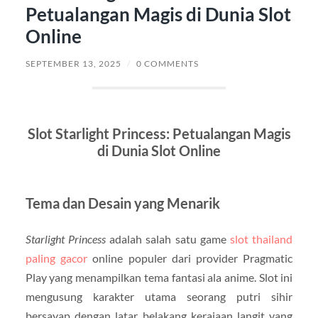
Petualangan Magis di Dunia Slot
Online
SEPTEMBER 13, 2025
/
0 COMMENTS
Slot Starlight Princess: Petualangan Magis
di Dunia Slot Online
Tema dan Desain yang Menarik
Starlight Princess
adalah salah satu game
slot thailand
paling gacor
online populer dari provider Pragmatic
Play yang menampilkan tema fantasi ala anime. Slot ini
mengusung karakter utama seorang putri sihir
bersayap dengan latar belakang kerajaan langit yang