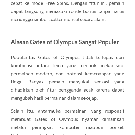
cepat ke mode Free Spins. Dengan fitur ini, pemain
dapat langsung memasuki ronde bonus tanpa harus
menunggu simbol scatter muncul secara alami.
Alasan Gates of Olympus Sangat Populer
Popularitas Gates of Olympus tidak terlepas dari
kombinasi antara tema yang menarik, mekanisme
permainan modern, dan potensi kemenangan yang
tinggi. Banyak pemain menyukai sensasi yang
dihadirkan oleh fitur pengganda acak karena dapat
mengubah hasil permainan dalam sekejap.
Selain itu, antarmuka permainan yang responsif
membuat Gates of Olympus nyaman dimainkan
melalui perangkat komputer maupun ponsel.