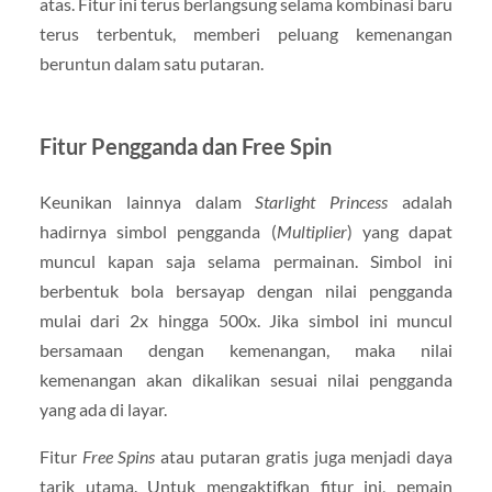
atas. Fitur ini terus berlangsung selama kombinasi baru
terus terbentuk, memberi peluang kemenangan
beruntun dalam satu putaran.
Fitur Pengganda dan Free Spin
Keunikan lainnya dalam
Starlight Princess
adalah
hadirnya simbol pengganda (
Multiplier
) yang dapat
muncul kapan saja selama permainan. Simbol ini
berbentuk bola bersayap dengan nilai pengganda
mulai dari 2x hingga 500x. Jika simbol ini muncul
bersamaan dengan kemenangan, maka nilai
kemenangan akan dikalikan sesuai nilai pengganda
yang ada di layar.
Fitur
Free Spins
atau putaran gratis juga menjadi daya
tarik utama. Untuk mengaktifkan fitur ini, pemain