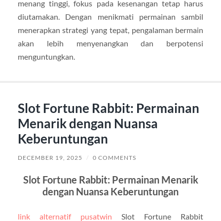
menang tinggi, fokus pada kesenangan tetap harus
diutamakan. Dengan menikmati permainan sambil
menerapkan strategi yang tepat, pengalaman bermain
akan lebih menyenangkan dan berpotensi
menguntungkan.
Slot Fortune Rabbit: Permainan
Menarik dengan Nuansa
Keberuntungan
DECEMBER 19, 2025
/
0 COMMENTS
Slot Fortune Rabbit: Permainan Menarik
dengan Nuansa Keberuntungan
link alternatif pusatwin
Slot Fortune Rabbit