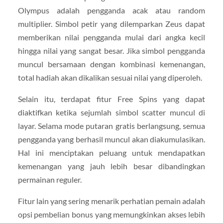
Olympus adalah pengganda acak atau random
multiplier. Simbol petir yang dilemparkan Zeus dapat
memberikan nilai pengganda mulai dari angka kecil
hingga nilai yang sangat besar. Jika simbol pengganda
muncul bersamaan dengan kombinasi kemenangan,
total hadiah akan dikalikan sesuai nilai yang diperoleh.
Selain itu, terdapat fitur Free Spins yang dapat
diaktifkan ketika sejumlah simbol scatter muncul di
layar. Selama mode putaran gratis berlangsung, semua
pengganda yang berhasil muncul akan diakumulasikan.
Hal ini menciptakan peluang untuk mendapatkan
kemenangan yang jauh lebih besar dibandingkan
permainan reguler.
Fitur lain yang sering menarik perhatian pemain adalah
opsi pembelian bonus yang memungkinkan akses lebih