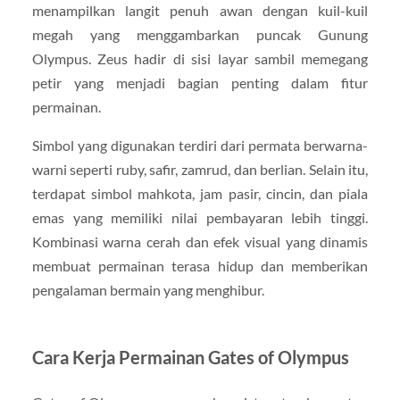
menampilkan langit penuh awan dengan kuil-kuil
megah yang menggambarkan puncak Gunung
Olympus. Zeus hadir di sisi layar sambil memegang
petir yang menjadi bagian penting dalam fitur
permainan.
Simbol yang digunakan terdiri dari permata berwarna-
warni seperti ruby, safir, zamrud, dan berlian. Selain itu,
terdapat simbol mahkota, jam pasir, cincin, dan piala
emas yang memiliki nilai pembayaran lebih tinggi.
Kombinasi warna cerah dan efek visual yang dinamis
membuat permainan terasa hidup dan memberikan
pengalaman bermain yang menghibur.
Cara Kerja Permainan Gates of Olympus