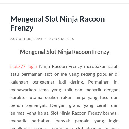
Mengenal Slot Ninja Racoon
Frenzy
AUGUST 30, 2025
/
0 COMMENTS
Mengenal Slot Ninja Racoon Frenzy
slot777 login
Ninja Racoon Frenzy merupakan salah
satu permainan slot online yang sedang populer di
kalangan penggemar judi daring. Permainan ini
menawarkan tema yang unik dan menarik dengan
karakter utama seekor rakun ninja yang lucu dan
penuh semangat. Dengan grafis yang cerah dan
animasi yang halus, Slot Ninja Racoon Frenzy berhasil
menarik perhatian banyak pemain yang ingin
menikmati sensasi permainan slot dengan nuansa