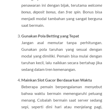
penawaran ini dengan bijak, terutama
welcome
bonus
,
deposit bonus
, dan
free spin
. Bonus bisa
menjadi modal tambahan yang sangat berguna
saat bermain.
Gunakan Pola Betting yang Tepat
Jangan asal memutar tanpa perhitungan.
Gunakan pola taruhan yang sesuai dengan
modal yang dimiliki. Pemain bisa mulai dengan
taruhan kecil, lalu naikkan secara bertahap jika
sedang dalam tren kemenangan.
Mainkan Slot Gacor Berdasarkan Waktu
Beberapa pemain berpengalaman menyebut
bahwa waktu bermain memengaruhi peluang
menang. Cobalah bermain saat server sedang
sepi, seperti dini hari atau menjelang pagi,