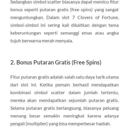
Sedangkan simbol scatter biasanya dapat memicu fitur
bonus seperti putaran gratis (free spins) yang sangat
menguntungkan. Dalam slot 7 Clovers of Fortune,
simbol-simbol ini sering kali dikaitkan dengan tema
keberuntungan seperti semanggi emas atau angka
tujuh berwarna merah menyala.
2. Bonus Putaran Gratis (Free Spins)
Fitur putaran gratis adalah salah satu daya tarik utama
dari slot ini. Ketika pemain berhasil mendapatkan
kombinasi simbol scatter dalam jumlah tertentu,
mereka akan mendapatkan sejumlah putaran gratis.
Selama putaran gratis berlangsung, biasanya peluang
menang besar semakin meningkat karena adanya
pengali (multiplier) yang bisa memperbesar hadiah.