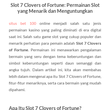
Slot 7 Clovers of Fortune: Permainan Slot
yang Menarik dan Menguntungkan
situs bet 100
online menjadi salah satu jenis
permainan kasino yang paling diminati di era digital
saat ini. Salah satu game slot yang cukup populer dan
menarik perhatian para pemain adalah
Slot 7 Clovers
of Fortune
. Permainan ini menawarkan pengalaman
bermain yang seru dengan tema keberuntungan dan
simbol keberuntungan seperti daun semanggi dan
angka tujuh. Dalam artikel ini, kita akan membahas
lebih dalam mengenai apa itu Slot 7 Clovers of Fortune,
fitur-fitur menariknya, serta cara bermain yang mudah
dipahami.
Apa Itu Slot 7 Clovers of Fortune?