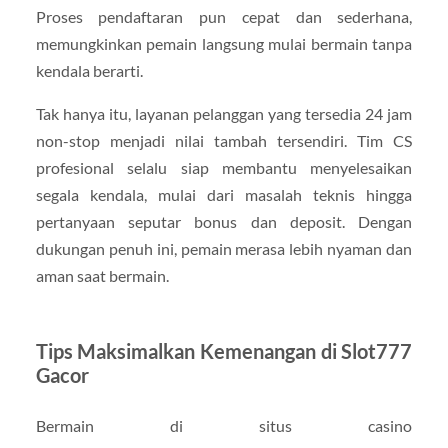
Proses pendaftaran pun cepat dan sederhana,
memungkinkan pemain langsung mulai bermain tanpa
kendala berarti.
Tak hanya itu, layanan pelanggan yang tersedia 24 jam
non-stop menjadi nilai tambah tersendiri. Tim CS
profesional selalu siap membantu menyelesaikan
segala kendala, mulai dari masalah teknis hingga
pertanyaan seputar bonus dan deposit. Dengan
dukungan penuh ini, pemain merasa lebih nyaman dan
aman saat bermain.
Tips Maksimalkan Kemenangan di Slot777
Gacor
Bermain di situs casino