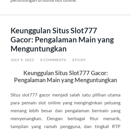
Keunggulan Situs Slot777
Gacor: Pengalaman Main yang
Menguntungkan
JULY 9, 2025
/
0 COMMENTS
/
STICKY
Keunggulan Situs Slot777 Gacor:
Pengalaman Main yang Menguntungkan
Situs slot777 gacor menjadi salah satu pilihan utama
para pemain slot online yang menginginkan peluang
menang lebih besar dan pengalaman bermain yang
menyenangkan. Dengan berbagai fitur menarik,
tampilan yang ramah pengguna, dan tingkat RTP