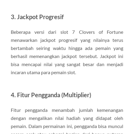
3. Jackpot Progresif
Beberapa versi dari slot 7 Clovers of Fortune
menawarkan jackpot progresif yang nilainya terus
bertambah seiring waktu hingga ada pemain yang
berhasil memenangkan jackpot tersebut. Jackpot ini
bisa mencapai nilai yang sangat besar dan menjadi
incaran utama para pemain slot.
4. Fitur Pengganda (Multiplier)
Fitur pengganda menambah jumlah kemenangan
dengan mengalikan nilai hadiah yang didapat oleh
pemain. Dalam permainan ini, pengganda bisa muncul