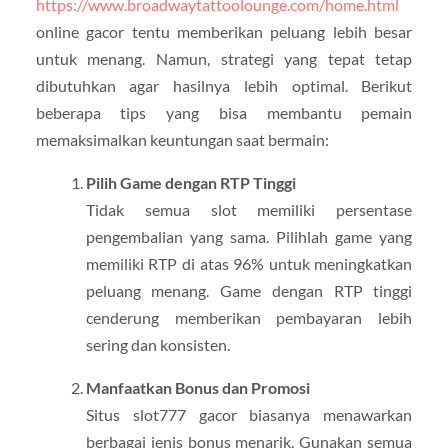
https://www.broadwaytattoolounge.com/home.html
online gacor tentu memberikan peluang lebih besar
untuk menang. Namun, strategi yang tepat tetap
dibutuhkan agar hasilnya lebih optimal. Berikut
beberapa tips yang bisa membantu pemain
memaksimalkan keuntungan saat bermain:
Pilih Game dengan RTP Tinggi
Tidak semua slot memiliki persentase
pengembalian yang sama. Pilihlah game yang
memiliki RTP di atas 96% untuk meningkatkan
peluang menang. Game dengan RTP tinggi
cenderung memberikan pembayaran lebih
sering dan konsisten.
Manfaatkan Bonus dan Promosi
Situs slot777 gacor biasanya menawarkan
berbagai jenis bonus menarik. Gunakan semua