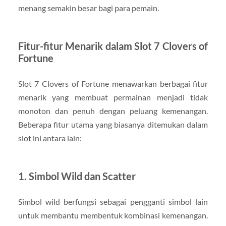
menang semakin besar bagi para pemain.
Fitur-fitur Menarik dalam Slot 7 Clovers of
Fortune
Slot 7 Clovers of Fortune menawarkan berbagai fitur
menarik yang membuat permainan menjadi tidak
monoton dan penuh dengan peluang kemenangan.
Beberapa fitur utama yang biasanya ditemukan dalam
slot ini antara lain:
1. Simbol Wild dan Scatter
Simbol wild berfungsi sebagai pengganti simbol lain
untuk membantu membentuk kombinasi kemenangan.