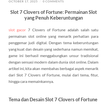
OCTOBER 17, 2025
/
0 COMMENTS
Slot 7 Clovers of Fortune: Permainan Slot
yang Penuh Keberuntungan
slot gacor
7 Clovers of Fortune adalah salah satu
permainan slot online yang menarik perhatian para
penggemar judi digital. Dengan tema keberuntungan
yang kuat dan desain yang sederhana namun memikat,
game ini berhasil menggabungkan unsur tradisional
dengan sensasi modern dalam dunia slot online. Dalam
artikel ini, kita akan membahas berbagai aspek menarik
dari Slot 7 Clovers of Fortune, mulai dari tema, fitur,
hingga cara memainkannya.
Tema dan Desain Slot 7 Clovers of Fortune