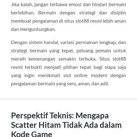
Jika kalah, jangan terbawa emosi dan hindari bermain
berlebihan. Bermain dengan strategi dan disiplin
membuat pengalaman di situs slot88 resmi lebih aman
dan menguntungkan.
Dengan sistem handal, variasi permainan lengkap, dan
strategi bermain yang tepat, peluang pemain untuk
meraih kemenangan semakin terbuka. Situs slot88
resmi terbukti menjadi pilihan tepat bagi siapa saja
yang ingin menikmati slot online modern dengan
pengalaman bermain yang seru, aman, dan adil.
Perspektif Teknis: Mengapa
Scatter Hitam Tidak Ada dalam
Kode Game