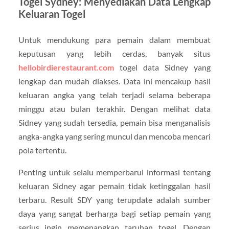
Togel Sydney: Menyediakan Data Lengkap
Keluaran Togel
Untuk mendukung para pemain dalam membuat
keputusan yang lebih cerdas, banyak situs
hellobirdierestaurant.com
togel data Sidney yang
lengkap dan mudah diakses. Data ini mencakup hasil
keluaran angka yang telah terjadi selama beberapa
minggu atau bulan terakhir. Dengan melihat data
Sidney yang sudah tersedia, pemain bisa menganalisis
angka-angka yang sering muncul dan mencoba mencari
pola tertentu.
Penting untuk selalu memperbarui informasi tentang
keluaran Sidney agar pemain tidak ketinggalan hasil
terbaru. Result SDY yang terupdate adalah sumber
daya yang sangat berharga bagi setiap pemain yang
serius ingin memenangkan taruhan togel. Dengan