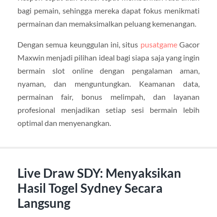
bagi pemain, sehingga mereka dapat fokus menikmati
permainan dan memaksimalkan peluang kemenangan.
Dengan semua keunggulan ini, situs
pusatgame
Gacor
Maxwin menjadi pilihan ideal bagi siapa saja yang ingin
bermain slot online dengan pengalaman aman,
nyaman, dan menguntungkan. Keamanan data,
permainan fair, bonus melimpah, dan layanan
profesional menjadikan setiap sesi bermain lebih
optimal dan menyenangkan.
Live Draw SDY: Menyaksikan
Hasil Togel Sydney Secara
Langsung