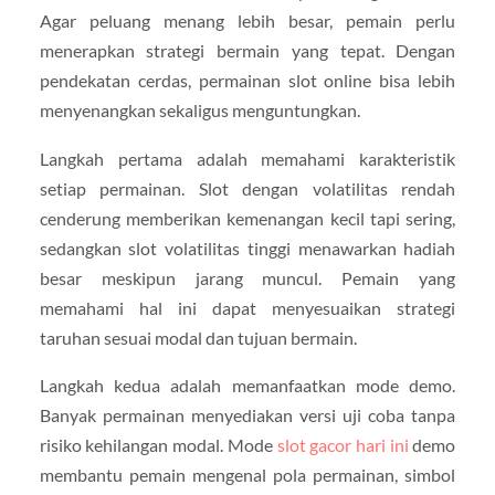
Agar peluang menang lebih besar, pemain perlu
menerapkan strategi bermain yang tepat. Dengan
pendekatan cerdas, permainan slot online bisa lebih
menyenangkan sekaligus menguntungkan.
Langkah pertama adalah memahami karakteristik
setiap permainan. Slot dengan volatilitas rendah
cenderung memberikan kemenangan kecil tapi sering,
sedangkan slot volatilitas tinggi menawarkan hadiah
besar meskipun jarang muncul. Pemain yang
memahami hal ini dapat menyesuaikan strategi
taruhan sesuai modal dan tujuan bermain.
Langkah kedua adalah memanfaatkan mode demo.
Banyak permainan menyediakan versi uji coba tanpa
risiko kehilangan modal. Mode
slot gacor hari ini
demo
membantu pemain mengenal pola permainan, simbol