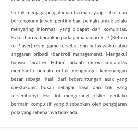
Untuk menjaga pengalaman bermain yang sehat dan
bertanggung jawab, penting bagi pemain untuk selalu
menyaring informasi yang didapat dari komunitas.
Fokus harus diarahkan pada pemahaman RTP (Return
to Player) resmi game tersebut dan batas waktu atau
anggaran pribadi (bankroll management). Mengakui
bahwa “Scatter Hitam” adalah mitos komunitas
membantu pemain untuk menghargai kemenangan
besar sebagai hasil dari keberuntungan acak yang
spektakuler, bukan sebagai hasil dari trik yang
tersembunyi. Hal ini mengurangi risiko perilaku
bermain kompulsif yang disebabkan oleh pengejaran
pola yang sebenarnya tidak ada.