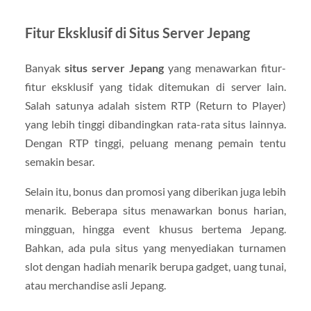
Fitur Eksklusif di Situs Server Jepang
Banyak
situs server Jepang
yang menawarkan fitur-
fitur eksklusif yang tidak ditemukan di server lain.
Salah satunya adalah sistem RTP (Return to Player)
yang lebih tinggi dibandingkan rata-rata situs lainnya.
Dengan RTP tinggi, peluang menang pemain tentu
semakin besar.
Selain itu, bonus dan promosi yang diberikan juga lebih
menarik. Beberapa situs menawarkan bonus harian,
mingguan, hingga event khusus bertema Jepang.
Bahkan, ada pula situs yang menyediakan turnamen
slot dengan hadiah menarik berupa gadget, uang tunai,
atau merchandise asli Jepang.