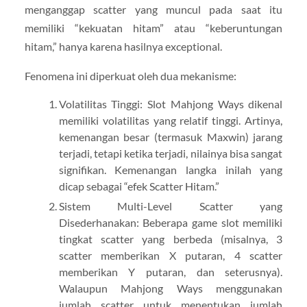
menganggap scatter yang muncul pada saat itu
memiliki “kekuatan hitam” atau “keberuntungan
hitam,” hanya karena hasilnya exceptional.
Fenomena ini diperkuat oleh dua mekanisme:
Volatilitas Tinggi: Slot Mahjong Ways dikenal
memiliki volatilitas yang relatif tinggi. Artinya,
kemenangan besar (termasuk Maxwin) jarang
terjadi, tetapi ketika terjadi, nilainya bisa sangat
signifikan. Kemenangan langka inilah yang
dicap sebagai “efek Scatter Hitam.”
Sistem Multi-Level Scatter yang
Disederhanakan: Beberapa game slot memiliki
tingkat scatter yang berbeda (misalnya, 3
scatter memberikan X putaran, 4 scatter
memberikan Y putaran, dan seterusnya).
Walaupun Mahjong Ways menggunakan
jumlah scatter untuk menentukan jumlah