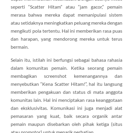
seperti “Scatter Hitam” atau “jam gacor,” pemain
merasa bahwa mereka dapat memanipulasi sistem
atau setidaknya meningkatkan peluang mereka dengan
mengikuti pola tertentu. Hal ini memberikan rasa puas
dan harapan, yang mendorong mereka untuk terus
bermain.
Selain itu, istilah ini berfungsi sebagai bahasa rahasia
dalam komunitas pemain. Ketika seorang pemain
membagikan screenshot kemenangannya dan
menyebutkan “Kena Scatter Hitam!”, hal itu langsung
memberikan pengakuan dan status di mata anggota
komunitas lain. Hal ini menciptakan rasa keanggotaan
dan eksklusivitas. Komunikasi ini juga menjadi alat
pemasaran yang kuat, baik secara organik antar
pemain maupun disebarkan oleh pihak ketiga (situs
atau promotor) untuk menarik perhatian.