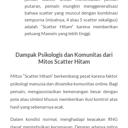
putaran, pemain mungkin menggeneralisasi
bahwa scatter yang muncul dengan kombinasi
sempurna (misalnya, 4 atau 5 scatter sekaligus)
adalah “Scatter Hitam” karena memberikan
peluang Maxwin yang lebih tinggi.
Dampak Psikologis dan Komunitas dari
Mitos Scatter Hitam
Mitos “Scatter Hitam” berkembang pesat karena faktor
psikologi manusia dan dinamika komunitas online. Bagi
pemain, mengasosiasikan kemenangan besar dengan
pola atau simbol khusus memberikan ilusi kontrol atas
hasil yang sebenarnya acak.
Dalam kondisi normal, menghadapi keacakan RNG
dapat menimbulkan kecemasan. Dengan adanya mitos