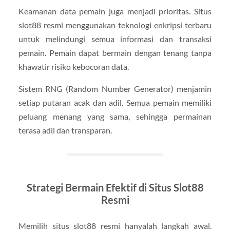
Keamanan data pemain juga menjadi prioritas. Situs
slot88 resmi menggunakan teknologi enkripsi terbaru
untuk melindungi semua informasi dan transaksi
pemain. Pemain dapat bermain dengan tenang tanpa
khawatir risiko kebocoran data.
Sistem RNG (Random Number Generator) menjamin
setiap putaran acak dan adil. Semua pemain memiliki
peluang menang yang sama, sehingga permainan
terasa adil dan transparan.
Strategi Bermain Efektif di Situs Slot88
Resmi
Memilih situs slot88 resmi hanyalah langkah awal.