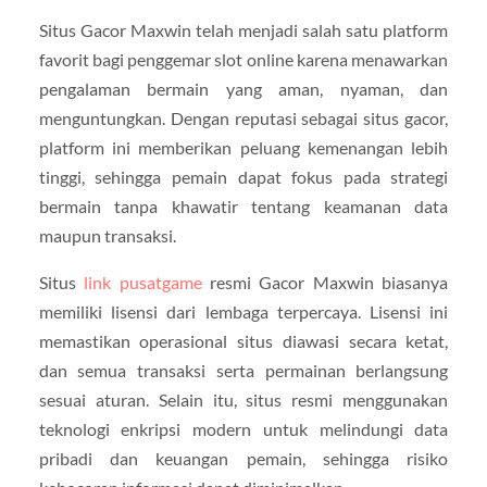
Situs Gacor Maxwin telah menjadi salah satu platform
favorit bagi penggemar slot online karena menawarkan
pengalaman bermain yang aman, nyaman, dan
menguntungkan. Dengan reputasi sebagai situs gacor,
platform ini memberikan peluang kemenangan lebih
tinggi, sehingga pemain dapat fokus pada strategi
bermain tanpa khawatir tentang keamanan data
maupun transaksi.
Situs
link pusatgame
resmi Gacor Maxwin biasanya
memiliki lisensi dari lembaga terpercaya. Lisensi ini
memastikan operasional situs diawasi secara ketat,
dan semua transaksi serta permainan berlangsung
sesuai aturan. Selain itu, situs resmi menggunakan
teknologi enkripsi modern untuk melindungi data
pribadi dan keuangan pemain, sehingga risiko