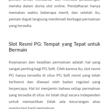
mereka dalam dunia slot online. Pendaftaran hanya
memakan waktu beberapa menit, dan setelah itu,
pemain dapat langsung menikmati berbagai permainan
yang tersedia.
Slot Resmi PG: Tempat yang Tepat untuk
Bermain
Keamanan dan keadilan permainan adalah hal yang
sangat penting bagi PG Soft. Oleh karena itu, slot resmi
PG hanya tersedia di situs PG Soft resmi yang telah
terlisensi dan diawasi oleh badan regulasi yang
terpercaya. Hal ini menjamin bahwa setiap permainan
yang tersedia di situs ini telah diuji secara independen
untuk memastikan tidak ada kecurangan atau
manipulasi hasil permainan.