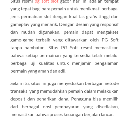
Situs resmi
pg soft slot
gacor hari ini
adalah tempat
yang tepat bagi para pemain untuk menikmati berbagai
jenis permainan slot dengan kualitas grafis tinggi dan
gameplay yang menarik. Dengan desain yang responsif
dan mudah digunakan, pemain dapat mengakses
game-game terbaik yang ditawarkan oleh PG Soft
tanpa hambatan. Situs PG Soft resmi memastikan
bahwa setiap permainan yang tersedia telah melalui
berbagai uji kualitas untuk menjamin pengalaman
bermain yang aman dan adil.
Selain itu, situs ini juga menyediakan berbagai metode
transaksi yang memudahkan pemain dalam melakukan
deposit dan penarikan dana. Pengguna bisa memilih
dari berbagai opsi pembayaran yang disediakan,
memastikan bahwa proses keuangan berjalan lancar.