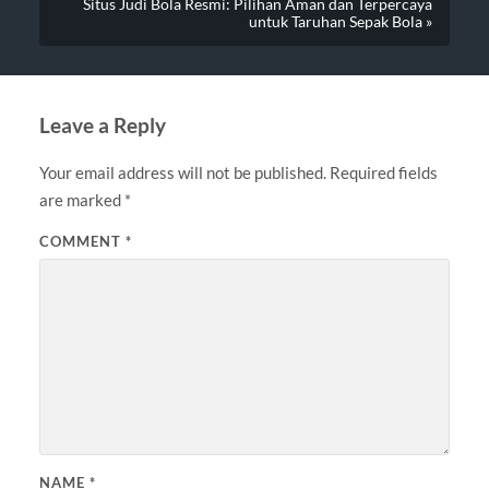
Situs Judi Bola Resmi: Pilihan Aman dan Terpercaya
untuk Taruhan Sepak Bola »
Leave a Reply
Your email address will not be published.
Required fields
are marked
*
COMMENT
*
NAME
*