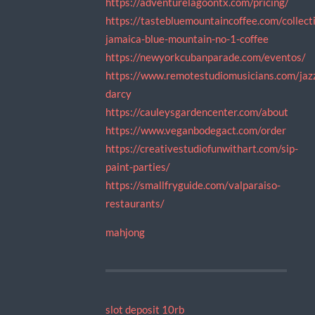
https://adventurelagoontx.com/pricing/
https://tastebluemountaincoffee.com/collect
jamaica-blue-mountain-no-1-coffee
https://newyorkcubanparade.com/eventos/
https://www.remotestudiomusicians.com/jaz
darcy
https://cauleysgardencenter.com/about
https://www.veganbodegact.com/order
https://creativestudiofunwithart.com/sip-
paint-parties/
https://smallfryguide.com/valparaiso-
restaurants/
mahjong
slot deposit 10rb