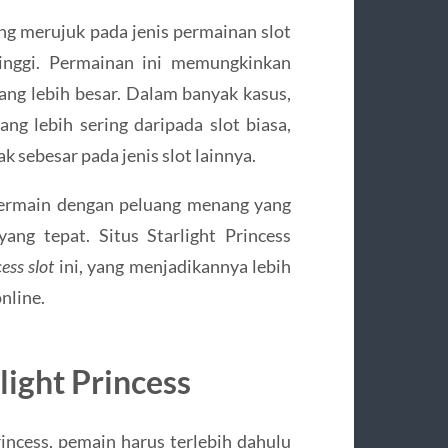
g merujuk pada jenis permainan slot
tinggi. Permainan ini memungkinkan
g lebih besar. Dalam banyak kasus,
g lebih sering daripada slot biasa,
sebesar pada jenis slot lainnya.
bermain dengan peluang menang yang
ang tepat. Situs Starlight Princess
cess slot
ini, yang menjadikannya lebih
nline.
ight Princess
incess, pemain harus terlebih dahulu