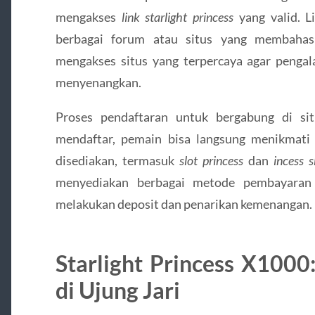
mengakses
link starlight princess
yang valid. L
berbagai forum atau situs yang membahas
mengakses situs yang terpercaya agar peng
menyenangkan.
Proses pendaftaran untuk bergabung di si
mendaftar, pemain bisa langsung menikmati 
disediakan, termasuk
slot princess
dan
incess s
menyediakan berbagai metode pembayara
melakukan deposit dan penarikan kemenangan.
Starlight Princess X100
di Ujung Jari