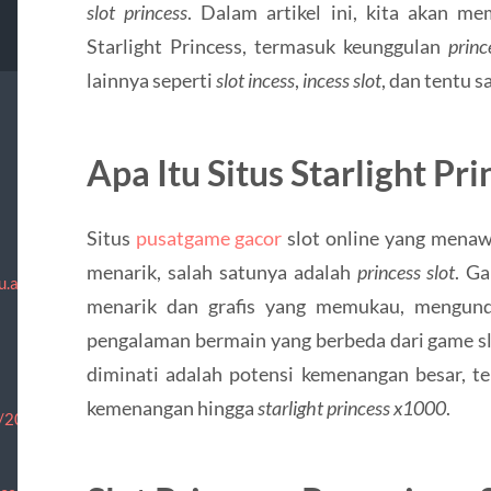
slot princess
. Dalam artikel ini, kita akan me
Starlight Princess, termasuk keunggulan
princ
lainnya seperti
slot incess
,
incess slot
, dan tentu s
Apa Itu Situs Starlight Pri
Situs
pusatgame gacor
slot online yang menaw
menarik, salah satunya adalah
princess slot
. G
u.aspx
menarik dan grafis yang memukau, mengun
pengalaman bermain yang berbeda dari game slo
diminati adalah potensi kemenangan besar, 
kemenangan hingga
starlight princess x1000
.
m/2023-