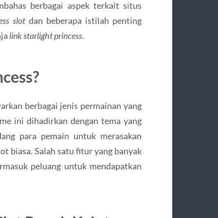
mbahas berbagai aspek terkait situs
ess slot
dan beberapa istilah penting
aja
link starlight princess
.
ncess?
arkan berbagai jenis permainan yang
ame ini dihadirkan dengan tema yang
dang para pemain untuk merasakan
t biasa. Salah satu fitur yang banyak
termasuk peluang untuk mendapatkan