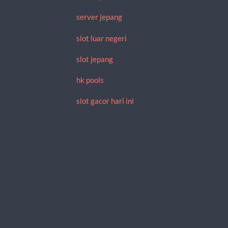
server jepang
slot luar negeri
slot jepang
hk pools
slot gacor hari ini