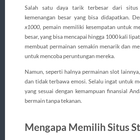
Salah satu daya tarik terbesar dari situs
kemenangan besar yang bisa didapatkan. De
x1000
, pemain memiliki kesempatan untuk m
besar, yang bisa mencapai hingga 1000 kali lipat 
membuat permainan semakin menarik dan me
untuk mencoba peruntungan mereka.
Namun, seperti halnya permainan slot lainnya
dan tidak terbawa emosi. Selalu ingat untuk
yang sesuai dengan kemampuan finansial And
bermain tanpa tekanan.
Mengapa Memilih Situs Sta