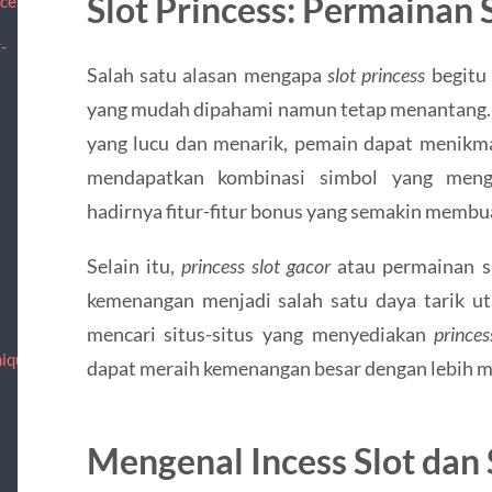
Slot Princess: Permainan 
ces.html
-
Salah satu alasan mengapa
slot princess
begitu 
yang mudah dipahami namun tetap menantang
yang lucu dan menarik, pemain dapat menikma
mendapatkan kombinasi simbol yang meng
hadirnya fitur-fitur bonus yang semakin membu
Selain itu,
princess slot gacor
atau permainan s
kemenangan menjadi salah satu daya tarik u
mencari situs-situs yang menyediakan
princes
iques/
dapat meraih kemenangan besar dengan lebih 
Mengenal Incess Slot dan 