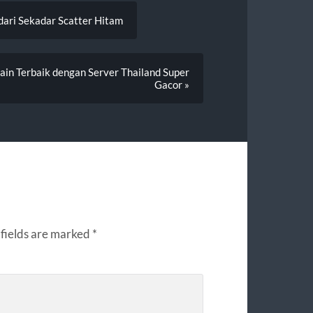
ari Sekadar Scatter Hitam
in Terbaik dengan Server Thailand Super
Gacor »
fields are marked
*