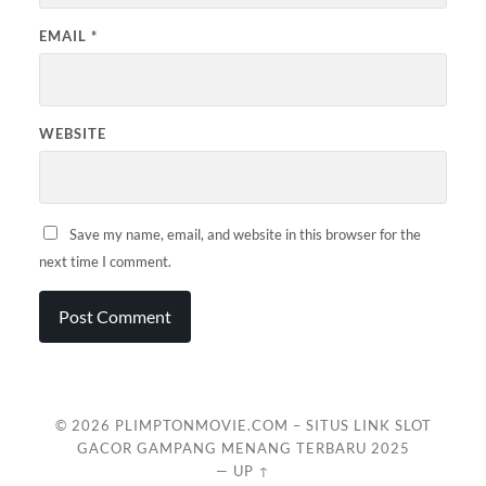
EMAIL
*
WEBSITE
Save my name, email, and website in this browser for the
next time I comment.
© 2026
PLIMPTONMOVIE.COM – SITUS LINK SLOT
GACOR GAMPANG MENANG TERBARU 2025
—
UP ↑