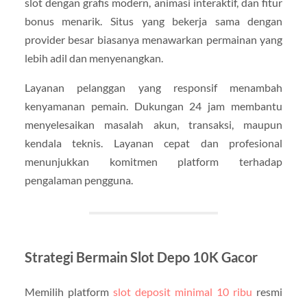
slot dengan grafis modern, animasi interaktif, dan fitur
bonus menarik. Situs yang bekerja sama dengan
provider besar biasanya menawarkan permainan yang
lebih adil dan menyenangkan.
Layanan pelanggan yang responsif menambah
kenyamanan pemain. Dukungan 24 jam membantu
menyelesaikan masalah akun, transaksi, maupun
kendala teknis. Layanan cepat dan profesional
menunjukkan komitmen platform terhadap
pengalaman pengguna.
Strategi Bermain Slot Depo 10K Gacor
Memilih platform
slot deposit minimal 10 ribu
resmi