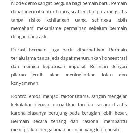
Mode demo sangat berguna bagi pemain baru. Pemain
dapat mencoba fitur bonus, scatter, dan putaran gratis
tanpa risiko kehilangan uang, sehingga lebih
memahami mekanisme permainan sebelum bermain
dengan dana asli.
Durasi bermain juga perlu diperhatikan. Bermain
terlalu lama tanpa jeda dapat menurunkan konsentrasi
dan memicu keputusan impulsif. Bermain dengan
pikiran jernih akan meningkatkan fokus dan
kenyamanan.
Kontrol emosi menjadi faktor utama. Jangan mengejar
kekalahan dengan menaikkan taruhan secara drastis
karena biasanya berujung pada kerugian lebih besar.
Bermain secara tenang dan rasional membantu
menciptakan pengalaman bermain yang lebih positif.