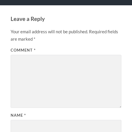
Leave a Reply
Your email address will not be published.
Required fields
are marked
*
COMMENT
*
NAME
*