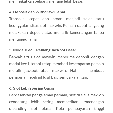
meningkatkan peluang menang lebih besar.
4. Deposit dan Withdraw Cepat
Transaksi cepat dan aman menjadi salah satu
keunggulan situs slot maxwin. Pemain dapat langsung
melakukan deposit atau menarik kemenangan tanpa
menunggu lama.
5. Modal Kecil, Peluang Jackpot Besar
Banyak situs slot maxwin menerima deposit dengan
modal kecil, tetapi tetap memberi kesempatan pemain
meraih jackpot atau maxwin. Hal ini membuat
permainan lebih inklusif bagi semua kalangan.
6. Slot Lebih Sering Gacor
Berdasarkan pengalaman pemain, slot di situs maxwin
cenderung lebih sering memberikan kemenangan
dibanding slot biasa. Pola pembayaran tinggi