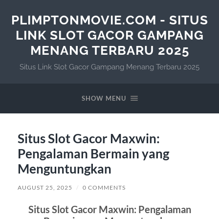
PLIMPTONMOVIE.COM - SITUS
LINK SLOT GACOR GAMPANG
MENANG TERBARU 2025
Situs Link Slot Gacor Gampang Menang Terbaru 2025
SHOW MENU
Situs Slot Gacor Maxwin:
Pengalaman Bermain yang
Menguntungkan
AUGUST 25, 2025
/
0 COMMENTS
Situs Slot Gacor Maxwin: Pengalaman