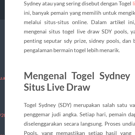
Sydney atau yang sering disebut dengan Togel
l
ini, banyak pemain yang memilih untuk mengik
melalui situs-situs online. Dalam artikel i
mengenai situs togel live draw SDY pools, y
penting seputar sdy prize, sidney pools, dan
pengalaman bermain togel lebih menarik.
Mengenal Togel Sydney 
u.aspx
Situs Live Draw
Togel Sydney (SDY) merupakan salah satu var
penggemar judi angka. Setiap hari, pemain da
m/2023-
diselenggarakan secara langsung. Proses undi
Pools, yang memastikan setiap hasil yang 