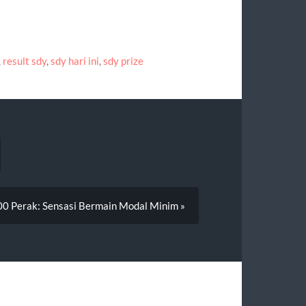
,
result sdy
,
sdy hari ini
,
sdy prize
00 Perak: Sensasi Bermain Modal Minim »