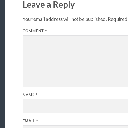
Leave a Reply
Your email address will not be published.
Required 
COMMENT
*
NAME
*
EMAIL
*