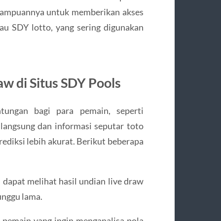
kemampuannya untuk memberikan akses
tau SDY lotto, yang sering digunakan
w di Situs SDY Pools
ungan bagi para pemain, seperti
langsung dan informasi seputar toto
diksi lebih akurat. Berikut beberapa
dapat melihat hasil undian live draw
unggu lama.
i pemain yang ingin menganalisa pola