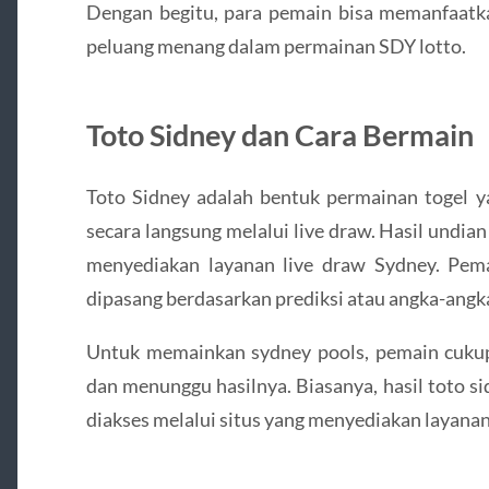
Dengan begitu, para pemain bisa memanfaatka
peluang menang dalam permainan SDY lotto.
Toto Sidney dan Cara Bermain
Toto Sidney adalah bentuk permainan togel 
secara langsung melalui live draw. Hasil undian 
menyediakan layanan live draw Sydney. Pem
dipasang berdasarkan prediksi atau angka-angk
Untuk memainkan sydney pools, pemain cukup
dan menunggu hasilnya. Biasanya, hasil toto s
diakses melalui situs yang menyediakan layanan