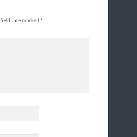
fields are marked
*