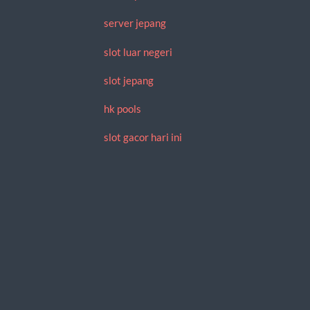
server jepang
slot luar negeri
slot jepang
hk pools
slot gacor hari ini