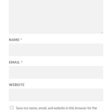
NAME
*
EMAIL
*
WEBSITE
Save my name, email, and website in this browser for the