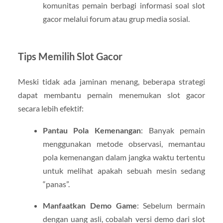
komunitas pemain berbagi informasi soal slot
gacor melalui forum atau grup media sosial.
Tips Memilih Slot Gacor
Meski tidak ada jaminan menang, beberapa strategi
dapat membantu pemain menemukan slot gacor
secara lebih efektif:
Pantau Pola Kemenangan
: Banyak pemain
menggunakan metode observasi, memantau
pola kemenangan dalam jangka waktu tertentu
untuk melihat apakah sebuah mesin sedang
“panas”.
Manfaatkan Demo Game
: Sebelum bermain
dengan uang asli, cobalah versi demo dari slot