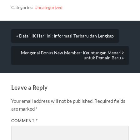
Categories:
Uncategorized
« Data HK Hari Ini: Informasi Terbaru dan Lengkap
Mengenal Bonus New Member: Keuntungan Menarik
untuk Pemain Baru »
Leave a Reply
Your email address will not be published.
Required fields
are marked
*
COMMENT
*