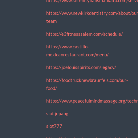
https://www.serenitynailsmankato.com/servi
https://www.newkirkdentistry.com/about/our
team
https://e3fitnesssalem.com/schedule/
https://www.castillo-
mexicanrestaurant.com/menu/
https://joelouisspirits.com/legacy/
https://foodtrucknewbraunfels.com/our-
food/
https://www.peacefulmindmassage.org/techn
slot jepang
slot777