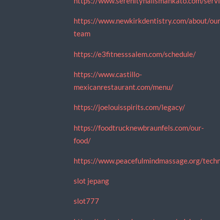
https://www.serenitynailsmankato.com/servi
https://www.newkirkdentistry.com/about/our
team
https://e3fitnesssalem.com/schedule/
https://www.castillo-
mexicanrestaurant.com/menu/
https://joelouisspirits.com/legacy/
https://foodtrucknewbraunfels.com/our-
food/
https://www.peacefulmindmassage.org/techn
slot jepang
slot777