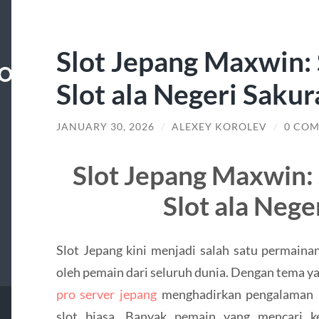
Slot Jepang Maxwin:
COM
Slot ala Negeri Sakur
JANUARY 30, 2026
/
ALEXEY KOROLEV
/
0 CO
Slot Jepang Maxwin:
Slot ala Nege
Slot Jepang kini menjadi salah satu permaina
oleh pemain dari seluruh dunia. Dengan tema ya
pro server jepang
menghadirkan pengalaman b
slot biasa. Banyak pemain yang mencari 