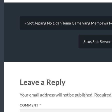
« Slot Jepang No 1 dan Tema Game yang Membawa Pe
Situs Slot Serve
Leave a Reply
Your email address will not be published.
Required 
COMMENT
*