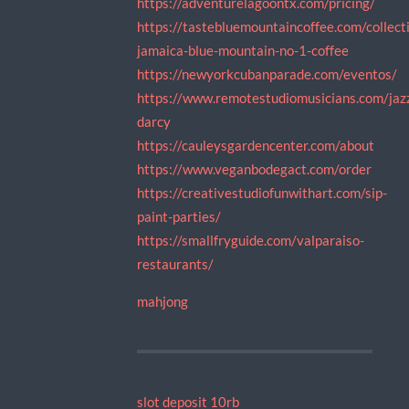
https://adventurelagoontx.com/pricing/
https://tastebluemountaincoffee.com/collect
jamaica-blue-mountain-no-1-coffee
https://newyorkcubanparade.com/eventos/
https://www.remotestudiomusicians.com/jaz
darcy
https://cauleysgardencenter.com/about
https://www.veganbodegact.com/order
https://creativestudiofunwithart.com/sip-
paint-parties/
https://smallfryguide.com/valparaiso-
restaurants/
mahjong
slot deposit 10rb