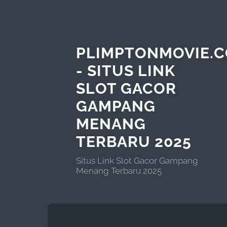
PLIMPTONMOVIE.
- SITUS LINK
SLOT GACOR
GAMPANG
MENANG
TERBARU 2025
Situs Link Slot Gacor Gampang
Menang Terbaru 2025