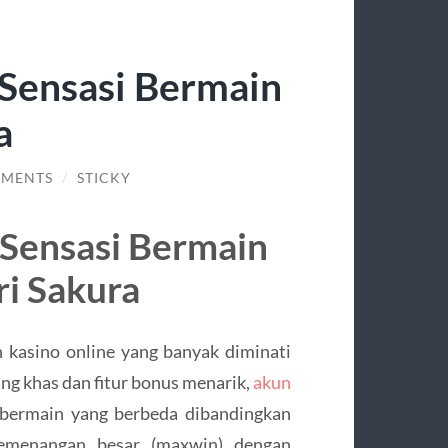
 Sensasi Bermain
a
MMENTS
/
STICKY
 Sensasi Bermain
ri Sakura
n kasino online yang banyak diminati
ng khas dan fitur bonus menarik,
akun
ermain yang berbeda dibandingkan
kemenangan besar (maxwin) dengan