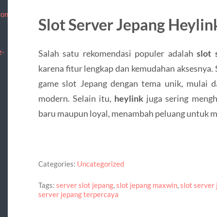
ions/100-
Slot Server Jepang Heylin
z-
Salah satu rekomendasi populer adalah
slot
karena fitur lengkap dan kemudahan aksesnya. 
game slot Jepang dengan tema unik, mulai da
modern. Selain itu,
heylink
juga sering mengh
baru maupun loyal, menambah peluang untuk m
Categories:
Uncategorized
Tags:
server slot jepang
,
slot jepang maxwin
,
slot server
server jepang terpercaya