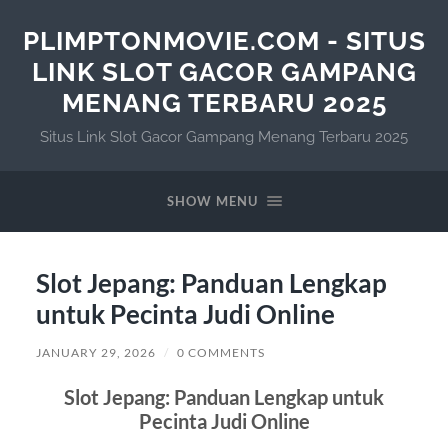
PLIMPTONMOVIE.COM - SITUS
LINK SLOT GACOR GAMPANG
MENANG TERBARU 2025
Situs Link Slot Gacor Gampang Menang Terbaru 2025
SHOW MENU
Slot Jepang: Panduan Lengkap
untuk Pecinta Judi Online
JANUARY 29, 2026
/
0 COMMENTS
Slot Jepang: Panduan Lengkap untuk
Pecinta Judi Online