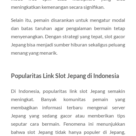
meningkatkan kemenangan secara signifikan.
Selain itu, pemain disarankan untuk mengatur modal
dan batas taruhan agar pengalaman bermain tetap
menyenangkan. Dengan strategi yang tepat, slot gacor
Jepang bisa menjadi sumber hiburan sekaligus peluang
menang yang menarik.
Popularitas Link Slot Jepang di Indonesia
Di Indonesia, popularitas link slot Jepang semakin
meningkat. Banyak komunitas pemain yang
membagikan informasi terbaru mengenai server
Jepang yang sedang gacor atau memberikan tips
seputar cara bermain. Fenomena ini menunjukkan
bahwa slot Jepang tidak hanya populer di Jepang,