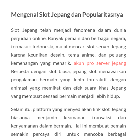
Mengenal Slot Jepang dan Popularitasnya
Slot Jepang telah menjadi fenomena dalam dunia
perjudian online. Banyak pemain dari berbagai negara,
termasuk Indonesia, mulai mencari slot server Jepang
karena keunikan desain, tema anime, dan peluang
kemenangan yang menarik.
akun pro server jepang
Berbeda dengan slot biasa, jepang slot menawarkan
pengalaman bermain yang lebih interaktif, dengan
animasi yang memikat dan efek suara khas Jepang
yang membuat sensasi bermain menjadi lebih hidup.
Selain itu, platform yang menyediakan link slot Jepang
biasanya menjamin keamanan transaksi dan
kenyamanan dalam bermain. Hal ini membuat pemain
semakin percaya diri untuk mencoba berbagai