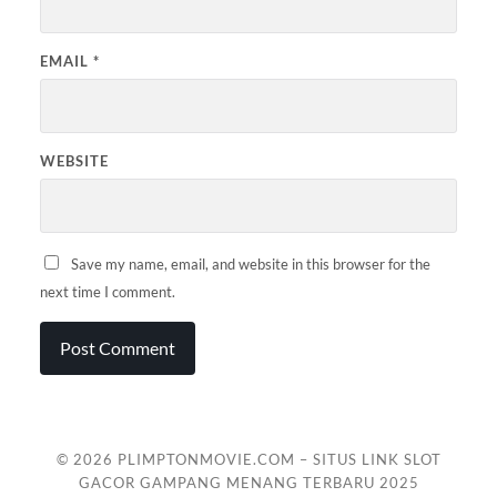
EMAIL
*
WEBSITE
Save my name, email, and website in this browser for the
next time I comment.
© 2026
PLIMPTONMOVIE.COM – SITUS LINK SLOT
GACOR GAMPANG MENANG TERBARU 2025