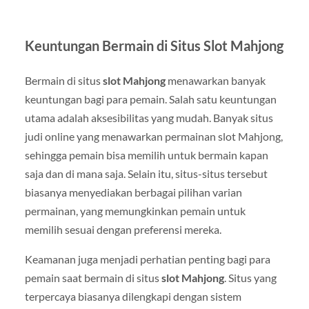
Keuntungan Bermain di Situs Slot Mahjong
Bermain di situs
slot Mahjong
menawarkan banyak
keuntungan bagi para pemain. Salah satu keuntungan
utama adalah aksesibilitas yang mudah. Banyak situs
judi online yang menawarkan permainan slot Mahjong,
sehingga pemain bisa memilih untuk bermain kapan
saja dan di mana saja. Selain itu, situs-situs tersebut
biasanya menyediakan berbagai pilihan varian
permainan, yang memungkinkan pemain untuk
memilih sesuai dengan preferensi mereka.
Keamanan juga menjadi perhatian penting bagi para
pemain saat bermain di situs
slot Mahjong
. Situs yang
terpercaya biasanya dilengkapi dengan sistem