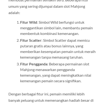
umum yang sering dijumpai dalam slot Mahjong
adalah:
Fitur Wild
: Simbol Wild berfungsi untuk
menggantikan simbol lain, membantu pemain
membentuk kombinasi kemenangan.
Fitur Scatter
: Simbol Scatter dapat memicu
putaran gratis atau bonus lainnya, yang
memberikan kesempatan pemain untuk meraih
kemenangan tanpa memasang taruhan.
Fitur Pengganda
: Beberapa permainan slot
Mahjong menawarkan pengganda
kemenangan, yang dapat meningkatkan nilai
kemenangan pemain secara signifikan.
Dengan berbagai fitur ini, pemain memiliki lebih
banyak peluang untuk memenangkan hadiah besar di