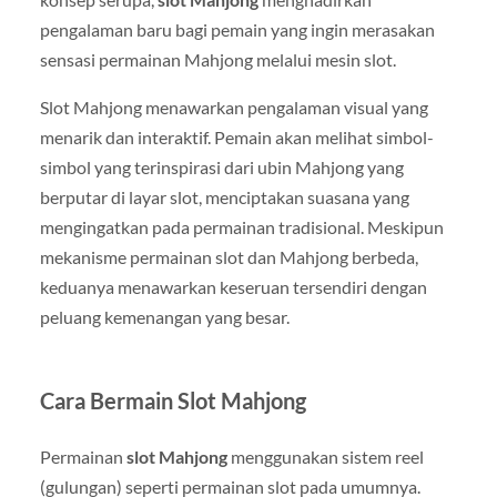
pengalaman baru bagi pemain yang ingin merasakan
sensasi permainan Mahjong melalui mesin slot.
Slot Mahjong menawarkan pengalaman visual yang
menarik dan interaktif. Pemain akan melihat simbol-
simbol yang terinspirasi dari ubin Mahjong yang
berputar di layar slot, menciptakan suasana yang
mengingatkan pada permainan tradisional. Meskipun
mekanisme permainan slot dan Mahjong berbeda,
keduanya menawarkan keseruan tersendiri dengan
peluang kemenangan yang besar.
Cara Bermain Slot Mahjong
Permainan
slot Mahjong
menggunakan sistem reel
(gulungan) seperti permainan slot pada umumnya.