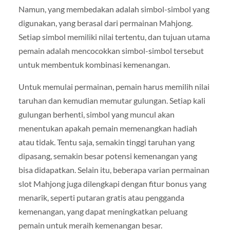
Namun, yang membedakan adalah simbol-simbol yang
digunakan, yang berasal dari permainan Mahjong.
Setiap simbol memiliki nilai tertentu, dan tujuan utama
pemain adalah mencocokkan simbol-simbol tersebut
untuk membentuk kombinasi kemenangan.
Untuk memulai permainan, pemain harus memilih nilai
taruhan dan kemudian memutar gulungan. Setiap kali
gulungan berhenti, simbol yang muncul akan
menentukan apakah pemain memenangkan hadiah
atau tidak. Tentu saja, semakin tinggi taruhan yang
dipasang, semakin besar potensi kemenangan yang
bisa didapatkan. Selain itu, beberapa varian permainan
slot Mahjong juga dilengkapi dengan fitur bonus yang
menarik, seperti putaran gratis atau pengganda
kemenangan, yang dapat meningkatkan peluang
pemain untuk meraih kemenangan besar.