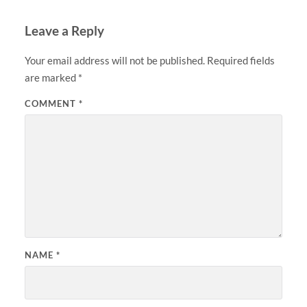
Leave a Reply
Your email address will not be published.
Required fields
are marked
*
COMMENT
*
NAME
*