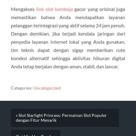
Mengakses
link slot kamboja
gacor yang orisinal juga
memastikan bahwa Anda mendapatkan layanan
pelanggan terintegrasi yang aktif selama 24 jam penuh.
Dengan demikian, jika terjadi kendala jaringan dari
penyedia layanan internet lokal yang Anda gunakan,
tim teknis dapat dengan sigap memberikan rute
koneksi alternatif sehingga aktivitas hiburan digital
Anda tetap berjalan dengan aman, stabil, dan lancar.
Categories:
Uncategorized
« Slot Starlight Princess: Permainan Slot Populer
dengan Fitur Menarik