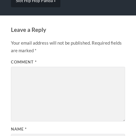
Slot Hip Hop Panda »
Leave a Reply
Your email address will not be published.
Required fields
are marked
*
COMMENT
*
NAME
*