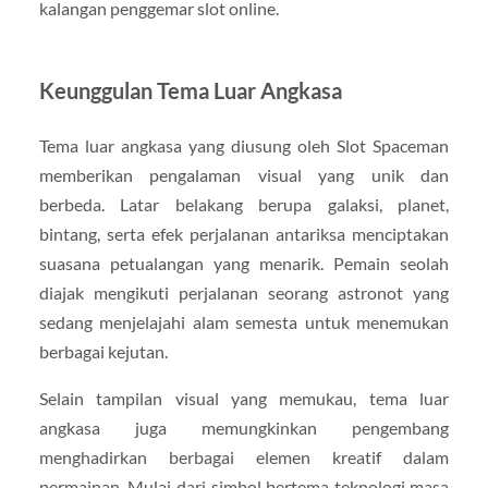
kalangan penggemar slot online.
Keunggulan Tema Luar Angkasa
Tema luar angkasa yang diusung oleh Slot Spaceman
memberikan pengalaman visual yang unik dan
berbeda. Latar belakang berupa galaksi, planet,
bintang, serta efek perjalanan antariksa menciptakan
suasana petualangan yang menarik. Pemain seolah
diajak mengikuti perjalanan seorang astronot yang
sedang menjelajahi alam semesta untuk menemukan
berbagai kejutan.
Selain tampilan visual yang memukau, tema luar
angkasa juga memungkinkan pengembang
menghadirkan berbagai elemen kreatif dalam
permainan. Mulai dari simbol bertema teknologi masa