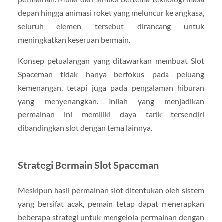
depan hingga animasi roket yang meluncur ke angkasa,
seluruh elemen tersebut dirancang untuk
meningkatkan keseruan bermain.
Konsep petualangan yang ditawarkan membuat Slot
Spaceman tidak hanya berfokus pada peluang
kemenangan, tetapi juga pada pengalaman hiburan
yang menyenangkan. Inilah yang menjadikan
permainan ini memiliki daya tarik tersendiri
dibandingkan slot dengan tema lainnya.
Strategi Bermain Slot Spaceman
Meskipun hasil permainan slot ditentukan oleh sistem
yang bersifat acak, pemain tetap dapat menerapkan
beberapa strategi untuk mengelola permainan dengan