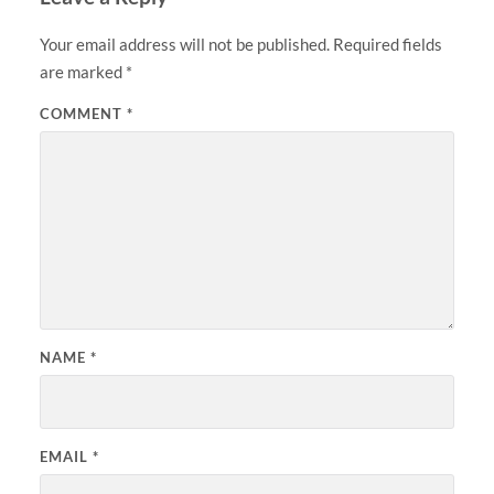
Your email address will not be published.
Required fields
are marked
*
COMMENT
*
NAME
*
EMAIL
*