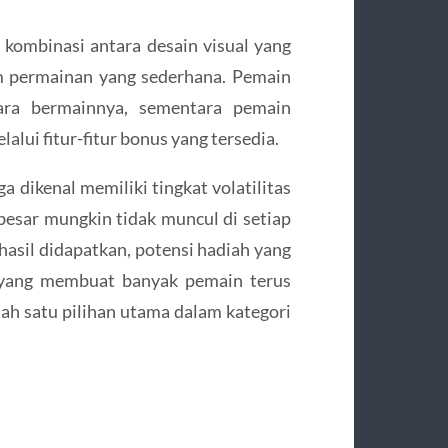
 kombinasi antara desain visual yang
em permainan yang sederhana. Pemain
a bermainnya, sementara pemain
ui fitur-fitur bonus yang tersedia.
 dikenal memiliki tingkat volatilitas
 besar mungkin tidak muncul di setiap
rhasil didapatkan, potensi hadiah yang
h yang membuat banyak pemain terus
h satu pilihan utama dalam kategori