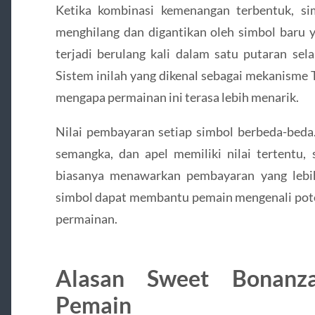
Ketika kombinasi kemenangan terbentuk, s
menghilang dan digantikan oleh simbol baru ya
terjadi berulang kali dalam satu putaran sel
Sistem inilah yang dikenal sebagai mekanisme 
mengapa permainan ini terasa lebih menarik.
Nilai pembayaran setiap simbol berbeda-beda.
semangka, dan apel memiliki nilai tertentu
biasanya menawarkan pembayaran yang lebih
simbol dapat membantu pemain mengenali pote
permainan.
Alasan Sweet Bonanza
Pemain