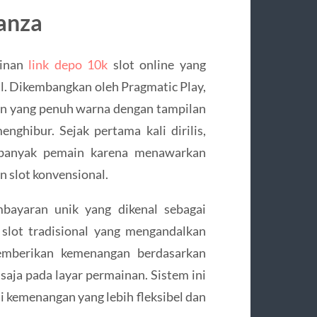
anza
ainan
link depo 10k
slot online yang
al. Dikembangkan oleh Pragmatic Play,
n yang penuh warna dengan tampilan
nghibur. Sejak pertama kali dirilis,
 banyak pemain karena menawarkan
 slot konvensional.
ayaran unik yang dikenal sebagai
slot tradisional yang mengandalkan
emberikan kemenangan berdasarkan
aja pada layar permainan. Sistem ini
emenangan yang lebih fleksibel dan