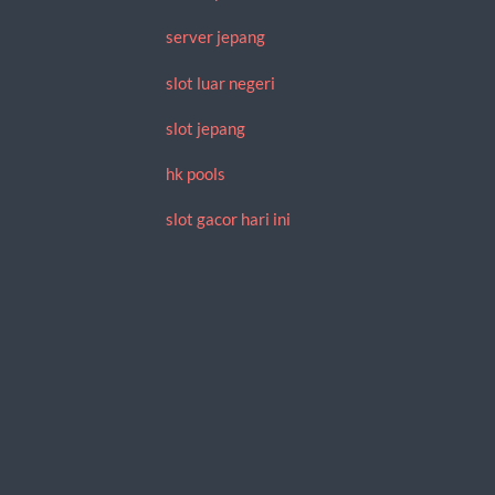
server jepang
slot luar negeri
slot jepang
hk pools
slot gacor hari ini