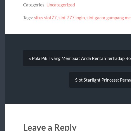
Categories:
Uncategorized
Tags:
situs slot77
,
slot 777 login
,
slot gacor gampang m
« Pola Pikir yang Membuat Anda Rentan Terhadap Bo
Slot Starlight Princess: Per
Leave a Reply