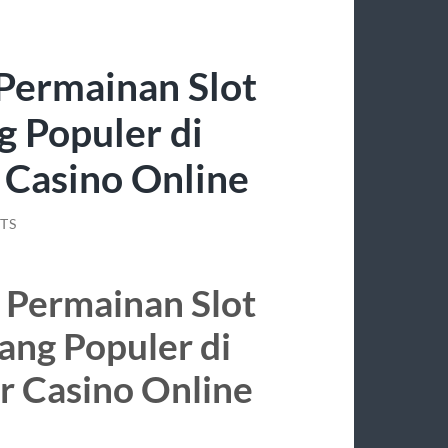
Permainan Slot
 Populer di
Casino Online
TS
 Permainan Slot
ng Populer di
 Casino Online