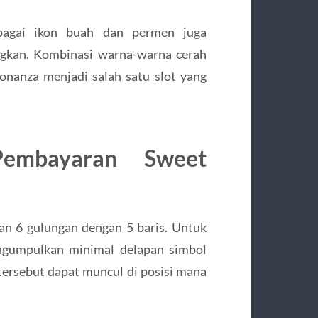
bagai ikon buah dan permen juga
gkan. Kombinasi warna-warna cerah
nanza menjadi salah satu slot yang
embayaran Sweet
n 6 gulungan dengan 5 baris. Untuk
gumpulkan minimal delapan simbol
tersebut dapat muncul di posisi mana