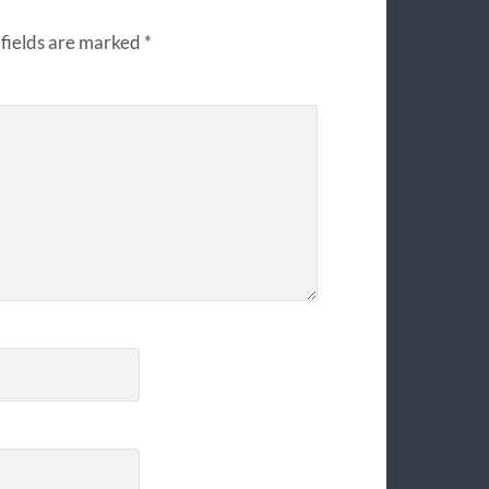
fields are marked
*