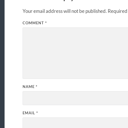
Your email address will not be published.
Required 
COMMENT
*
NAME
*
EMAIL
*