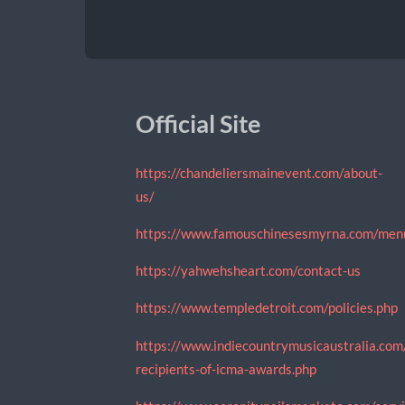
Official Site
https://chandeliersmainevent.com/about-
us/
https://www.famouschinesesmyrna.com/men
https://yahwehsheart.com/contact-us
https://www.templedetroit.com/policies.php
https://www.indiecountrymusicaustralia.co
recipients-of-icma-awards.php