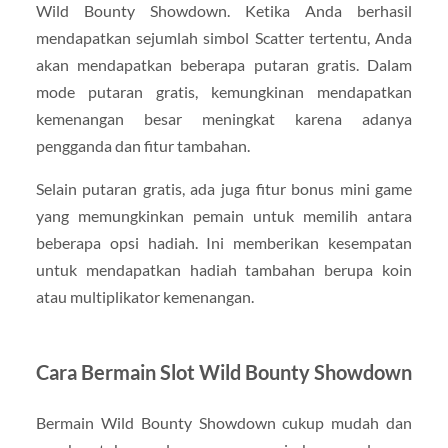
Wild Bounty Showdown. Ketika Anda berhasil
mendapatkan sejumlah simbol Scatter tertentu, Anda
akan mendapatkan beberapa putaran gratis. Dalam
mode putaran gratis, kemungkinan mendapatkan
kemenangan besar meningkat karena adanya
pengganda dan fitur tambahan.
Selain putaran gratis, ada juga fitur bonus mini game
yang memungkinkan pemain untuk memilih antara
beberapa opsi hadiah. Ini memberikan kesempatan
untuk mendapatkan hadiah tambahan berupa koin
atau multiplikator kemenangan.
Cara Bermain Slot Wild Bounty Showdown
Bermain Wild Bounty Showdown cukup mudah dan