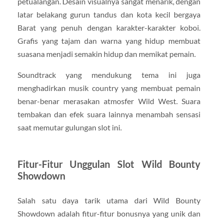
petualangan. Desain visualnya sangat menarik, dengan
latar belakang gurun tandus dan kota kecil bergaya
Barat yang penuh dengan karakter-karakter koboi.
Grafis yang tajam dan warna yang hidup membuat
suasana menjadi semakin hidup dan memikat pemain.
Soundtrack yang mendukung tema ini juga
menghadirkan musik country yang membuat pemain
benar-benar merasakan atmosfer Wild West. Suara
tembakan dan efek suara lainnya menambah sensasi
saat memutar gulungan slot ini.
Fitur-Fitur Unggulan Slot Wild Bounty
Showdown
Salah satu daya tarik utama dari Wild Bounty
Showdown adalah fitur-fitur bonusnya yang unik dan