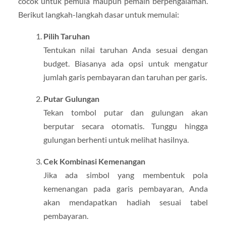
cocok untuk pemula maupun pemain berpengalaman.
Berikut langkah-langkah dasar untuk memulai:
Pilih Taruhan
Tentukan nilai taruhan Anda sesuai dengan
budget. Biasanya ada opsi untuk mengatur
jumlah garis pembayaran dan taruhan per garis.
Putar Gulungan
Tekan tombol putar dan gulungan akan
berputar secara otomatis. Tunggu hingga
gulungan berhenti untuk melihat hasilnya.
Cek Kombinasi Kemenangan
Jika ada simbol yang membentuk pola
kemenangan pada garis pembayaran, Anda
akan mendapatkan hadiah sesuai tabel
pembayaran.