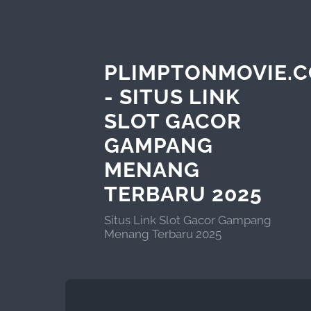
PLIMPTONMOVIE.
- SITUS LINK
SLOT GACOR
GAMPANG
MENANG
TERBARU 2025
Situs Link Slot Gacor Gampang
Menang Terbaru 2025