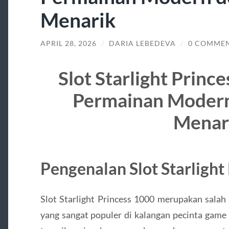
Menarik
APRIL 28, 2026
/
DARIA LEBEDEVA
/
0 COMME
Slot Starlight Princ
Permainan Modern
Menar
Pengenalan Slot Starlight
Slot Starlight Princess 1000 merupakan sala
yang sangat populer di kalangan pecinta game 