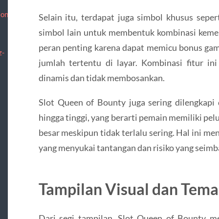
ions/100-
Selain itu, terdapat juga simbol khusus sepe
simbol lain untuk membentuk kombinasi kemen
peran penting karena dapat memicu bonus game
z-
jumlah tertentu di layar. Kombinasi fitur i
dinamis dan tidak membosankan.
Slot Queen of Bounty juga sering dilengkapi 
hingga tinggi, yang berarti pemain memiliki 
besar meskipun tidak terlalu sering. Hal ini men
yang menyukai tantangan dan risiko yang seimb
Tampilan Visual dan Tem
Dari segi tampilan, Slot Queen of Bounty men