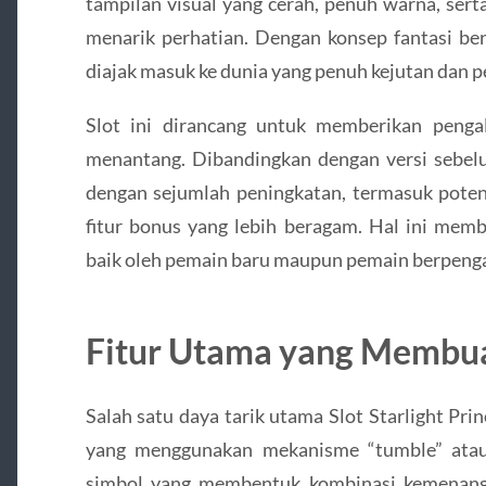
tampilan visual yang cerah, penuh warna, ser
menarik perhatian. Dengan konsep fantasi ber
diajak masuk ke dunia yang penuh kejutan dan 
Slot ini dirancang untuk memberikan penga
menantang. Dibandingkan dengan versi sebelu
dengan sejumlah peningkatan, termasuk poten
fitur bonus yang lebih beragam. Hal ini memb
baik oleh pemain baru maupun pemain berpeng
Fitur Utama yang Membu
Salah satu daya tarik utama Slot Starlight Pr
yang menggunakan mekanisme “tumble” atau 
simbol yang membentuk kombinasi kemenang