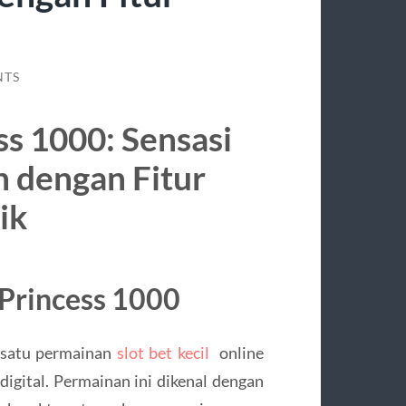
NTS
ess 1000: Sensasi
 dengan Fitur
ik
 Princess 1000
h satu permainan
slot bet kecil
online
digital. Permainan ini dikenal dengan