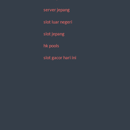
server jepang
slot luar negeri
slot jepang
hk pools
slot gacor hari ini