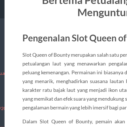
Menguntu
Pengenalan Slot Queen o
Slot Queen of Bounty merupakan salah satu p
petualangan laut yang menawarkan pengal
peluang kemenangan. Permainan ini biasanya 
u.aspx
yang menarik, menghadirkan suasana lautan l
karakter ratu bajak laut yang menjadi ikon u
yang memikat dan efek suara yang mendukung 
pengalaman bermain yang lebih imersif bagi par
m/2023-
Dalam Slot Queen of Bounty, pemain akan d