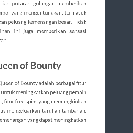
etiap putaran gulungan memberikan
mbol yang menguntungkan, termasuk
kan peluang kemenangan besar. Tidak
inan ini juga memberikan sensasi
ar.
ueen of Bounty
ueen of Bounty adalah berbagai fitur
ang untuk meningkatkan peluang pemain
, fitur free spins yang memungkinkan
rus mengeluarkan taruhan tambahan.
 kemenangan yang dapat meningkatkan