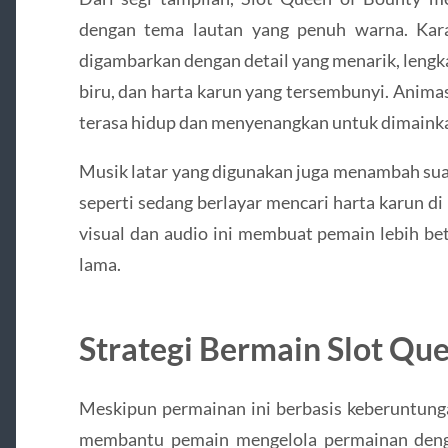
dengan tema lautan yang penuh warna. Kara
digambarkan dengan detail yang menarik, lengka
biru, dan harta karun yang tersembunyi. Anima
terasa hidup dan menyenangkan untuk dimaink
Musik latar yang digunakan juga menambah su
seperti sedang berlayar mencari harta karun di
visual dan audio ini membuat pemain lebih b
lama.
Strategi Bermain Slot Qu
Meskipun permainan ini berbasis keberuntunga
membantu pemain mengelola permainan denga