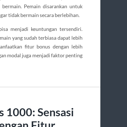
 bermain. Pemain disarankan untuk
ar tidak bermain secara berlebihan.
isa menjadi keuntungan tersendiri.
emain yang sudah terbiasa dapat lebih
faatkan fitur bonus dengan lebih
ngan modal juga menjadi faktor penting
ss 1000: Sensasi
engan Fitur