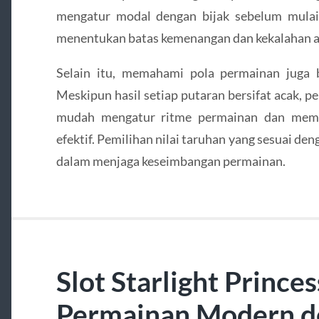
mengatur modal dengan bijak sebelum mulai
menentukan batas kemenangan dan kekalahan ag
Selain itu, memahami pola permainan juga b
Meskipun hasil setiap putaran bersifat acak, p
mudah mengatur ritme permainan dan meman
efektif. Pemilihan nilai taruhan yang sesuai de
dalam menjaga keseimbangan permainan.
Slot Starlight Prince
Permainan Modern d