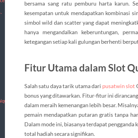
ces.html
bersama sang ratu pemburu harta karun. S
kesempatan untuk mendapatkan kombinasi si
-
simbol wild dan scatter yang dapat meningkat
hanya mengandalkan keberuntungan, perma
ketegangan setiap kali gulungan berhenti berput
Fitur Utama dalam Slot Q
Salah satu daya tarik utama dari
pusatwin slot
Q
bonus yang ditawarkan. Fitur-fitur ini diranc
iques/
dalam meraih kemenangan lebih besar. Misalnya
pemain mendapatkan putaran gratis tanpa ha
Dalam mode ini, biasanya terdapat pengganda
total hadiah secara signifikan.