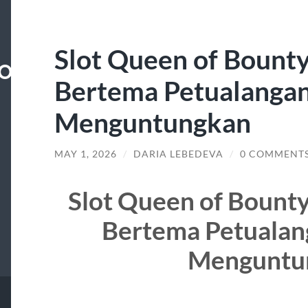
Slot Queen of Bounty
COM
Bertema Petualangan
Menguntungkan
MAY 1, 2026
/
DARIA LEBEDEVA
/
0 COMMENT
Slot Queen of Bounty
Bertema Petualan
Menguntu