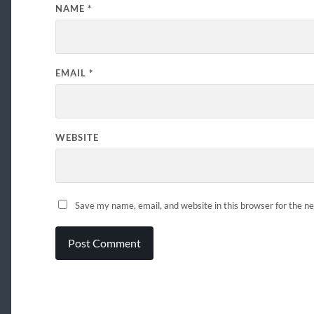
NAME
*
EMAIL
*
WEBSITE
Save my name, email, and website in this browser for the n