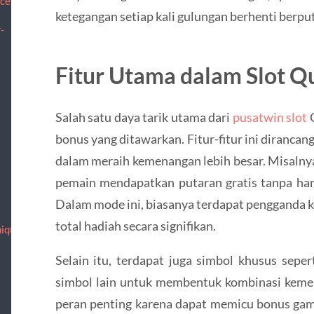
ces.html
ketegangan setiap kali gulungan berhenti berput
-
Fitur Utama dalam Slot Q
Salah satu daya tarik utama dari
pusatwin slot
Q
bonus yang ditawarkan. Fitur-fitur ini diranc
dalam meraih kemenangan lebih besar. Misalnya
pemain mendapatkan putaran gratis tanpa ha
Dalam mode ini, biasanya terdapat pengganda
total hadiah secara signifikan.
iques/
Selain itu, terdapat juga simbol khusus sepe
simbol lain untuk membentuk kombinasi kemen
peran penting karena dapat memicu bonus game