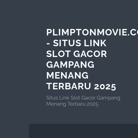
PLIMPTONMOVIE.
- SITUS LINK
SLOT GACOR
GAMPANG
MENANG
TERBARU 2025
Situs Link Slot Gacor Gampang
Menang Terbaru 2025