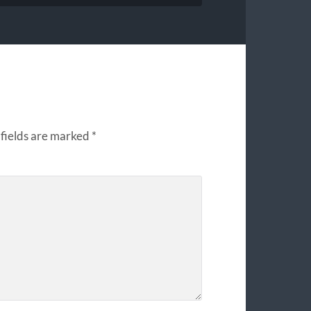
fields are marked
*