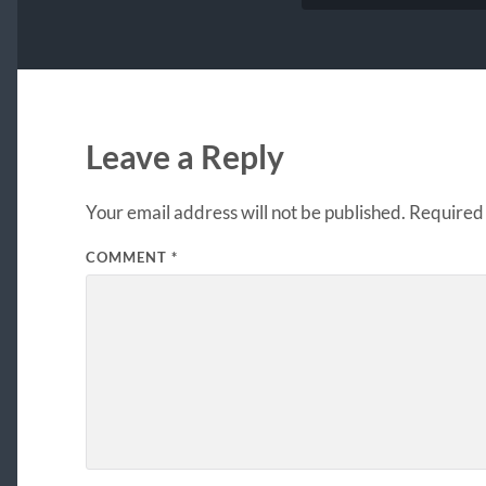
Leave a Reply
Your email address will not be published.
Required 
COMMENT
*