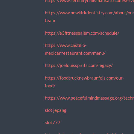
https://www.serenitynailsmankato.com/servi
https://www.newkirkdentistry.com/about/our
team
https://e3fitnesssalem.com/schedule/
https://www.castillo-
mexicanrestaurant.com/menu/
https://joelouisspirits.com/legacy/
https://foodtrucknewbraunfels.com/our-
food/
https://www.peacefulmindmassage.org/techn
slot jepang
slot777